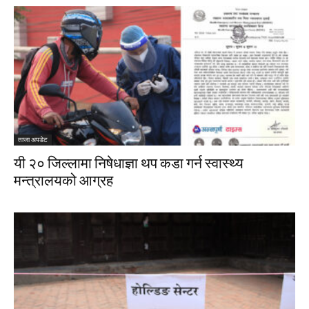
ताजा अपडेट
यी २० जिल्लामा निषेधाज्ञा थप कडा गर्न स्वास्थ्य
मन्त्रालयको आग्रह