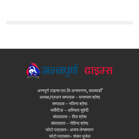
अन्नपूर्ण टाइम्स प्रा.लि अनामनगर, काठमाडौँ
अध्यक्ष/प्रधान सम्पादक - घनश्याम श्रेष्ठ
सम्पादक - नलिना श्रेष्ठ
मार्केटिङ - अस्मिता सुवेदी
संवाददाता - रीता श्रेष्ठ
संवाददाता - गोविन्द श्रेष्ठ
फोटो पत्रकार- अजय लेन्सम्यान
फोटो पत्रकार- शंकर भुजेल