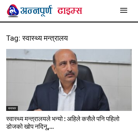
Tag: स्वास्थ्य मन्त्रालय
समाचार
स्वास्थ्य मन्त्रालयले भन्यो : अहिले कसैले पनि पहिलो
डोजको खोप नदिनू,...