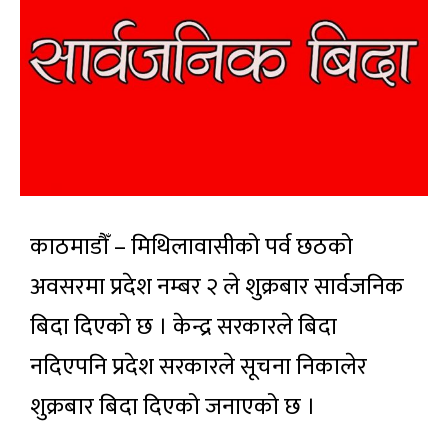
काठमाडौँ – मिथिलावासीको पर्व छठको
अवसरमा प्रदेश नम्बर २ ले शुक्रबार सार्वजनिक
बिदा दिएको छ । केन्द्र सरकारले बिदा
नदिएपनि प्रदेश सरकारले सूचना निकालेर
शुक्रबार बिदा दिएको जनाएको छ ।