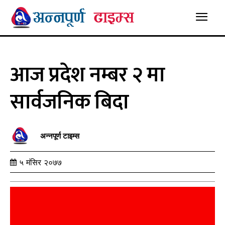
आज प्रदेश नम्बर २ मा
सार्वजनिक बिदा
अन्नपूर्ण टाइम्स
५ मंसिर २०७७