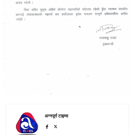
अन्नपूर्ण टाइम्स