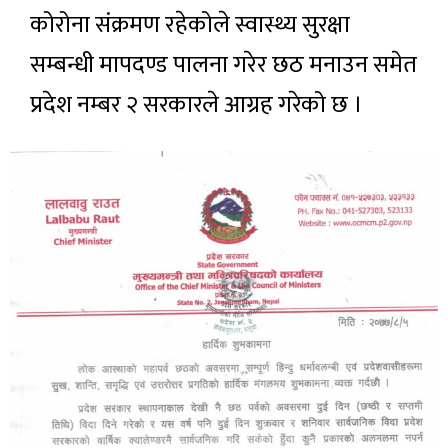
कोरोना संक्रमण रहेकोले स्वास्थ्य सुरक्षा
सम्बन्धी मापदण्ड पालना गरेर छठ मनाउन समेत
प्रदेश नम्बर २ सरकारले आग्रह गरेको छ ।