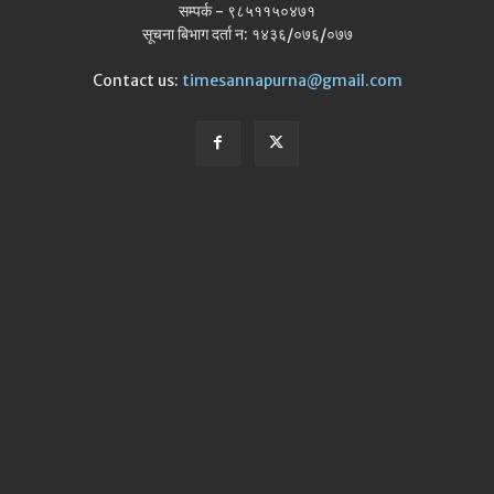
सम्पर्क - ९८५११५०४७१
सूचना बिभाग दर्ता न: १४३६/०७६/०७७
Contact us:
timesannapurna@gmail.com