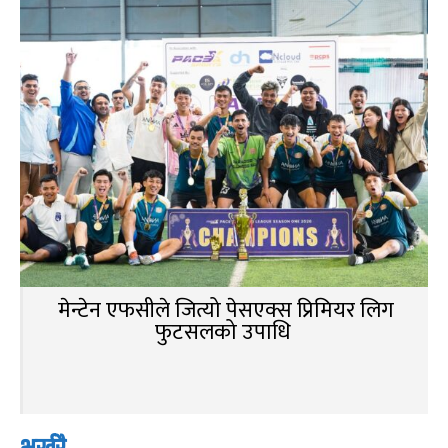
मेन्टेन एफसीले जित्यो पेसएक्स प्रिमियर लिग
फुटसलको उपाधि