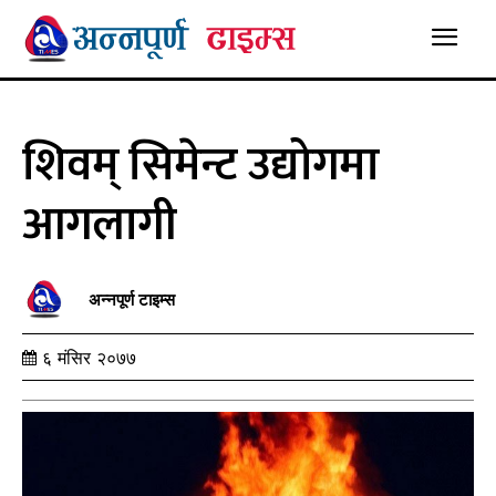
शिवम् सिमेन्ट उद्योगमा
आगलागी
अन्नपूर्ण टाइम्स
६ मंसिर २०७७