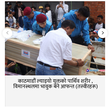
काठमाडौं ल्याइयो युक्तको पार्थिव शरीर ,
विमानस्थलमा भावुक बने आफन्त (तस्वीरहरू)