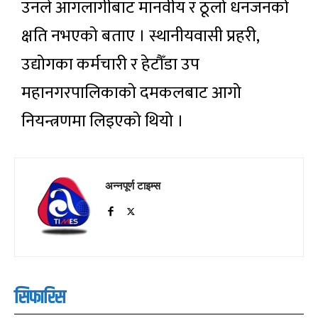
उनले आगलागीबाट मानवीय र ठूलो धनजनको
क्षति नभएको बताए । स्थानीयवासी प्रहरी,
उद्योगका कर्मचारी र हेटौँडा उप
महानगरपालिकाको दमकलबाट आगो
नियन्त्रणमा लिइएको थियो ।
अन्नपूर्ण टाइम्स
सिफारिस