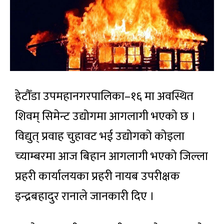
हेटौँडा उपमहानगरपालिका–१६ मा अवस्थित
शिवम् सिमेन्ट उद्योगमा आगलागी भएको छ ।
विद्युत् प्रवाह चुहावट भई उद्योगको कोइला
च्याम्बरमा आज बिहान आगलागी भएको जिल्ला
प्रहरी कार्यालयका प्रहरी नायब उपरीक्षक
इन्द्रबहादुर रानाले जानकारी दिए ।