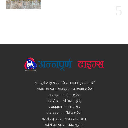
अन्नपूर्ण टाइम्स प्रा.लि अनामनगर, काठमाडौँ
अध्यक्ष/प्रधान सम्पादक - घनश्याम श्रेष्ठ
सम्पादक - नलिना श्रेष्ठ
मार्केटिङ - अस्मिता सुवेदी
संवाददाता - रीता श्रेष्ठ
संवाददाता - गोविन्द श्रेष्ठ
फोटो पत्रकार- अजय लेन्सम्यान
फोटो पत्रकार- शंकर भुजेल