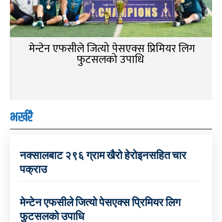
मेन्टेन एफसीले जित्यो पेसएक्स प्रिमियर लिग
फुटसलको उपाधि
भर्खरै
नक्सालबाट २९६ ग्राम खैरो हेरोइनसहित चार
पक्राउ
मेन्टेन एफसीले जित्यो पेसएक्स प्रिमियर लिग
फुटसलको उपाधि