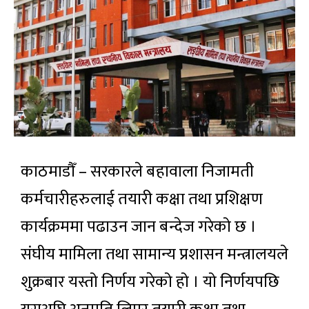
काठमाडौँ – सरकारले बहावाला निजामती
कर्मचारीहरुलाई तयारी कक्षा तथा प्रशिक्षण
कार्यक्रममा पढाउन जान बन्देज गरेको छ ।
संघीय मामिला तथा सामान्य प्रशासन मन्त्रालयले
शुक्रबार यस्तो निर्णय गरेको हो । यो निर्णयपछि