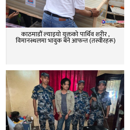
काठमाडौं ल्याइयो युक्तको पार्थिव शरीर ,
विमानस्थलमा भावुक बने आफन्त (तस्वीरहरू)