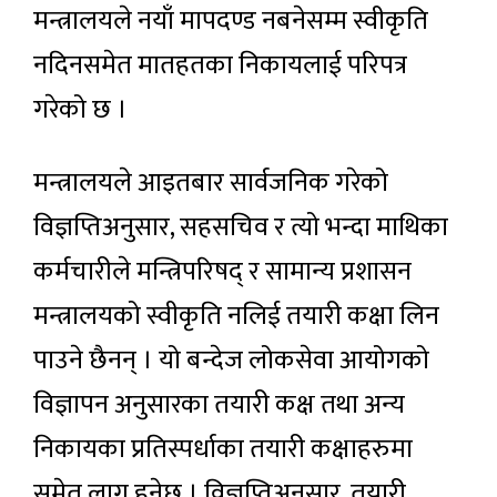
मन्त्रालयले नयाँ मापदण्ड नबनेसम्म स्वीकृति
नदिनसमेत मातहतका निकायलाई परिपत्र
गरेको छ ।
मन्त्रालयले आइतबार सार्वजनिक गरेको
विज्ञप्तिअनुसार, सहसचिव र त्यो भन्दा माथिका
कर्मचारीले मन्त्रिपरिषद् र सामान्य प्रशासन
मन्त्रालयको स्वीकृति नलिई तयारी कक्षा लिन
पाउने छैनन् । यो बन्देज लोकसेवा आयोगको
विज्ञापन अनुसारका तयारी कक्ष तथा अन्य
निकायका प्रतिस्पर्धाका तयारी कक्षाहरुमा
समेत लागू हुनेछ । विज्ञप्तिअनुसार, तयारी