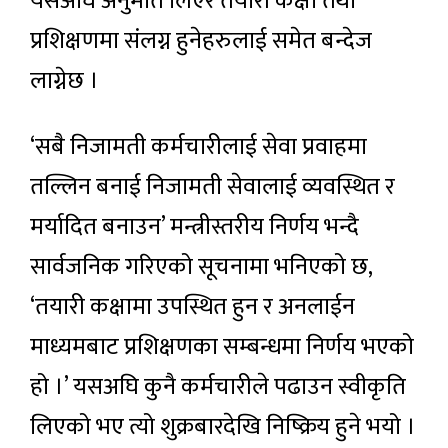
यसअघि अनुमति लिएर तयारी कक्षा तथा
प्रशिक्षणमा संलग्न हुनेहरुलाई समेत बन्देज
लाग्नेछ ।
‘सबै निजामती कर्मचारीलाई सेवा प्रवाहमा
तल्लिन बनाई निजामती सेवालाई व्यवस्थित र
मर्यादित बनाउन’ मन्त्रीस्तरीय निर्णय भन्दै
सार्वजनिक गरिएको सूचनामा भनिएको छ,
‘तयारी कक्षामा उपस्थित हुन र अनलाईन
माध्यमबाट प्रशिक्षणका सम्बन्धमा निर्णय भएको
हो ।’ यसअघि कुनै कर्मचारीले पढाउन स्वीकृति
लिएको भए त्यो शुक्रबारदेखि निष्क्रिय हुने भयो ।