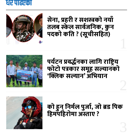
धेरै पढिएको
सेना, प्रहरी र सशस्त्रको नयाँ
तलब स्केल सार्वजनिक, कुन
पदको कति ? (सूचीसहित)
पर्यटन प्रवर्द्धनका लागि राष्ट्रिय
फोटो पत्रकार समूह सल्यानको
‘क्लिक सल्यान’ अभियान
को हुन् निर्मल पुर्जा, जो ब्रड पिक
हिमपहिरोमा अस्ताए ?