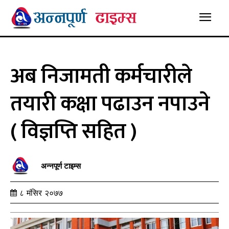
अब निजामती कर्मचारीले
तयारी कक्षा पढाउन नपाउने
( विज्ञप्ति सहित )
अन्नपूर्ण टाइम्स
८ मंसिर २०७७