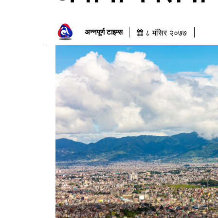
अन्नपूर्ण टाइम्स
८ मंसिर २०७७