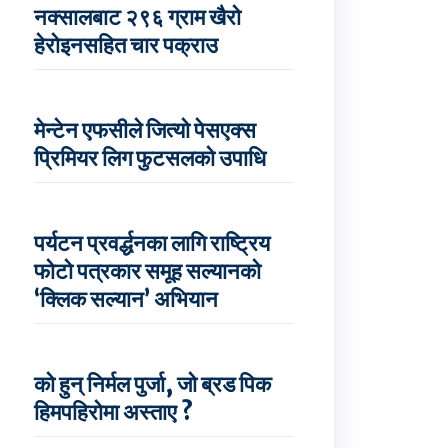
नक्सालबाट २९६ ग्राम खैरो
हेरोइनसहित चार पक्राउ
मेन्टेन एफसीले जित्यो पेसएक्स
प्रिमियर लिग फुटसलको उपाधि
पर्यटन प्रवर्द्धनका लागि राष्ट्रिय
फोटो पत्रकार समूह सल्यानको
‘क्लिक सल्यान’ अभियान
को हुन् निर्मल पुर्जा, जो ब्रड पिक
हिमपहिरोमा अस्ताए ?