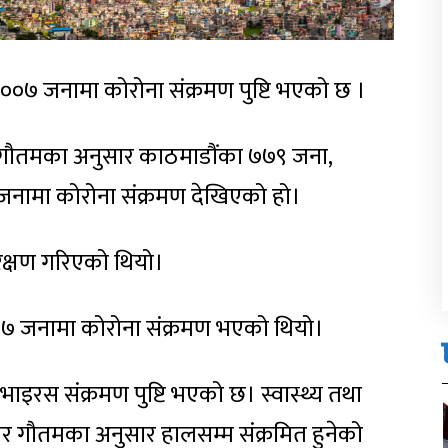
००७ जनामा कोरोना संक्रमण पुष्टि भएको छ ।
ेश्वर गौतमका अनुसार काठमाडौंका ७७९ जना,
जनामा कोरोना संक्रमण देखिएको हो।
क्षण गरिएको थियो।
५७ जनामा कोरोना संक्रमण भएको थियो।
ाइरस संक्रमण पुष्टि भएको छ। स्वास्थ्य तथा
ेश्वर गौतमका अनुसार हालसम्म संक्रमित हुनेको