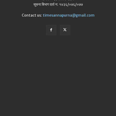
सूचना बिभाग दर्ता न: १४३६/०७६/०७७
Contact us:
timesannapurna@gmail.com