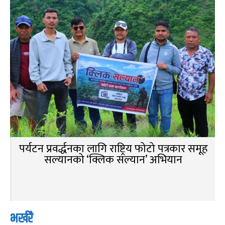
पर्यटन प्रवर्द्धनका लागि राष्ट्रिय फोटो पत्रकार समूह
सल्यानको ‘क्लिक सल्यान’ अभियान
भर्खरै