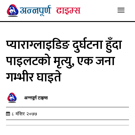
प्याराग्लाइडिङ दुर्घटना हुँदा
पाइलटको मृत्यु, एक जना
गम्भीर घाइते
अन्नपूर्ण टाइम्स
८ मंसिर २०७७