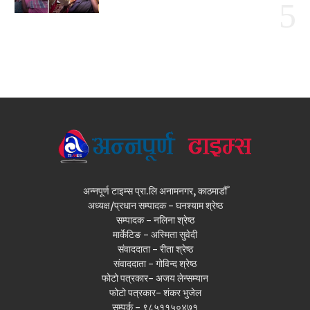
अन्नपूर्ण टाइम्स प्रा.लि अनामनगर, काठमाडौँ
अध्यक्ष/प्रधान सम्पादक - घनश्याम श्रेष्ठ
सम्पादक - नलिना श्रेष्ठ
मार्केटिङ - अस्मिता सुवेदी
संवाददाता - रीता श्रेष्ठ
संवाददाता - गोविन्द श्रेष्ठ
फोटो पत्रकार- अजय लेन्सम्यान
फोटो पत्रकार- शंकर भुजेल
सम्पर्क - ९८५११५०४७१