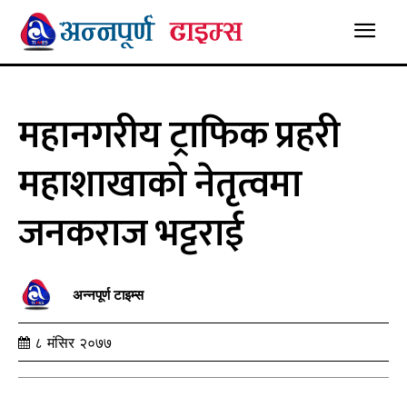
महानगरीय ट्राफिक प्रहरी
महाशाखाको नेतृत्वमा
जनकराज भट्टराई
अन्नपूर्ण टाइम्स
८ मंसिर २०७७