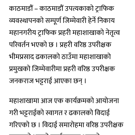
काठमाडौं – काठमाडौं उपत्यकाको ट्राफिक
व्यवस्थापनको सम्पूर्ण जिम्मेवारी हेर्ने निकाय
महानगरीय ट्राफिक प्रहरी महाशाखाको नेतृत्व
परिवर्तन भएको छ । प्रहरी वरिष्ठ उपरीक्षक
भीमप्रसाद ढकालको ठाउँमा महाशाखाको
प्रमुखको जिम्मेवारीमा प्रहरी वरिष्ठ उपरीक्षक
जनकराज भट्टराई आएका छन् ।
महाशाखामा आज एक कार्यक्रमको आयोजना
गरी भट्टराईको स्वागत र ढकालको विदाई
गरिएको छ । विदाई समारोहमा वरिष्ठ उपरीक्षक