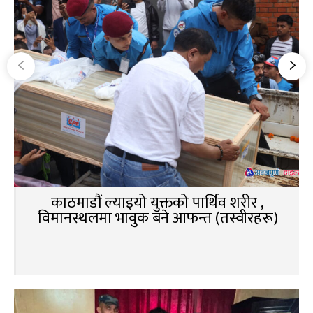
काठमाडौं ल्याइयो युक्तको पार्थिव शरीर ,
विमानस्थलमा भावुक बने आफन्त (तस्वीरहरू)