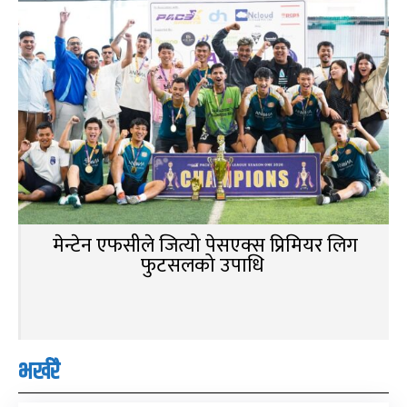
मेन्टेन एफसीले जित्यो पेसएक्स प्रिमियर लिग
फुटसलको उपाधि
भर्खरै