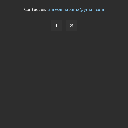
Contact us:
timesannapurna@gmail.com