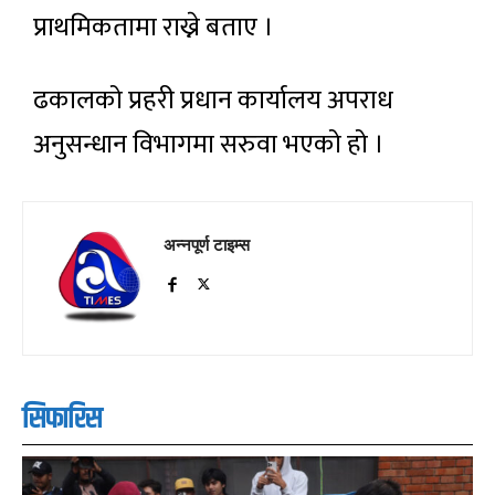
प्राथमिकतामा राख्ने बताए ।
ढकालको प्रहरी प्रधान कार्यालय अपराध
अनुसन्धान विभागमा सरुवा भएको हो ।
अन्नपूर्ण टाइम्स
सिफारिस