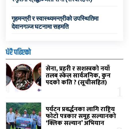
गृहमन्त्री र स्वास्थ्यमन्त्रीको उपस्थितिमा
देवानगञ्ज घटनामा सहमति
धेरै पढिएको
सेना, प्रहरी र सशस्त्रको नयाँ
तलब स्केल सार्वजनिक, कुन
पदको कति ? (सूचीसहित)
पर्यटन प्रवर्द्धनका लागि राष्ट्रिय
फोटो पत्रकार समूह सल्यानको
‘क्लिक सल्यान’ अभियान