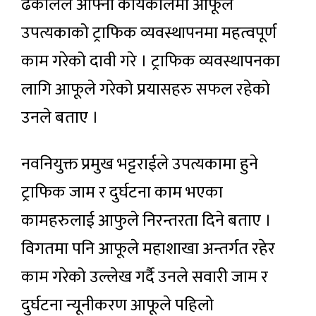
ढकालले आफ्नो कार्यकालमा आफूले
उपत्यकाको ट्राफिक व्यवस्थापनमा महत्वपूर्ण
काम गरेको दावी गरे । ट्राफिक व्यवस्थापनका
लागि आफूले गरेको प्रयासहरु सफल रहेको
उनले बताए ।
नवनियुक्त प्रमुख भट्टराईले उपत्यकामा हुने
ट्राफिक जाम र दुर्घटना काम भएका
कामहरुलाई आफुले निरन्तरता दिने बताए ।
विगतमा पनि आफूले महाशाखा अन्तर्गत रहेर
काम गरेको उल्लेख गर्दै उनले सवारी जाम र
दुर्घटना न्यूनीकरण आफूले पहिलो