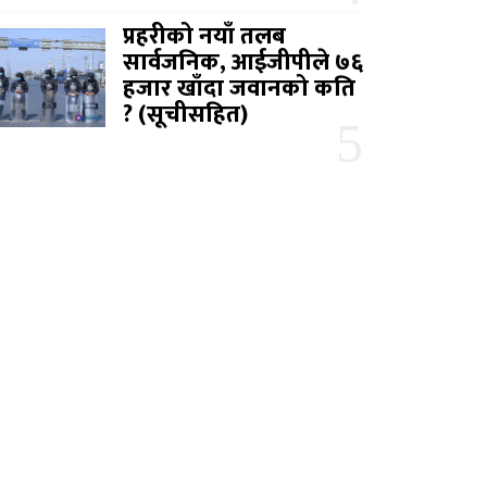
प्रहरीको नयाँ तलब
सार्वजनिक, आईजीपीले ७६
हजार खाँदा जवानको कति
? (सूचीसहित)