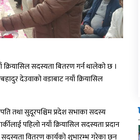
े नयाँ क्रियासिल सदस्यता बितरण गर्न थालेको छ ।
 शेरबहादुर देउवाको वडाबाट नयाँ क्रियासिल
ापति तथा सुदूरपश्चिम प्रदेश सभाका सदस्य
ार्कीलाई पहिलो नयाँ क्रियासिल सदस्यता प्रदान
िल सदस्यता वितरण कार्यको शुभारम्भ गरेका छन्