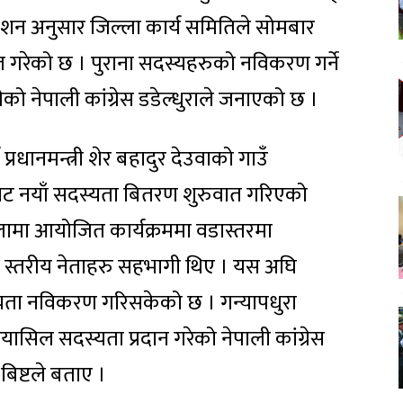
िर्देशन अनुसार जिल्ला कार्य समितिले सोमबार
त गरेको छ । पुराना सदस्यहरुको नविकरण गर्ने
को नेपाली कांग्रेस डडेल्धुराले जनाएको छ ।
्व प्रधानमन्त्री शेर बहादुर देउवाको गाउँ
ाट नयाँ सदस्यता बितरण शुरुवात गरिएको
लामा आयोजित कार्यक्रममा वडास्तरमा
ला स्तरीय नेताहरु सहभागी थिए । यस अघि
स्यता नविकरण गरिसकेको छ । गन्यापधुरा
ासिल सदस्यता प्रदान गरेको नेपाली कांग्रेस
बिष्टले बताए ।