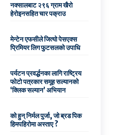
नक्सालबाट २९६ ग्राम खैरो
हेरोइनसहित चार पक्राउ
मेन्टेन एफसीले जित्यो पेसएक्स
प्रिमियर लिग फुटसलको उपाधि
पर्यटन प्रवर्द्धनका लागि राष्ट्रिय
फोटो पत्रकार समूह सल्यानको
‘क्लिक सल्यान’ अभियान
को हुन् निर्मल पुर्जा, जो ब्रड पिक
हिमपहिरोमा अस्ताए ?