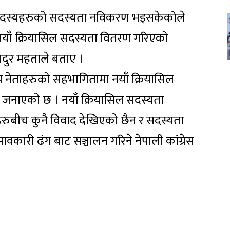
ल सदस्यहरुको सदस्यता नविकरण भइसकेकोले
नयाँ क्रियासिल सदस्यता वितरण गरिएको
दुर महताले बताए ।
य नेताहरुको सहभागितामा नयाँ क्रियासिल
ले जनाएको छ । नयाँ क्रियासिल सदस्यता
हरुबीच कुनै विवाद देखिएको छैन र सदस्यता
ावकारी ढंग बाट सञ्चालन गरिने नेपाली कांग्रेस