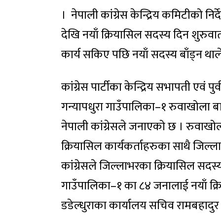
। नेपाली कांग्रेस केन्द्रिय कमिटीको न
देखि नयाँ क्रियासिल सदस्य दिन शुरुवा
कार्य सकिए पछि नयाँ सदस्य बाँड्न थाले
कांग्रेस पार्टीका केन्द्रिय सभापती एवं पुर
गन्यापधुरा गाउँपालिका–१ रुवाखोला ब
नेपाली कांग्रेसले जनाएको छ । रुवाखो
क्रियासिल कार्यकर्ताहरुका साथै जिल्
कांग्रेसले जिल्लाभरका क्रियासिल सद
गाउँपालिका–१ का ८४ जनालाई नयाँ क्रिय
डडेल्धुराका कार्यालय सचिव रामबहादुर 