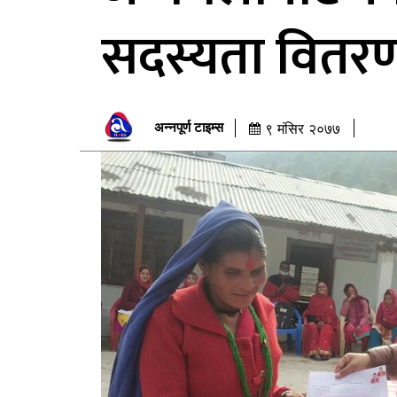
सदस्यता वितरण
अन्नपूर्ण टाइम्स
९ मंसिर २०७७