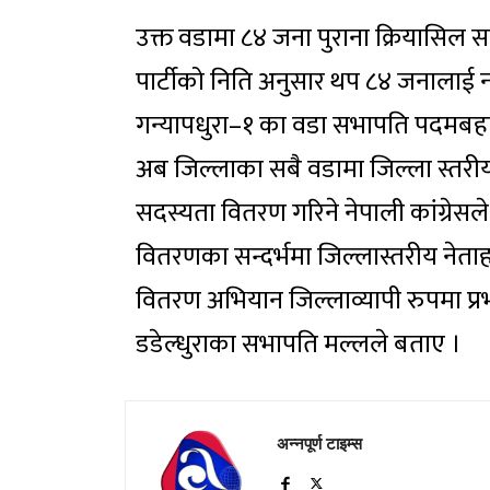
उक्त वडामा ८४ जना पुराना क्रियासि
पार्टीको निति अनुसार थप ८४ जनालाई 
गन्यापधुरा–१ का वडा सभापति पदमबहा
अब जिल्लाका सबै वडामा जिल्ला स्तरी
सदस्यता वितरण गरिने नेपाली कांग्रेस
वितरणका सन्दर्भमा जिल्लास्तरीय नेता
वितरण अभियान जिल्लाव्यापी रुपमा प्रभ
डडेल्धुराका सभापति मल्लले बताए ।
अन्नपूर्ण टाइम्स