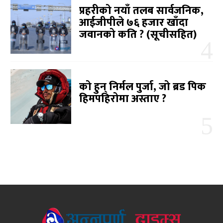
प्रहरीको नयाँ तलब सार्वजनिक,
आईजीपीले ७६ हजार खाँदा
जवानको कति ? (सूचीसहित)
को हुन् निर्मल पुर्जा, जो ब्रड पिक
हिमपहिरोमा अस्ताए ?