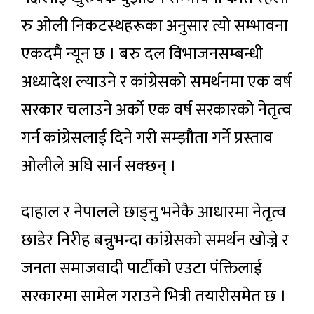
रु ओली निकटस्थहरूका अनुसार त्यो सम्भावना
एकदमै न्यून छ । बरु दल विभाजनसम्बन्धी
अध्यादेश ल्याउने र कांग्रेसको समर्थनमा एक वर्ष
सरकार चलाउने अर्को एक वर्ष सरकारको नेतृत्व
गर्न कांग्रेसलाई दिने गरी सम्झौता गर्ने प्रस्ताव
ओलीले अघि सार्न सक्छन् ।
दाहाल र नेपालले छाड्नु भनेकै आधारमा नेतृत्व
छाडेर निरीह बन्नुभन्दा कांग्रेसको समर्थन खोज्ने र
जनता समाजवादी पार्टीको एउटा पंक्तिलाई
सरकारमा सामेल गराउने भित्री तयारीसमेत छ ।