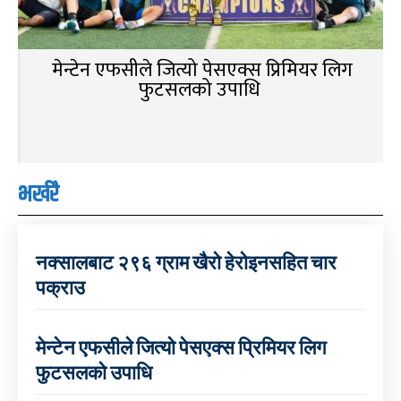
मेन्टेन एफसीले जित्यो पेसएक्स प्रिमियर लिग
फुटसलको उपाधि
भर्खरै
नक्सालबाट २९६ ग्राम खैरो हेरोइनसहित चार
पक्राउ
मेन्टेन एफसीले जित्यो पेसएक्स प्रिमियर लिग
फुटसलको उपाधि