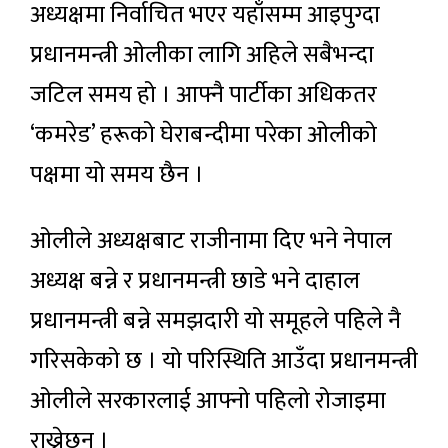
अध्यक्षमा निर्वाचित भएर यहाँसम्म आइपुग्दा
प्रधानमन्त्री ओलीका लागि अहिले सबैभन्दा
जटिल समय हो । आफ्नै पार्टीका अधिकतर
‘कमरेड’ हरूको घेराबन्दीमा परेका ओलीको
पक्षमा यो समय छैन ।
ओलीले अध्यक्षबाट राजीनामा दिए भने नेपाल
अध्यक्ष बन्ने र प्रधानमन्त्री छाडे भने दाहाल
प्रधानमन्त्री बन्ने समझदारी यो समूहले पहिले नै
गरिसकेको छ । यो परिस्थिति आउँदा प्रधानमन्त्री
ओलीले सरकारलाई आफ्नो पहिलो रोजाइमा
राख्नेछन् ।