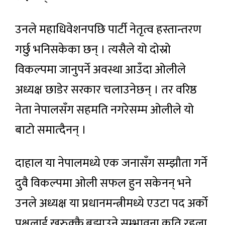
उनले महाधिवेशनपछि पार्टी नेतृत्व हस्तान्तरण
गर्छु भनिसकेका छन् । त्यसैले यो दोस्रो
विकल्पमा जानुपर्ने अवस्था आउँदा ओलीले
अध्यक्ष छाडेर सरकार चलाउनेछन् । तर वरिष्ठ
नेता नेपालसँग सहमति नगरेसम्म ओलीले यो
बाटो समात्दैनन् ।
दाहाल या नेपालमध्ये एक जनासँग सम्झौता गर्ने
दुवै विकल्पमा ओली सफल हुन सकेनन् भने
उनले अध्यक्ष या प्रधानमन्त्रीमध्ये एउटा पद अर्को
पक्षलाई खुरुक्कै बुझाउने सम्भावना कति रहला