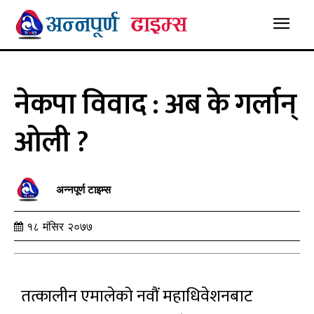
नेकपा विवाद : अब के गर्लान्
ओली ?
अन्नपूर्ण टाइम्स
१८ मंसिर २०७७
तत्कालीन एमालेको नवौं महाधिवेशनबाट