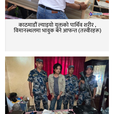
काठमाडौं ल्याइयो युक्तको पार्थिव शरीर ,
विमानस्थलमा भावुक बने आफन्त (तस्वीरहरू)