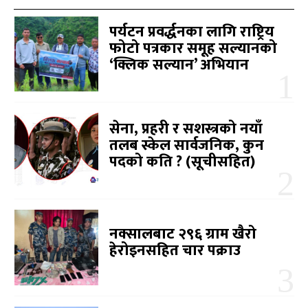
पर्यटन प्रवर्द्धनका लागि राष्ट्रिय
फोटो पत्रकार समूह सल्यानको
‘क्लिक सल्यान’ अभियान
सेना, प्रहरी र सशस्त्रको नयाँ
तलब स्केल सार्वजनिक, कुन
पदको कति ? (सूचीसहित)
नक्सालबाट २९६ ग्राम खैरो
हेरोइनसहित चार पक्राउ