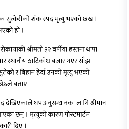
 सुत्केरीको शंकास्पद मृत्यु भएको छख ।
 भएको हो ।
र रोकायाकी श्रीमती ३२ वर्षीया हस्तना थापा
बार स्थानीय ठाटिकाँध बजार गएर साँझ
सुतेको र बिहान हेर्दा उनको मृत्यु भएको
रेष्ठले बताए ।
स्पद देखिएकाले थप अनुसन्धानका लागि श्रीमान
एका छन् । मृत्युको कारण पोस्टमार्टम
जानकारी दिए ।