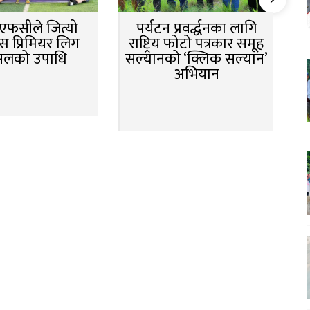
न एफसीले जित्यो
पर्यटन प्रवर्द्धनका लागि
स प्रिमियर लिग
राष्ट्रिय फोटो पत्रकार समूह
सलको उपाधि
सल्यानको ‘क्लिक सल्यान’
अभियान