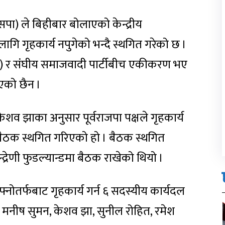
पा) ले बिहीबार बोलाएको केन्द्रीय
गि गृहकार्य नपुगेको भन्दै स्थगित गरेको छ ।
ाजपा) र संघीय समाजवादी पार्टीबीच एकीकरण भए
एको छैन ।
ेशव झाका अनुसार पूर्वराजपा पक्षले गृहकार्य
 बैठक स्थगित गरिएको हो । बैठक स्थगित
्द्रेणी फुडल्यान्डमा बैठक राखेको थियो ।
तर्फबाट गृहकार्य गर्न ६ सदस्यीय कार्यदल
, मनीष सुमन, केशव झा, सुनील रोहित, रमेश