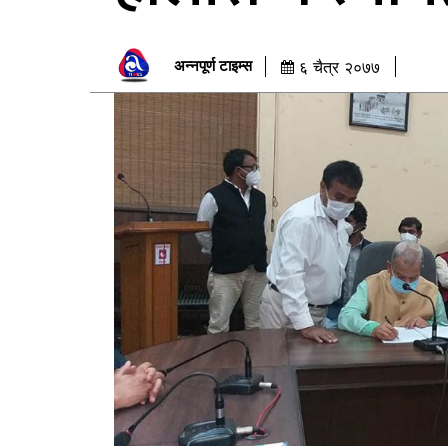
अन्नपूर्ण टाइम्स
६ चैत्र २०७७