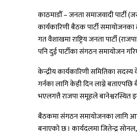
काठमाडौँ – जनता समाजवादी पार्टी (जस
कार्यकारिणी बैठक पार्टी समायोजनका ला
गत वैशाखमा राष्ट्रिय जनता पार्टी (र
पनि दुई पार्टीका संगठन समायोजन गरि
केन्द्रीय कार्यकारिणी समितिका सदस्य क
गर्नका लागि केही दिन लाग्ने बताएपछि
भएलगत्तै राजपा समूहले बानेश्वरस्थित इन
बैठकमा संगठन समायोजनका लागि आफ्नो
बनाएको छ । कार्यदलमा जितेन्द्र सोनल