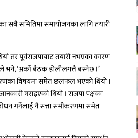
ा तहका सबै समितिमा समायोजनका लागि तयारी
 थियो तर पूर्वराजपाबाट तयारी नभएका कारण
 भने, ‘अर्को बैठक होलीलगत्तै बस्नेछ ।’
मीकरणका विषयमा समेत छलफल भएको थियो ।
जानकारी गराइएको थियो । राजपा पक्षका
बोधन गर्नेलाई नै सत्ता समीकरणमा समेत