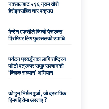
नक्सालबाट २९६ ग्राम खैरो
हेरोइनसहित चार पक्राउ
मेन्टेन एफसीले जित्यो पेसएक्स
प्रिमियर लिग फुटसलको उपाधि
पर्यटन प्रवर्द्धनका लागि राष्ट्रिय
फोटो पत्रकार समूह सल्यानको
‘क्लिक सल्यान’ अभियान
को हुन् निर्मल पुर्जा, जो ब्रड पिक
हिमपहिरोमा अस्ताए ?