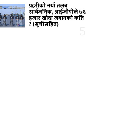
प्रहरीको नयाँ तलब
सार्वजनिक, आईजीपीले ७६
हजार खाँदा जवानको कति
? (सूचीसहित)