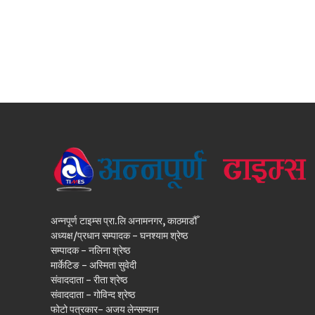
अन्नपूर्ण टाइम्स प्रा.लि अनामनगर, काठमाडौँ
अध्यक्ष/प्रधान सम्पादक - घनश्याम श्रेष्ठ
सम्पादक - नलिना श्रेष्ठ
मार्केटिङ - अस्मिता सुवेदी
संवाददाता - रीता श्रेष्ठ
संवाददाता - गोविन्द श्रेष्ठ
फोटो पत्रकार- अजय लेन्सम्यान