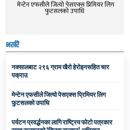
मेन्टेन एफसीले जित्यो पेसएक्स प्रिमियर लिग
फुटसलको उपाधि
भर्खरै
नक्सालबाट २९६ ग्राम खैरो हेरोइनसहित चार
पक्राउ
मेन्टेन एफसीले जित्यो पेसएक्स प्रिमियर लिग
फुटसलको उपाधि
पर्यटन प्रवर्द्धनका लागि राष्ट्रिय फोटो पत्रकार