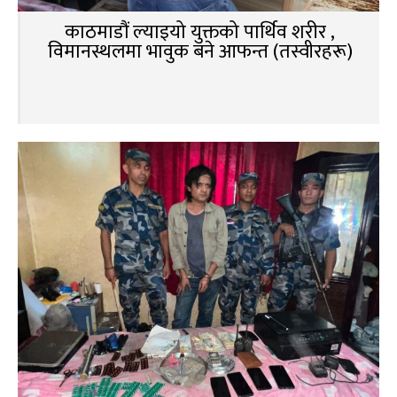
काठमाडौं ल्याइयो युक्तको पार्थिव शरीर ,
विमानस्थलमा भावुक बने आफन्त (तस्वीरहरू)