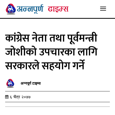
कांग्रेस नेता तथा पूर्वमन्त्री
जोशीको उपचारका लागि
सरकारले सहयोग गर्ने
अन्नपूर्ण टाइम्स
६ चैत्र २०७७