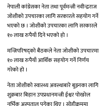
नेपाली कांग्रेसका नेता तथा पूर्वमन्त्री नवीन्द्रराज
जोशीको उपचारका लागि सरकारले सहयोग गर्ने
भएको छ । जोशीको उपचारका लागि सरकारले
१० लाख रुपैयाँ दिने भएको हो ।
मन्त्रिपरिषद्को बैठकले नेता जोशीको उपचारमा
१० लाख रुपैयाँ आर्थिक सहयोग गर्ने निर्णय
गरेको हो ।
नेता जोशीको स्वास्थ्य अवस्थाबारे बुझ्नका लागि
शुक्रबार बिहान उपप्रधानमन्त्री ईश्वर पोखरेल
नर्भिक अस्पताल पुगेका थिए । सोहीक्रममा