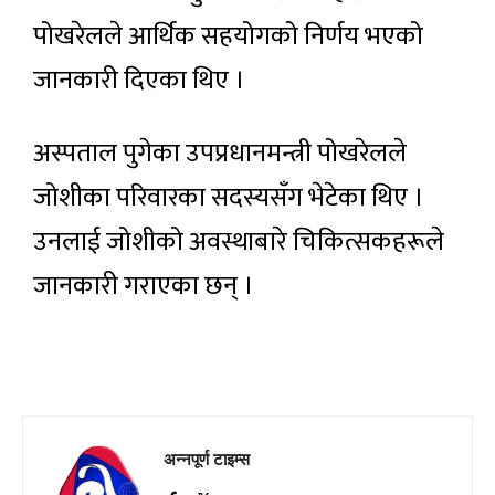
पोखरेलले आर्थिक सहयोगको निर्णय भएको
जानकारी दिएका थिए ।
अस्पताल पुगेका उपप्रधानमन्त्री पोखरेलले
जोशीका परिवारका सदस्यसँग भेटेका थिए ।
उनलाई जोशीको अवस्थाबारे चिकित्सकहरूले
जानकारी गराएका छन् ।
अन्नपूर्ण टाइम्स