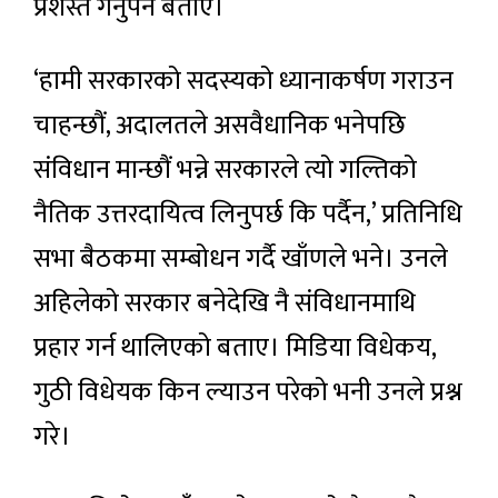
प्रशस्त गर्नुपर्ने बताए।
‘हामी सरकारको सदस्यको ध्यानाकर्षण गराउन
चाहन्छौं, अदालतले असवैधानिक भनेपछि
संविधान मान्छौं भन्ने सरकारले त्यो गल्तिको
नैतिक उत्तरदायित्व लिनुपर्छ कि पर्दैन,’ प्रतिनिधि
सभा बैठकमा सम्बोधन गर्दै खाँणले भने। उनले
अहिलेको सरकार बनेदेखि नै संविधानमाथि
प्रहार गर्न थालिएको बताए। मिडिया विधेकय,
गुठी विधेयक किन ल्याउन परेको भनी उनले प्रश्न
गरे।