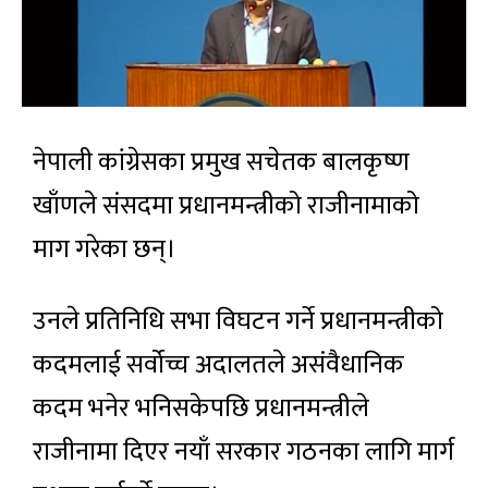
नेपाली कांग्रेसका प्रमुख सचेतक बालकृष्ण
खाँणले संसदमा प्रधानमन्त्रीको राजीनामाको
माग गरेका छन्।
उनले प्रतिनिधि सभा विघटन गर्ने प्रधानमन्त्रीको
कदमलाई सर्वोच्च अदालतले असंवैधानिक
कदम भनेर भनिसकेपछि प्रधानमन्त्रीले
राजीनामा दिएर नयाँ सरकार गठनका लागि मार्ग