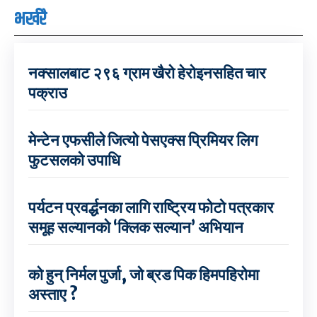
भर्खरै
नक्सालबाट २९६ ग्राम खैरो हेरोइनसहित चार
पक्राउ
मेन्टेन एफसीले जित्यो पेसएक्स प्रिमियर लिग
फुटसलको उपाधि
पर्यटन प्रवर्द्धनका लागि राष्ट्रिय फोटो पत्रकार
समूह सल्यानको ‘क्लिक सल्यान’ अभियान
को हुन् निर्मल पुर्जा, जो ब्रड पिक हिमपहिरोमा
अस्ताए ?