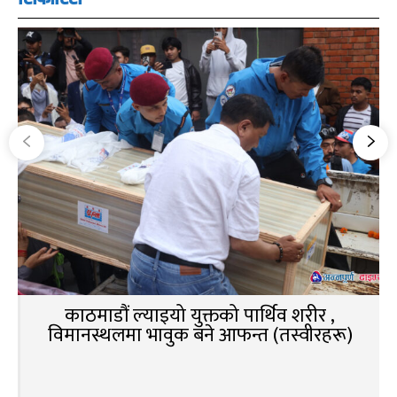
काठमाडौं ल्याइयो युक्तको पार्थिव शरीर ,
विमानस्थलमा भावुक बने आफन्त (तस्वीरहरू)