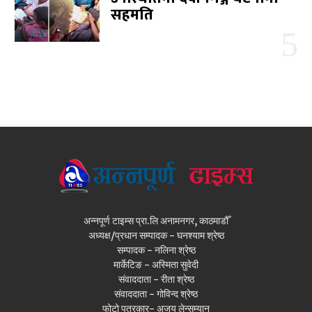
सहमति
अन्नपूर्ण टाइम्स प्रा.लि अनामनगर, काठमाडौँ
अध्यक्ष/प्रधान सम्पादक - घनश्याम श्रेष्ठ
सम्पादक - नलिना श्रेष्ठ
मार्केटिङ - अस्मिता सुवेदी
संवाददाता - रीता श्रेष्ठ
संवाददाता - गोविन्द श्रेष्ठ
फोटो पत्रकार- अजय लेन्सम्यान