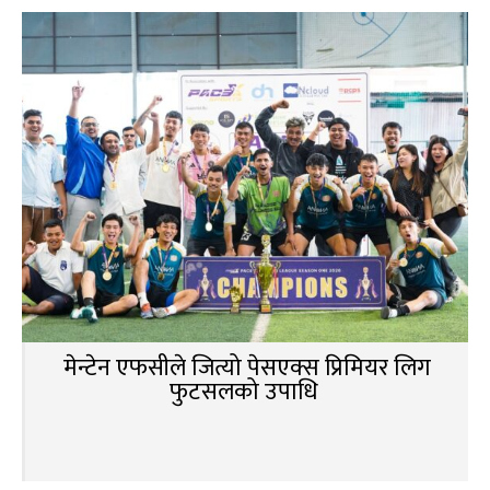
मेन्टेन एफसीले जित्यो पेसएक्स प्रिमियर लिग
फुटसलको उपाधि