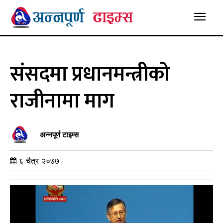
संसदमा प्रधानमन्त्रीको
राजीनामा माग
अन्नपूर्ण टाइम्स
६ चैत्र २०७७