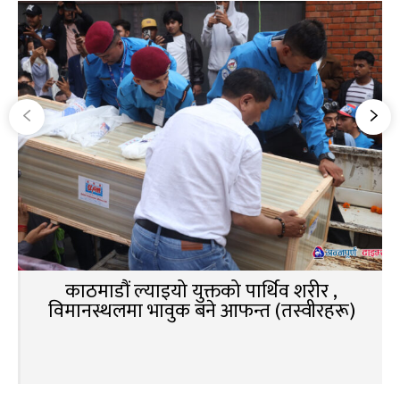
काठमाडौं ल्याइयो युक्तको पार्थिव शरीर ,
विमानस्थलमा भावुक बने आफन्त (तस्वीरहरू)