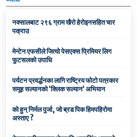
नक्सालबाट २९६ ग्राम खैरो हेरोइनसहित चार
पक्राउ
मेन्टेन एफसीले जित्यो पेसएक्स प्रिमियर लिग
फुटसलको उपाधि
पर्यटन प्रवर्द्धनका लागि राष्ट्रिय फोटो पत्रकार
समूह सल्यानको ‘क्लिक सल्यान’ अभियान
को हुन् निर्मल पुर्जा, जो ब्रड पिक हिमपहिरोमा
अस्ताए ?