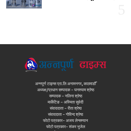
अन्नपूर्ण टाइम्स प्रा.लि अनामनगर, काठमाडौँ
अध्यक्ष/प्रधान सम्पादक - घनश्याम श्रेष्ठ
सम्पादक - नलिना श्रेष्ठ
मार्केटिङ - अस्मिता सुवेदी
संवाददाता - रीता श्रेष्ठ
संवाददाता - गोविन्द श्रेष्ठ
फोटो पत्रकार- अजय लेन्सम्यान
फोटो पत्रकार- शंकर भुजेल