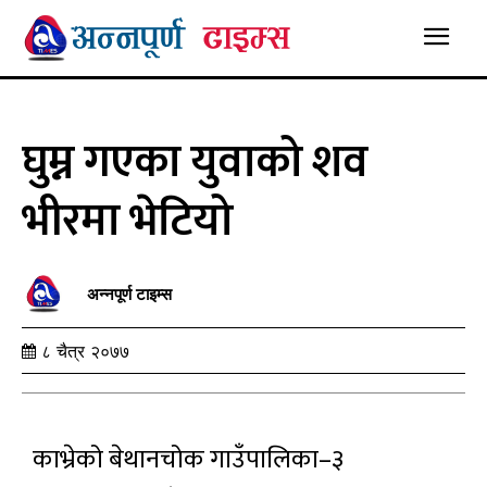
घुम्न गएका युवाको शव
भीरमा भेटियो
अन्नपूर्ण टाइम्स
८ चैत्र २०७७
काभ्रेको बेथानचोक गाउँपालिका–३