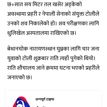
छ÷सात सय मिटर तल खसेर अड्केको
अवस्थामा प्रहरी र नेपाली सेनाको संयुक्त टोलीले
उनको शव निकालेको हो। शव परीक्षणका लागि
धुलिखेल अस्पतालमा राखिएको छ।
बेथानचोक नारायणस्थान घुम्नका लागि चार जना
युवाको टोली शुक्रबार राति त्यहाँ पुगेको थियो।
राति शौचालय जाने क्रममा घटना भएको प्रहरीले
जनाएको छ।
अन्नपूर्ण टाइम्स