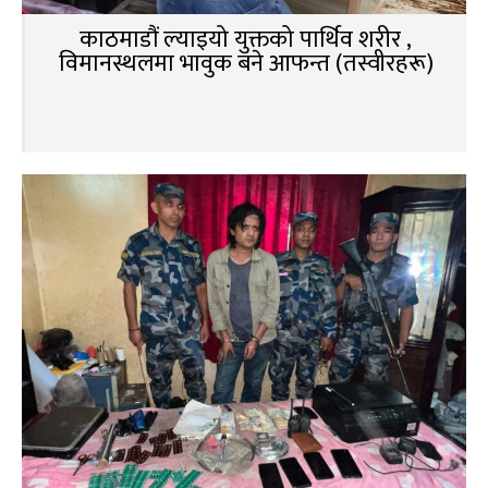
काठमाडौं ल्याइयो युक्तको पार्थिव शरीर ,
विमानस्थलमा भावुक बने आफन्त (तस्वीरहरू)