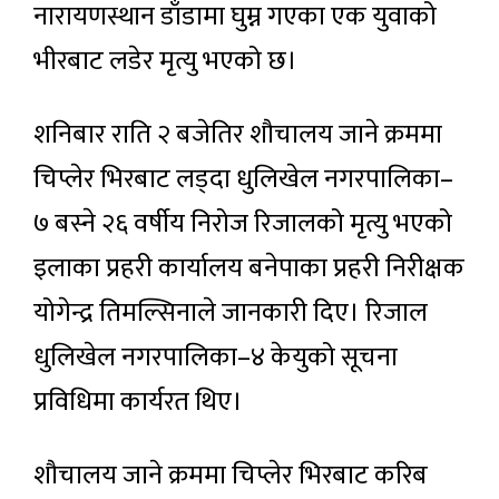
नारायणस्थान डाँडामा घुम्न गएका एक युवाको
भीरबाट लडेर मृत्यु भएको छ।
शनिबार राति २ बजेतिर शौचालय जाने क्रममा
चिप्लेर भिरबाट लड्दा धुलिखेल नगरपालिका–
७ बस्ने २६ वर्षीय निरोज रिजालको मृत्यु भएको
इलाका प्रहरी कार्यालय बनेपाका प्रहरी निरीक्षक
योगेन्द्र तिमल्सिनाले जानकारी दिए। रिजाल
धुलिखेल नगरपालिका–४ केयुको सूचना
प्रविधिमा कार्यरत थिए।
शौचालय जाने क्रममा चिप्लेर भिरबाट करिब