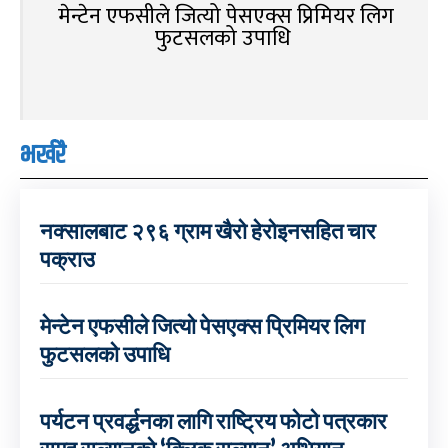
मेन्टेन एफसीले जित्यो पेसएक्स प्रिमियर लिग
फुटसलको उपाधि
भर्खरै
नक्सालबाट २९६ ग्राम खैरो हेरोइनसहित चार
पक्राउ
मेन्टेन एफसीले जित्यो पेसएक्स प्रिमियर लिग
फुटसलको उपाधि
पर्यटन प्रवर्द्धनका लागि राष्ट्रिय फोटो पत्रकार