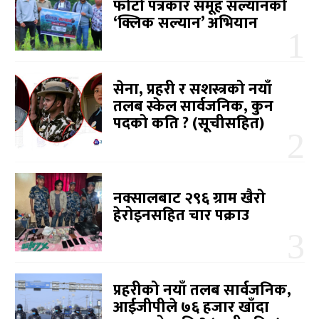
फोटो पत्रकार समूह सल्यानको
‘क्लिक सल्यान’ अभियान
सेना, प्रहरी र सशस्त्रको नयाँ
तलब स्केल सार्वजनिक, कुन
पदको कति ? (सूचीसहित)
नक्सालबाट २९६ ग्राम खैरो
हेरोइनसहित चार पक्राउ
प्रहरीको नयाँ तलब सार्वजनिक,
आईजीपीले ७६ हजार खाँदा