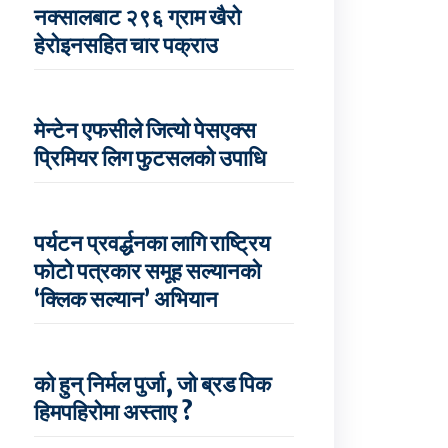
नक्सालबाट २९६ ग्राम खैरो
हेरोइनसहित चार पक्राउ
मेन्टेन एफसीले जित्यो पेसएक्स
प्रिमियर लिग फुटसलको उपाधि
पर्यटन प्रवर्द्धनका लागि राष्ट्रिय
फोटो पत्रकार समूह सल्यानको
‘क्लिक सल्यान’ अभियान
को हुन् निर्मल पुर्जा, जो ब्रड पिक
हिमपहिरोमा अस्ताए ?