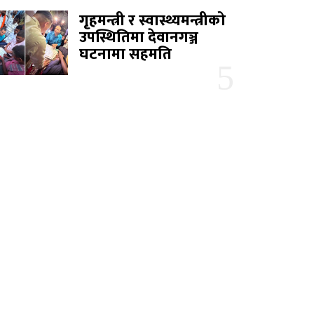
गृहमन्त्री र स्वास्थ्यमन्त्रीको
उपस्थितिमा देवानगञ्ज
घटनामा सहमति