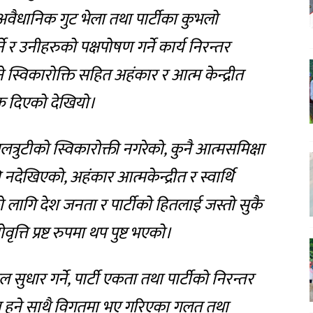
 अवैधानिक गुट भेला तथा पार्टीका कुभलो
 र उनीहरुको पक्षपोषण गर्ने कार्य निरन्तर
 स्विकारोक्ति सहित अहंकार र आत्म केन्द्रीत
फ दिएको देखियो।
्रुटीको स्विकारोक्ती नगरेको, कुनै आत्मसमिक्षा
 नदेखिएको, अहंकार आत्मकेन्द्रीत र स्वार्थि
र्थको लागि देश जनता र पार्टीको हितलाई जस्तो सुकै
ति प्रष्ट रुपमा थप पुष्ट भएको।
ुधार गर्ने, पार्टी एकता तथा पार्टीको निरन्तर
ित हुने साथै विगतमा भए गरिएका गलत तथा