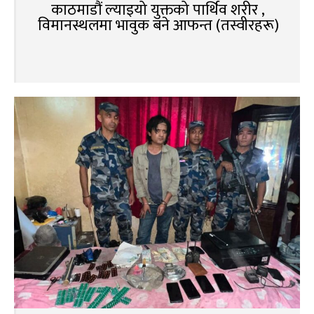
काठमाडौं ल्याइयो युक्तको पार्थिव शरीर ,
विमानस्थलमा भावुक बने आफन्त (तस्वीरहरू)