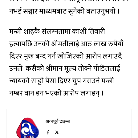
नभई सञ्चार माध्यमबाट सुनेको बताउनुभयो ।
मन्त्री शाहकै संलग्‍नतामा काशी तिवारी
हत्यापछि उनकी श्रीमतीलाई आठ लाख रुपैयाँ
दिएर मुख बन्द गर्न खोजिएको आरोप लगाउदै
उनले कसैको श्रीमान मूल्य तोक्ने पीडितलाई
न्यायको साट्टो पैसा दिएर चुप गराउने मन्त्री
नम्बर वान डन भएको आरोप लगाइन् ।
अन्नपूर्ण टाइम्स