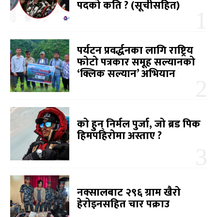
पदको कति ? (सूचीसहित)
पर्यटन प्रवर्द्धनका लागि राष्ट्रिय
फोटो पत्रकार समूह सल्यानको
‘क्लिक सल्यान’ अभियान
को हुन् निर्मल पुर्जा, जो ब्रड पिक
हिमपहिरोमा अस्ताए ?
नक्सालबाट २९६ ग्राम खैरो
हेरोइनसहित चार पक्राउ