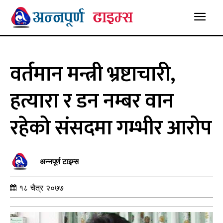
वर्तमान मन्त्री भ्रष्टाचारी,
हत्यारा र डन नम्बर वान
रहेको संसदमा गम्भीर आरोप
अन्नपूर्ण टाइम्स
१८ चैत्र २०७७