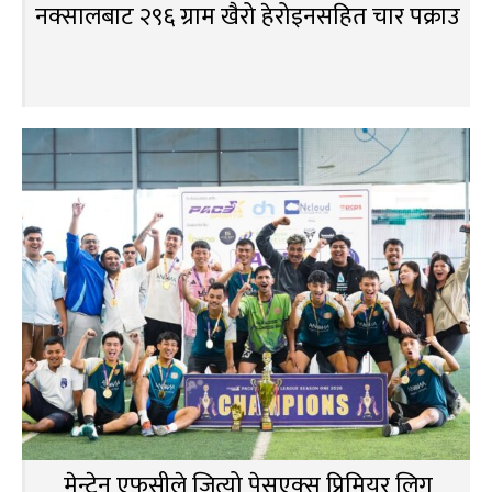
नक्सालबाट २९६ ग्राम खैरो हेरोइनसहित चार पक्राउ
मेन्टेन एफसीले जित्यो पेसएक्स प्रिमियर लिग