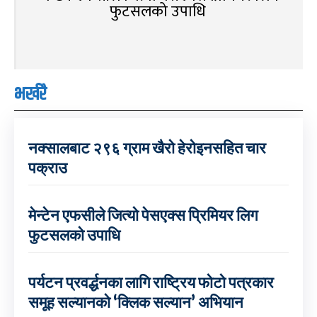
फुटसलको उपाधि
भर्खरै
नक्सालबाट २९६ ग्राम खैरो हेरोइनसहित चार
पक्राउ
मेन्टेन एफसीले जित्यो पेसएक्स प्रिमियर लिग
फुटसलको उपाधि
पर्यटन प्रवर्द्धनका लागि राष्ट्रिय फोटो पत्रकार
समूह सल्यानको ‘क्लिक सल्यान’ अभियान