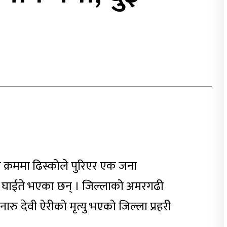
न्ने क्रममा ढिस्कोले पुरिएर एक जना
 घाईते भएका छन् । जिल्लाको अमरगढी
ु देवी ऐरीको मृत्यु भएको जिल्ला प्रहरी