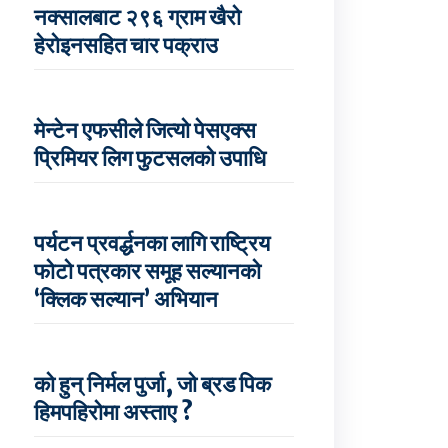
नक्सालबाट २९६ ग्राम खैरो
हेरोइनसहित चार पक्राउ
मेन्टेन एफसीले जित्यो पेसएक्स
प्रिमियर लिग फुटसलको उपाधि
पर्यटन प्रवर्द्धनका लागि राष्ट्रिय
फोटो पत्रकार समूह सल्यानको
‘क्लिक सल्यान’ अभियान
को हुन् निर्मल पुर्जा, जो ब्रड पिक
हिमपहिरोमा अस्ताए ?