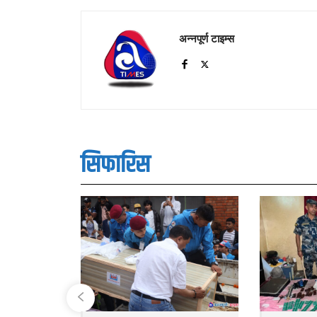
अन्नपूर्ण टाइम्स
सिफारिस