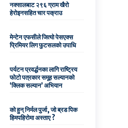
नक्सालबाट २९६ ग्राम खैरो
हेरोइनसहित चार पक्राउ
मेन्टेन एफसीले जित्यो पेसएक्स
प्रिमियर लिग फुटसलको उपाधि
पर्यटन प्रवर्द्धनका लागि राष्ट्रिय
फोटो पत्रकार समूह सल्यानको
‘क्लिक सल्यान’ अभियान
को हुन् निर्मल पुर्जा, जो ब्रड पिक
हिमपहिरोमा अस्ताए ?