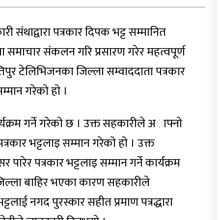
संथाद्वारा पत्रकार दिपक भट्ट सम्मानित
 समाचार संकलन गरि प्रसारण गरेर महत्वपूर्ण
ान्तिपुर टेलिभिजनका जिल्ला सम्वाददाता पत्रकार
ान गरेकाे हाे ।
यक्रम गर्ने गरेकाे छ । उक्त सहकारीले अाफ्नाे
कार भट्टलाइ सम्मान गरेकाे हाे । उक्त
ेर पत्रकार भट्टलाइ सम्मान गर्ने कार्यक्रम
ट जिल्ला बाहिर भएका कारण सहकारीले
ट्टलाई नगद पुरस्कार सहीत प्रमाण पत्रद्धारा