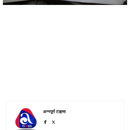
अन्नपूर्ण टाइम्स