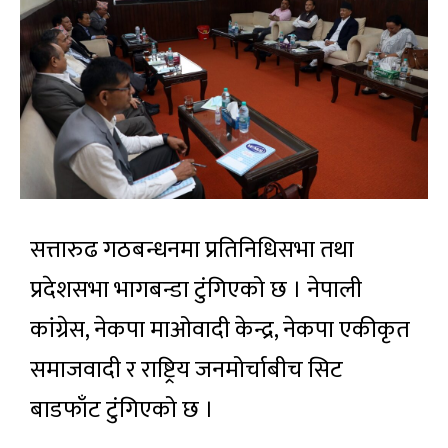
सत्तारुढ गठबन्धनमा प्रतिनिधिसभा तथा
प्रदेशसभा भागबन्डा टुंगिएको छ । नेपाली
कांग्रेस, नेकपा माओवादी केन्द्र, नेकपा एकीकृत
समाजवादी र राष्ट्रिय जनमोर्चाबीच सिट
बाडफाँट टुंगिएको छ ।