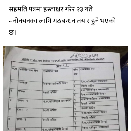
सहमति पत्रमा हस्ताक्षर गरेर २३ गते
मनोनयनका लागि गठबन्धन तयार हुने भएको
छ।