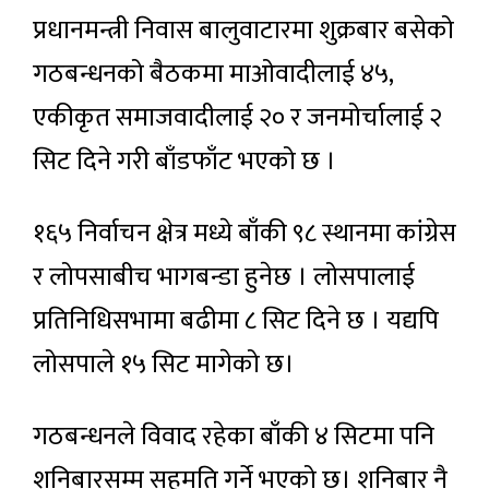
प्रधानमन्त्री निवास बालुवाटारमा शुक्रबार बसेको
गठबन्धनको बैठकमा माओवादीलाई ४५,
एकीकृत समाजवादीलाई २० र जनमोर्चालाई २
सिट दिने गरी बाँडफाँट भएको छ ।
१६५ निर्वाचन क्षेत्र मध्ये बाँकी ९८ स्थानमा कांग्रेस
र लोपसाबीच भागबन्डा हुनेछ । लोसपालाई
प्रतिनिधिसभामा बढीमा ८ सिट दिने छ । यद्यपि
लोसपाले १५ सिट मागेको छ।
गठबन्धनले विवाद रहेका बाँकी ४ सिटमा पनि
शनिबारसम्म सहमति गर्ने भएको छ। शनिबार नै