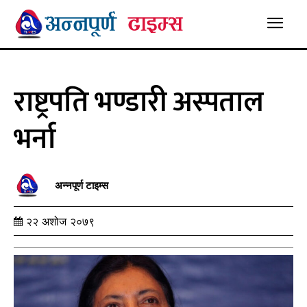
राष्ट्रपति भण्डारी अस्पताल
भर्ना
अन्नपूर्ण टाइम्स
२२ अशोज २०७९