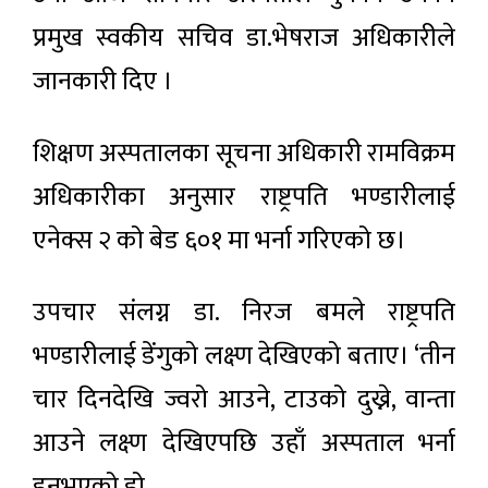
प्रमुख स्वकीय सचिव डा.भेषराज अधिकारीले
जानकारी दिए ।
शिक्षण अस्पतालका सूचना अधिकारी रामविक्रम
अधिकारीका अनुसार राष्ट्रपति भण्डारीलाई
एनेक्स २ को बेड ६०१ मा भर्ना गरिएको छ।
उपचार संलग्न डा. निरज बमले राष्ट्रपति
भण्डारीलाई डेंगुको लक्ष्ण देखिएको बताए। ‘तीन
चार दिनदेखि ज्वरो आउने, टाउको दुख्ने, वान्ता
आउने लक्ष्ण देखिएपछि उहाँ अस्पताल भर्ना
हुनुभएको हो