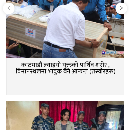
काठमाडौं ल्याइयो युक्तको पार्थिव शरीर ,
विमानस्थलमा भावुक बने आफन्त (तस्वीरहरू)