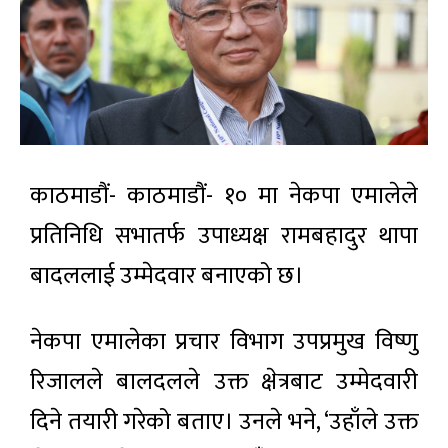
काठमाडौं- काठमाडौं- १० मा नेकपा एमालेले
प्रतिनिधि सभातर्फ उपाध्यक्ष रामबहादुर थापा
बादललाई उम्मेदवार बनाएको छ।
नेकपा एमालेका प्रचार विभाग उपप्रमुख विष्णु
रिजालले बालदलले उक्त क्षेत्रबाट उम्मेदवारी
दिने तयारी गरेको बताए। उनले भने, ‘उहाँले उक्त