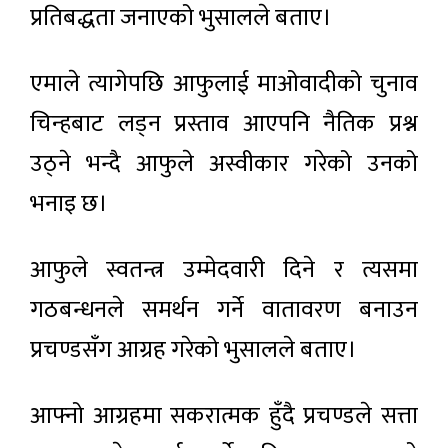
प्रतिबद्धता जनाएको भुसालले बताए।
एमाले त्यागेपछि आफुलाई माओवादीको चुनाव
चिन्हबाट लड्न प्रस्ताव आएपनि नैतिक प्रश्न
उठ्ने भन्दै आफुले अस्वीकार गरेको उनको
भनाइ छ।
आफुले स्वतन्त्र उम्मेदवारी दिने र त्यसमा
गठबन्धनले समर्थन गर्ने वातावरण बनाउन
प्रचण्डसँग आग्रह गरेको भुसालले बताए।
आफ्नो आग्रहमा सकरात्मक हुँदै प्रचण्डले सत्ता