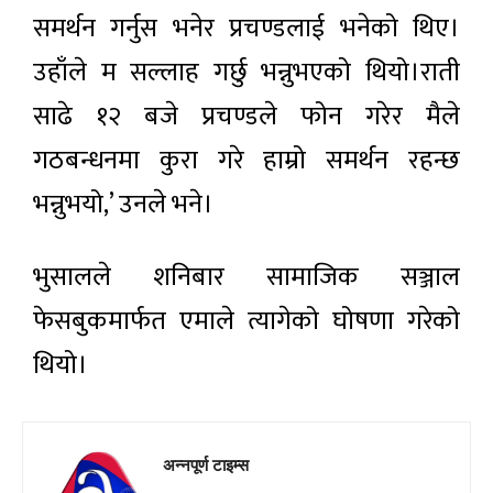
समर्थन गर्नुस भनेर प्रचण्डलाई भनेको थिए।
उहाँले म सल्लाह गर्छु भन्नुभएको थियो।राती
साढे १२ बजे प्रचण्डले फोन गरेर मैले
गठबन्धनमा कुरा गरे हाम्रो समर्थन रहन्छ
भन्नुभयो,’ उनले भने।
भुसालले शनिबार सामाजिक सञ्जाल
फेसबुकमार्फत एमाले त्यागेको घोषणा गरेको
थियो।
अन्नपूर्ण टाइम्स