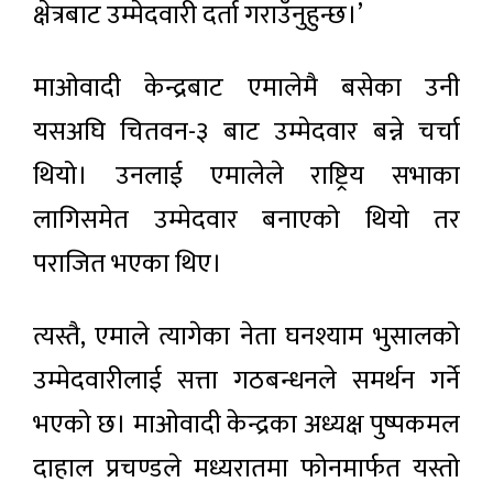
क्षेत्रबाट उम्मेदवारी दर्ता गराउँनुहुन्छ।’
माओवादी केन्द्रबाट एमालेमै बसेका उनी
यसअघि चितवन-३ बाट उम्मेदवार बन्ने चर्चा
थियो। उनलाई एमालेले राष्ट्रिय सभाका
लागिसमेत उम्मेदवार बनाएको थियो तर
पराजित भएका थिए।
त्यस्तै, एमाले त्यागेका नेता घनश्याम भुसालको
उम्मेदवारीलाई सत्ता गठबन्धनले समर्थन गर्ने
भएको छ। माओवादी केन्द्रका अध्यक्ष पुष्पकमल
दाहाल प्रचण्डले मध्यरातमा फोनमार्फत यस्तो