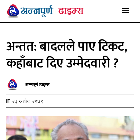
अन्तत: बादलले पाए टिकट,
कहाँबाट दिए उम्मेदवारी ?
अन्नपूर्ण टाइम्स
२३ अशोज २०७९