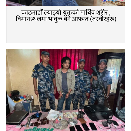
काठमाडौं ल्याइयो युक्तको पार्थिव शरीर ,
विमानस्थलमा भावुक बने आफन्त (तस्वीरहरू)