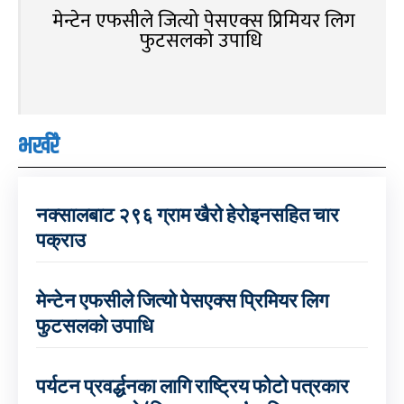
मेन्टेन एफसीले जित्यो पेसएक्स प्रिमियर लिग
फुटसलको उपाधि
भर्खरै
नक्सालबाट २९६ ग्राम खैरो हेरोइनसहित चार
पक्राउ
मेन्टेन एफसीले जित्यो पेसएक्स प्रिमियर लिग
फुटसलको उपाधि
पर्यटन प्रवर्द्धनका लागि राष्ट्रिय फोटो पत्रकार