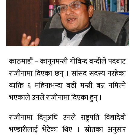
काठमाडौं – कानूनमन्त्री गोविन्द बन्दीले पदबाट
राजीनामा दिएका छन् । सांसद सदस्य नरहेका
व्यक्ति ६ महिनाभन्दा बढी मन्त्री बन्न नमिल्ने
भएकाले उनले राजीनामा दिएका हुन् ।
राजीनामा दिनुअघि उनले राष्ट्रपति विद्यादेवी
भण्डारीलाई भेटेका थिए । स्रोतका अनुसार