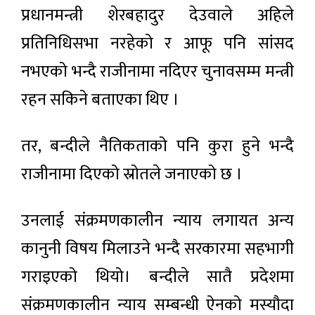
प्रधानमन्त्री शेरबहादुर देउवाले अहिले
प्रतिनिधिसभा नरहेको र आफू पनि सांसद
नभएको भन्दै राजीनामा नदिएर चुनावसम्म मन्त्री
रहन सकिने बताएका थिए ।
तर, बन्दीले नैतिकताको पनि कुरा हुने भन्दै
राजीनामा दिएको स्रोतले जनाएको छ ।
उनलाई संक्रमणकालीन न्याय लगायत अन्य
कानुनी विषय मिलाउने भन्दै सरकारमा सहभागी
गराइएको थियो। बन्दीले सातै प्रदेशमा
संक्रमणकालीन न्याय सम्बन्धी ऐनको मस्यौदा