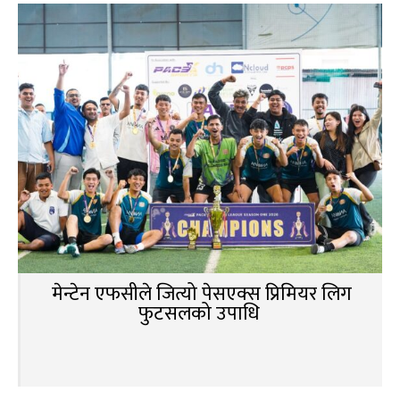
मेन्टेन एफसीले जित्यो पेसएक्स प्रिमियर लिग
फुटसलको उपाधि