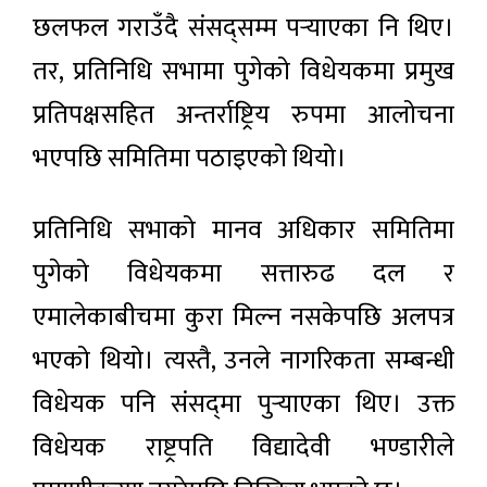
छलफल गराउँदै संसद्सम्म पर्‍याएका नि थिए।
तर, प्रतिनिधि सभामा पुगेको विधेयकमा प्रमुख
प्रतिपक्षसहित अन्तर्राष्ट्रिय रुपमा आलोचना
भएपछि समितिमा पठाइएको थियो।
प्रतिनिधि सभाको मानव अधिकार समितिमा
पुगेको विधेयकमा सत्तारुढ दल र
एमालेकाबीचमा कुरा मिल्न नसकेपछि अलपत्र
भएको थियो। त्यस्तै, उनले नागरिकता सम्बन्धी
विधेयक पनि संसद्‌मा पुर्‍याएका थिए। उक्त
विधेयक राष्ट्रपति विद्यादेवी भण्डारीले