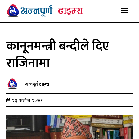
कानूनमन्त्री बन्दीले दिए
राजिनामा
अन्नपूर्ण टाइम्स
२३ अशोज २०७९