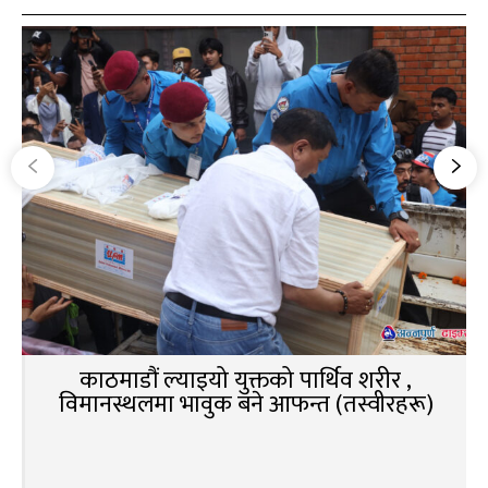
काठमाडौं ल्याइयो युक्तको पार्थिव शरीर ,
विमानस्थलमा भावुक बने आफन्त (तस्वीरहरू)