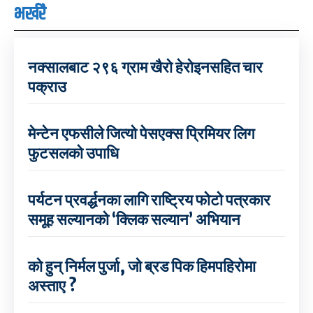
भर्खरै
नक्सालबाट २९६ ग्राम खैरो हेरोइनसहित चार
पक्राउ
मेन्टेन एफसीले जित्यो पेसएक्स प्रिमियर लिग
फुटसलको उपाधि
पर्यटन प्रवर्द्धनका लागि राष्ट्रिय फोटो पत्रकार
समूह सल्यानको ‘क्लिक सल्यान’ अभियान
को हुन् निर्मल पुर्जा, जो ब्रड पिक हिमपहिरोमा
अस्ताए ?