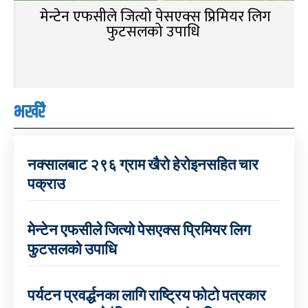
मेन्टेन एफसीले जित्यो पेसएक्स प्रिमियर लिग
फुटसलको उपाधि
भर्खरै
नक्सालबाट २९६ ग्राम खैरो हेरोइनसहित चार
पक्राउ
मेन्टेन एफसीले जित्यो पेसएक्स प्रिमियर लिग
फुटसलको उपाधि
पर्यटन प्रवर्द्धनका लागि राष्ट्रिय फोटो पत्रकार