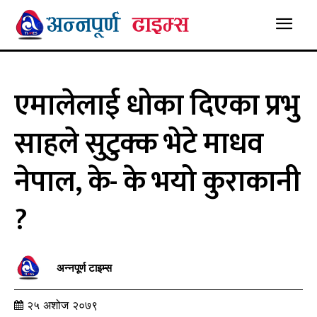
एमालेलाई धोका दिएका प्रभु
साहले सुटुक्क भेटे माधव
नेपाल, के- के भयो कुराकानी
?
अन्नपूर्ण टाइम्स
२५ अशोज २०७९