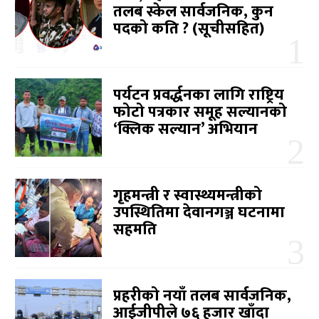
तलब स्केल सार्वजनिक, कुन
पदको कति ? (सूचीसहित)
पर्यटन प्रवर्द्धनका लागि राष्ट्रिय
फोटो पत्रकार समूह सल्यानको
‘क्लिक सल्यान’ अभियान
गृहमन्त्री र स्वास्थ्यमन्त्रीको
उपस्थितिमा देवानगञ्ज घटनामा
सहमति
प्रहरीको नयाँ तलब सार्वजनिक,
आईजीपीले ७६ हजार खाँदा