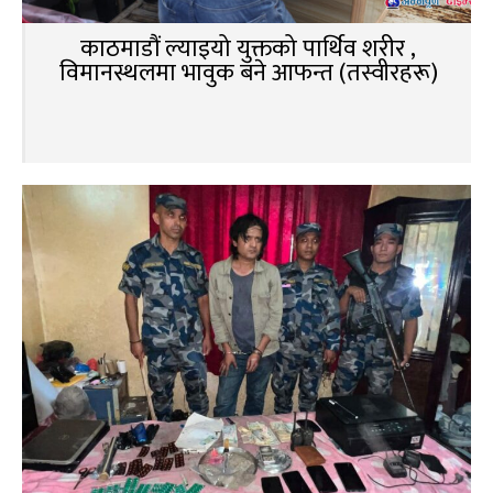
काठमाडौं ल्याइयो युक्तको पार्थिव शरीर ,
विमानस्थलमा भावुक बने आफन्त (तस्वीरहरू)