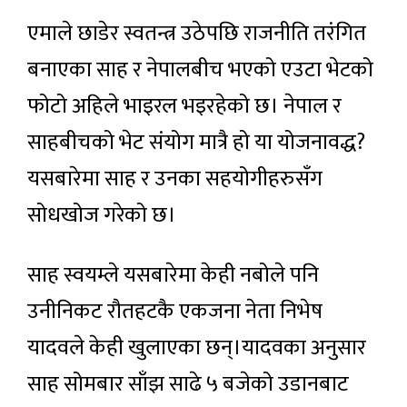
एमाले छाडेर स्वतन्त्र उठेपछि राजनीति तरंगित
बनाएका साह र नेपालबीच भएको एउटा भेटको
फोटो अहिले भाइरल भइरहेको छ। नेपाल र
साहबीचको भेट संयोग मात्रै हो या योजनावद्ध?
यसबारेमा साह र उनका सहयोगीहरुसँग
सोधखोज गरेको छ।
साह स्वयम्ले यसबारेमा केही नबोले पनि
उनीनिकट रौतहटकै एकजना नेता निभेष
यादवले केही खुलाएका छन्।यादवका अनुसार
साह सोमबार साँझ साढे ५ बजेको उडानबाट