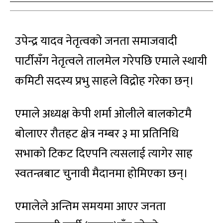
उपेन्द्र यादव नेतृत्वको जनता समाजवादी
पार्टीसँग नेतृत्वले तालमेल गरेपछि एमाले स्थायी
कमिटी सदस्य प्रभु साहले विद्रोह गरेका छन्।
एमाले अध्यक्ष केपी शर्मा ओलीले बालकोटमै
बोलाएर रौतहट क्षेत्र नम्बर ३ मा प्रतिनिधि
सभाको टिकट दिएपनि त्यसलाई त्यागेर साह
स्वतन्त्रबाट चुनावी मैदानमा होमिएका छन्।
एमालेले अन्तिम समयमा आएर जनता