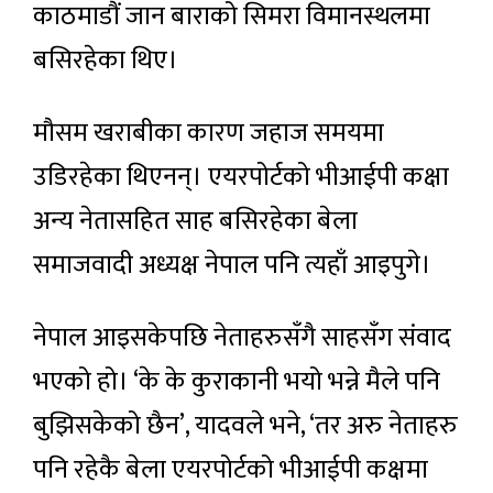
काठमाडौं जान बाराको सिमरा विमानस्थलमा
बसिरहेका थिए।
मौसम खराबीका कारण जहाज समयमा
उडिरहेका थिएनन्। एयरपोर्टको भीआईपी कक्षा
अन्य नेतासहित साह बसिरहेका बेला
समाजवादी अध्यक्ष नेपाल पनि त्यहाँ आइपुगे।
नेपाल आइसकेपछि नेताहरुसँगै साहसँग संवाद
भएको हो। ‘के के कुराकानी भयो भन्ने मैले पनि
बुझिसकेको छैन’, यादवले भने, ‘तर अरु नेताहरु
पनि रहेकै बेला एयरपोर्टको भीआईपी कक्षमा