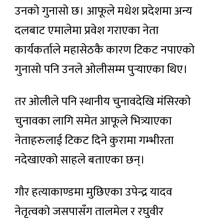
उनको गुनासो छ। आफूले मधेश प्रदेशमा अन्य
दलबाट एमालेमा प्रवेश गराएका नेता
कार्यकर्ताले महासेठकै कारण टिकट नपाएको
गुनासो पनि उनले ओलीसम्म पुर्‍याएका थिए।
तर ओलीले पनि स्थानीय चुनावदेखि मंसिरको
चुनावका लागि समेत आफूले भित्र्याएका
नेताहरुलाई टिकट दिने कुरामा गम्भीरता
नदेखाएको साहले बताएका छन्।
गौर हत्याकाण्डमा मुछिएका उपेन्द्र यादव
नेतृत्वको जसपासँग तालमेल र रघुवीर