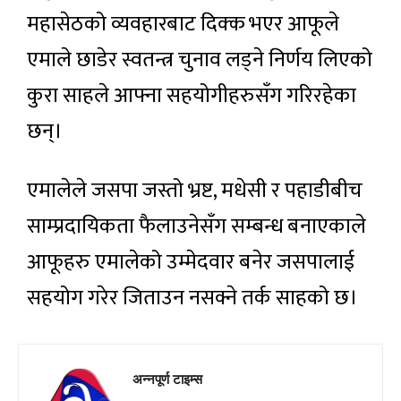
महासेठको व्यवहारबाट दिक्क भएर आफूले
एमाले छाडेर स्वतन्त्र चुनाव लड्ने निर्णय लिएको
कुरा साहले आफ्ना सहयोगीहरुसँग गरिरहेका
छन्।
एमालेले जसपा जस्तो भ्रष्ट, मधेसी र पहाडीबीच
साम्प्रदायिकता फैलाउनेसँग सम्बन्ध बनाएकाले
आफूहरु एमालेको उम्मेदवार बनेर जसपालाई
सहयोग गरेर जिताउन नसक्ने तर्क साहको छ।
अन्नपूर्ण टाइम्स