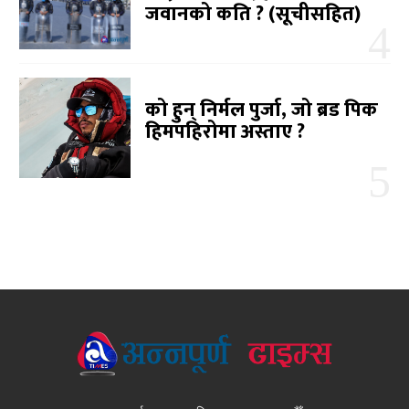
जवानको कति ? (सूचीसहित)
को हुन् निर्मल पुर्जा, जो ब्रड पिक
हिमपहिरोमा अस्ताए ?