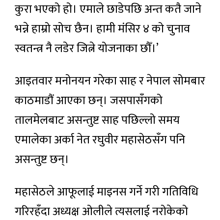
कुरा भएको हो। एमाले छाडेपछि अन्त कतै जाने
भन्ने हाम्रो सोच छैन। हामी मंसिर ४ को चुनाव
स्वतन्त्र नै लडेर जित्ने योजनाका छौँ।’
आइतवार मनोनयन गरेका साह र नेपाल सोमबार
काठमाडौं आएका छन्। जसपासँगको
तालमेलबाट असन्तुष्ट साह पछिल्लो समय
एमालेका अर्का नेत रघुवीर महासेठसँग पनि
असन्तुष्ट छन्।
महासेठले आफूलाई माइनस गर्ने गरी गतिविधि
गरिरहँदा अध्यक्ष ओलीले त्यसलाई नरोकेको