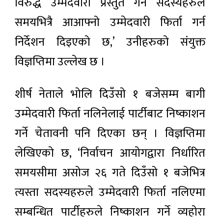
विरुद्ध उम्मेदवारी प्रस्तुत गर्ने सदस्यहरुले
समयभित्रै आआफ्नो उम्मेदवारी फिर्ता गर्न
निर्देशन दिइएको छ,’ उनीहरुको संयुक्त
विज्ञप्तिमा उल्लेख छ ।
शीर्ष नेताले भोलि दिउँसो १ बजेसम्म बागी
उम्मेदवारी फिर्ता नलिनेलाई पार्टीबाट निष्काशन
गर्ने चेतावनी पनि दिएका छन् । विज्ञप्तिमा
लेखिएको छ, ‘निर्वाचन आयोगद्वारा निर्धारित
समयसीमा असोज २६ गते दिउँसो १ बजेभित्र
त्यस्ता सदस्यहरुले उम्मेदवारी फिर्ता नलिएमा
सम्बन्धित पार्टीहरुले निष्काशन गर्ने व्यहोरा