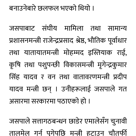
बनाउनेबारे छलफल भएको थियो ।
जसपाबाट संघीय मामिला तथा सामान्य
प्रशासनमन्त्री राजेन्द्रप्रसाद श्रेष्ठ, भौतिक पूर्वाधार
तथा यातायातमन्त्री मोहम्मद इस्तियाक राई,
कृषि तथा पशुपन्छी विकासमन्त्री मृगेन्द्रकुमार
सिंह यादव र वन तथा वातावरणमन्त्री प्रदीप
यादव मन्त्री छन् । उनीहरूलाई जसपाले गत
असारमा सरकारमा पठाएको हो ।
जसपाले सत्तागठबन्धन छाडेर एमालेसँग चुनावी
तालमेल गर्न पुगेपछि मन्त्री हटाउन चौतर्फी