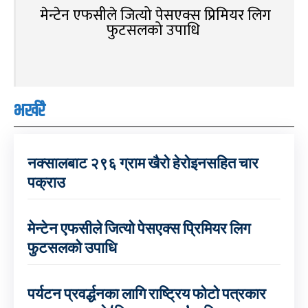
मेन्टेन एफसीले जित्यो पेसएक्स प्रिमियर लिग
फुटसलको उपाधि
भर्खरै
नक्सालबाट २९६ ग्राम खैरो हेरोइनसहित चार
पक्राउ
मेन्टेन एफसीले जित्यो पेसएक्स प्रिमियर लिग
फुटसलको उपाधि
पर्यटन प्रवर्द्धनका लागि राष्ट्रिय फोटो पत्रकार