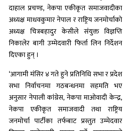
दाहाल प्रचण्ड, नेकपा एकीकृत समाजवादीका
अध्यक्ष माधवकुमार नेपाल र राष्ट्रिय जनमोर्चाको
अध्यक्ष चित्रबहादुर केसीले संयुक्त विज्ञप्ति
निकालेर बागी उम्मेदवारी फिर्ता लिन निर्देशन
दिएका हुन् ।
‘आगामी मंसिर ४ गते हुने प्रतिनिधि सभा र प्रदेश
सभा निर्वाचनमा गठबन्धनमा सहमति भए
अनुसार नेपाली कांग्रेस, नेकपा माओवादी केन्द्र,
नेकपा एकीकृत समाजवादी तथा राष्ट्रिय
जनमोर्चा पार्टीका तर्फबाट प्रस्तुत उम्मेदवार