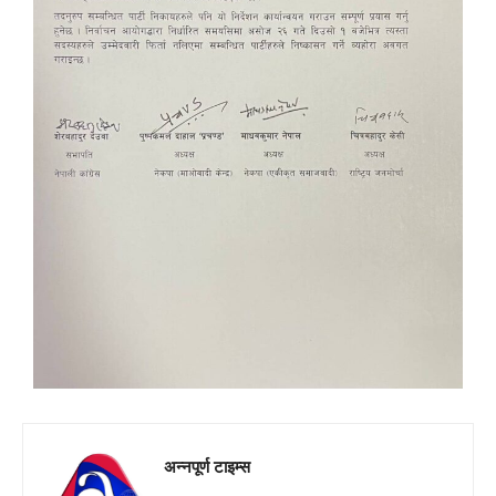
अन्नपूर्ण टाइम्स