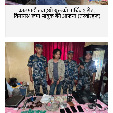
काठमाडौं ल्याइयो युक्तको पार्थिव शरीर ,
विमानस्थलमा भावुक बने आफन्त (तस्वीरहरू)