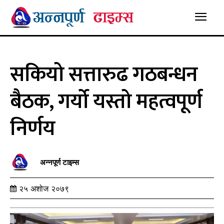
सकियो सत्तारुढ गठबन्धन
बैठक, गर्यो यस्तो महत्वपूर्ण
निर्णय
अन्नपूर्ण टाइम्स
२५ अशोज २०७९