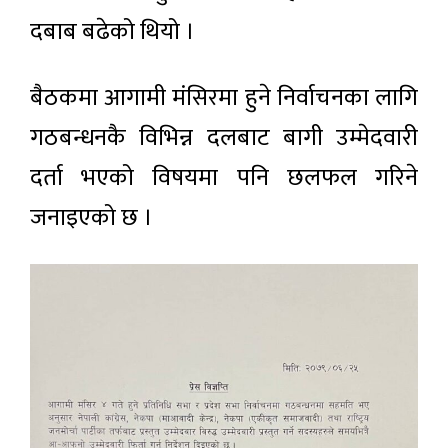
दबाब बढेको थियो ।
बैठकमा आगामी मंसिरमा हुने निर्वाचनका लागि
गठबन्धनकै विभिन्न दलबाट बागी उम्मेदवारी
दर्ता भएको विषयमा पनि छलफल गरिने
जनाइएको छ ।