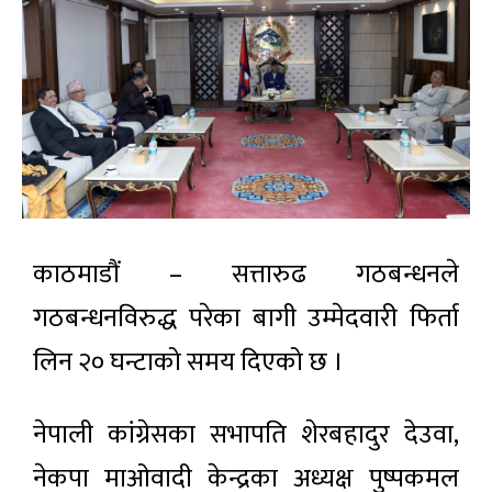
काठमाडौं – सत्तारुढ गठबन्धनले
गठबन्धनविरुद्ध परेका बागी उम्मेदवारी फिर्ता
लिन २० घन्टाको समय दिएको छ ।
नेपाली कांग्रेसका सभापति शेरबहादुर देउवा,
नेकपा माओवादी केन्द्रका अध्यक्ष पुष्पकमल