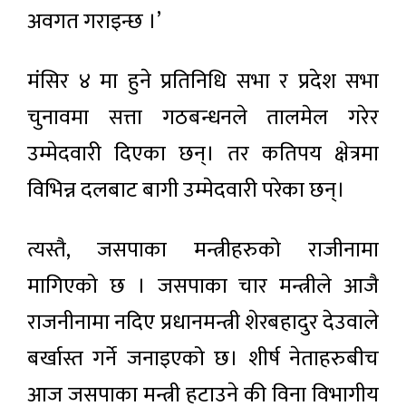
अवगत गराइन्छ ।’
मंसिर ४ मा हुने प्रतिनिधि सभा र प्रदेश सभा
चुनावमा सत्ता गठबन्धनले तालमेल गरेर
उम्मेदवारी दिएका छन्। तर कतिपय क्षेत्रमा
विभिन्न दलबाट बागी उम्मेदवारी परेका छन्।
त्यस्तै, जसपाका मन्त्रीहरुको राजीनामा
मागिएको छ । जसपाका चार मन्त्रीले आजै
राजनीनामा नदिए प्रधानमन्त्री शेरबहादुर देउवाले
बर्खास्त गर्ने जनाइएको छ। शीर्ष नेताहरुबीच
आज जसपाका मन्त्री हटाउने की विना विभागीय