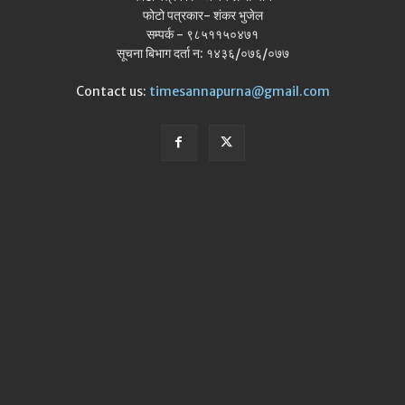
फोटो पत्रकार- शंकर भुजेल
सम्पर्क - ९८५११५०४७१
सूचना बिभाग दर्ता न: १४३६/०७६/०७७
Contact us:
timesannapurna@gmail.com