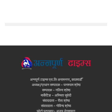
अन्नपूर्ण टाइम्स प्रा.लि अनामनगर, काठमाडौँ
अध्यक्ष/प्रधान सम्पादक - घनश्याम श्रेष्ठ
सम्पादक - नलिना श्रेष्ठ
मार्केटिङ - अस्मिता सुवेदी
संवाददाता - रीता श्रेष्ठ
संवाददाता - गोविन्द श्रेष्ठ
फोटो पत्रकार- अजय लेन्सम्यान