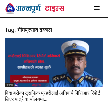
Tag: भीमप्रसाद ढकाल
समाचार
विदा बसेका ट्राफिक प्रहरीलाई अनिवार्य पिसिआर रिपोर्ट
लिएर मात्रै कार्यालयमा...