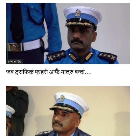
ताजा अपडेट
जब ट्राफिक प्रहरी आफैँ यात्रु बन्दा…