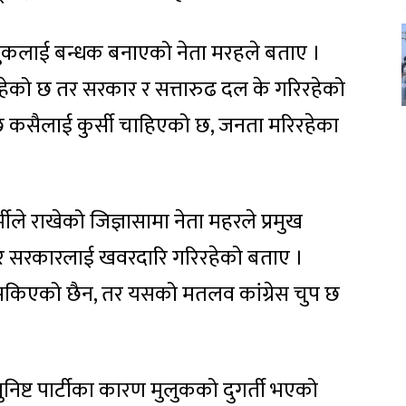
ुलुकलाई बन्धक बनाएको नेता मरहले बताए ।
हेको छ तर सरकार र सत्तारुढ दल के गरिरहेको
छ कसैलाई कुर्सी चाहिएको छ, जनता मरिरहेका
्मीले राखेको जिज्ञासामा नेता महरले प्रमुख
रन्तर सरकारलाई खवरदारि गरिरहेको बताए ।
न सकिएको छैन, तर यसको मतलव कांग्रेस चुप छ
ुनिष्ट पार्टीका कारण मुलुकको दुगर्ती भएको