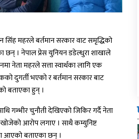
ा नैन सिंह महरले बर्तमान सरकार वाट समृद्धिको
का छन् । नेपाल प्रेस युनियन डडेल्धुरा शाखाले
मा नेता महरले सत्ता स्वार्थका लागि एक
लुकको दुगर्ती भएको र बर्तमान सरकार बाट
 भएको बताएका हुन् ।
ाथि गम्भीर चुनौती देखिएको जिकिर गर्दै नेता
खोजेको आरोप लगाए । साथै कम्युनिष्ट
्था आएको बताएका छन् ।