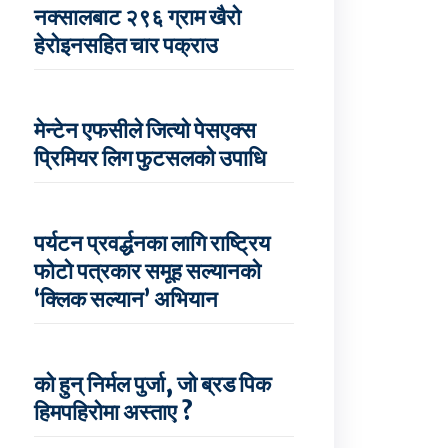
नक्सालबाट २९६ ग्राम खैरो
हेरोइनसहित चार पक्राउ
मेन्टेन एफसीले जित्यो पेसएक्स
प्रिमियर लिग फुटसलको उपाधि
पर्यटन प्रवर्द्धनका लागि राष्ट्रिय
फोटो पत्रकार समूह सल्यानको
‘क्लिक सल्यान’ अभियान
को हुन् निर्मल पुर्जा, जो ब्रड पिक
हिमपहिरोमा अस्ताए ?