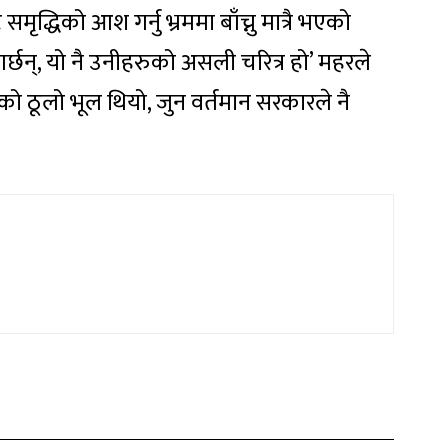
समृद्धिको आश गर्नु भ्रममा बाँच्नु मात्रै भएको
 गर्छन्, यो नै उनीहरुको असली चरित्र हो’ महरले
ताको ठूलो भूल थियो, जुन वर्तमान सरकारले नै