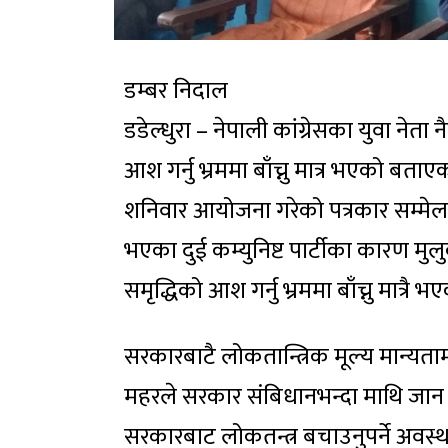
डम्बर निदाल
डडेल्धुरा – नेपाली कांग्रेसका युवा नेत
आश गर्नु भ्रममा बाँच्नु मात्र भएको बताए
शनिवार आयोजना गरेको पत्रकार सम्मेलन
भएका दुई कम्युनिष्ट पार्टीका कारण मु
समृद्धिको आश गर्नु भ्रममा बाँच्नु मात्रै
सरकारबाटै लोकतान्त्रिक मूल्य मान्यताम
महरले सरकार संबिधानभन्दा माथि जान 
सरकारबाट लोकतन्त्र बचाउनुपर्ने अवस