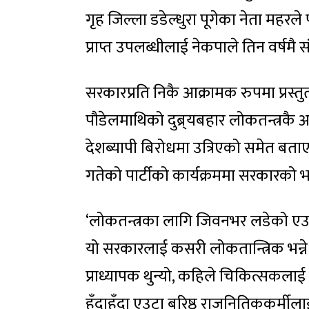
गृह जिल्ला डडेल्धुरा पूगेका नेता महरले
प्राप्त उपलब्धीलाई नेकपाले तिन वर्ष
सरकारप्रति निकै आक्रामक रुपमा प्रस्तुत
पौडेलमाथिको दुब्र्यबहार लोकतन्त्रकै 
देशब्यापी बिरोधमा उत्रिएको समेत बताए ।
गतेको पार्टीको कार्यक्रममा सरकारको भ
‘लोकतन्त्रका लागि जिवनभर लडेको एउटा 
यो सरकारलाई कसरी लोकतान्त्रिक भन्ने ?’
प्राध्यापक थुन्यो, कहिले चिकित्सकल
हुँदाहुँदा एउटा बरिष्ठ राजनितिककर्मीला