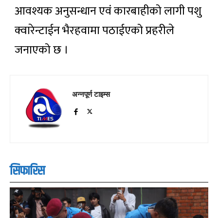
आवश्यक अनुसन्धान एवं कारबाहीको लागी पशु
क्वारेन्टाईन भैरहवामा पठाईएको प्रहरीले
जनाएको छ ।
अन्नपूर्ण टाइम्स
सिफारिस