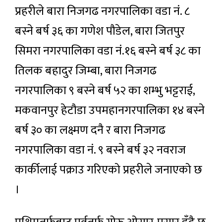
प्रहरीले बारा निजगढ नगरपालिका वडा नं. ८
बस्ने बर्ष ३६ का गणेश पौडेल, बारा जितपुर
सिमरा नगरपालिका वडा नं.१६ बस्ने बर्ष ३८ का
तिलक बहादुर जिम्बा, बारा निजगढ
नगरपालिका ९ बस्ने बर्ष ५२ का शम्भु भट्टराई,
मकवानपुर हेटौडा उपमहानगरपालिका १४ बस्ने
बर्ष ३० का लक्ष्मण दनै र बारा निजगढ
नगरपालिका वडा नं. ९ बस्ने बर्ष ३२ नवराज
कार्कीलाई पक्राउ गरिएको प्रहरीले जनाएको छ
।