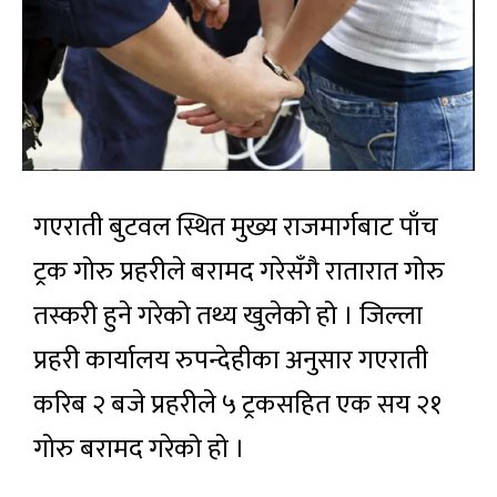
गएराती बुटवल स्थित मुख्य राजमार्गबाट पाँच
ट्रक गोरु प्रहरीले बरामद गरेसँगै रातारात गोरु
तस्करी हुने गरेको तथ्य खुलेको हो । जिल्ला
प्रहरी कार्यालय रुपन्देहीका अनुसार गएराती
करिब २ बजे प्रहरीले ५ ट्रकसहित एक सय २१
गोरु बरामद गरेको हो ।