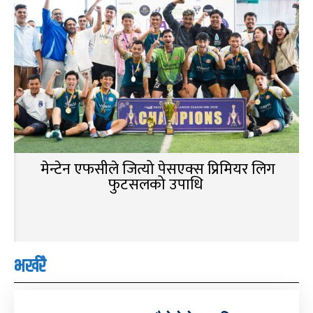
मेन्टेन एफसीले जित्यो पेसएक्स प्रिमियर लिग
फुटसलको उपाधि
भर्खरै