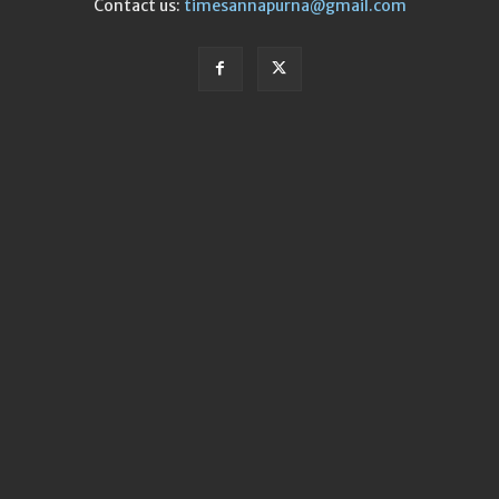
Contact us:
timesannapurna@gmail.com