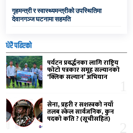
गृहमन्त्री र स्वास्थ्यमन्त्रीको उपस्थितिमा
देवानगञ्ज घटनामा सहमति
धेरै पढिएको
पर्यटन प्रवर्द्धनका लागि राष्ट्रिय
फोटो पत्रकार समूह सल्यानको
‘क्लिक सल्यान’ अभियान
सेना, प्रहरी र सशस्त्रको नयाँ
तलब स्केल सार्वजनिक, कुन
पदको कति ? (सूचीसहित)