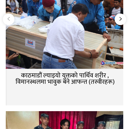
काठमाडौं ल्याइयो युक्तको पार्थिव शरीर ,
विमानस्थलमा भावुक बने आफन्त (तस्वीरहरू)