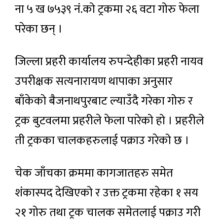
ना ५ ख ७५३९ नं.को ट्रकमा २६ वटा गोरु फेला
परेका छन् ।
जिल्ला प्रहरी कार्यालय रुपन्देहीका प्रहरी नायव
उपरीक्षक सत्यनारायण थापाका अनुसार
बाँकेको बैजनाथपुरबाट ल्याउँदै गरेका गोरु र
ट्रक बुटवलमा प्रहरीले फेला पारेको हो । प्रहरीले
ती ट्रकका चालकहरुलाई पक्राउ गरेको छ ।
चेक जाँचका क्रममा कागजातहरु समेत
शंकास्पद देखिएको र उक्त ट्रकमा रहेका १ सय
२१ गोरु तथा ट्रक चालक समेतलाई पक्राउ गरी