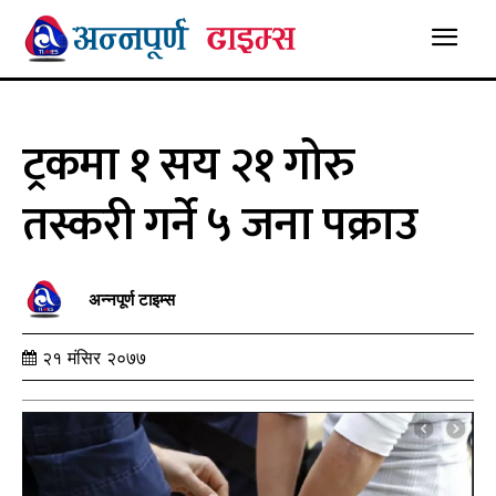
ट्रकमा १ सय २१ गोरु
तस्करी गर्ने ५ जना पक्राउ
अन्नपूर्ण टाइम्स
२१ मंसिर २०७७