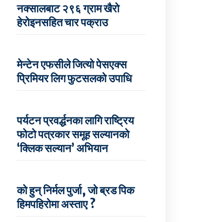
नक्सालबाट २९६ ग्राम खैरो
हेरोइनसहित चार पक्राउ
मेन्टेन एफसीले जित्यो पेसएक्स
प्रिमियर लिग फुटसलको उपाधि
पर्यटन प्रवर्द्धनका लागि राष्ट्रिय
फोटो पत्रकार समूह सल्यानको
‘क्लिक सल्यान’ अभियान
को हुन् निर्मल पुर्जा, जो ब्रड पिक
हिमपहिरोमा अस्ताए ?