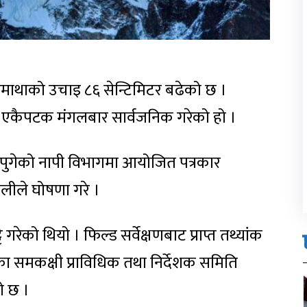
रमाथाको उचाइ ८६ सेन्टिमिटर बढेको छ ।
 एकैपटक मंगलबार सार्वजनिक गरेको हो ।
ुगेको नापी विभागमा आयोजित पत्रकार
ञवालीले घोषणा गरे ।
 गरेको थियो । फिल्ड सर्वेक्षणबाट प्राप्त तथ्यांक
का समकक्षी प्राविधिक तथा निर्देशक समिति
 छ ।