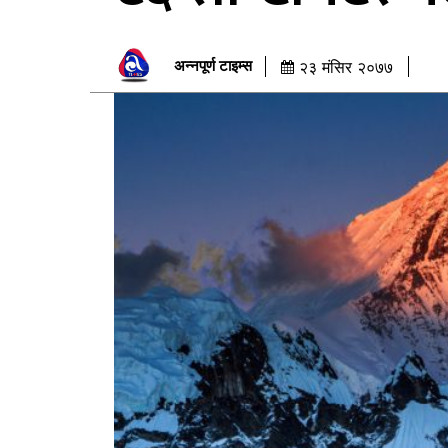
अन्नपूर्ण टाइम्स
२३ मंसिर २०७७