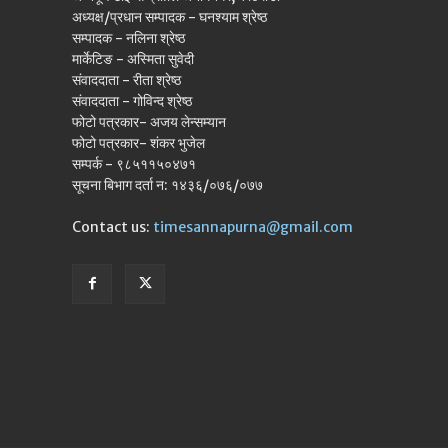
अध्यक्ष/प्रधान सम्पादक - घनश्याम श्रेष्ठ
सम्पादक - नलिना श्रेष्ठ
मार्केटिङ - अस्मिता सुवेदी
संवाददाता - रीता श्रेष्ठ
संवाददाता - गोविन्द श्रेष्ठ
फोटो पत्रकार- अजय लेन्सम्यान
फोटो पत्रकार- शंकर भुजेल
सम्पर्क - ९८५११५०४७१
सूचना बिभाग दर्ता न: १४३६/०७६/०७७
Contact us:
timesannapurna@gmail.com