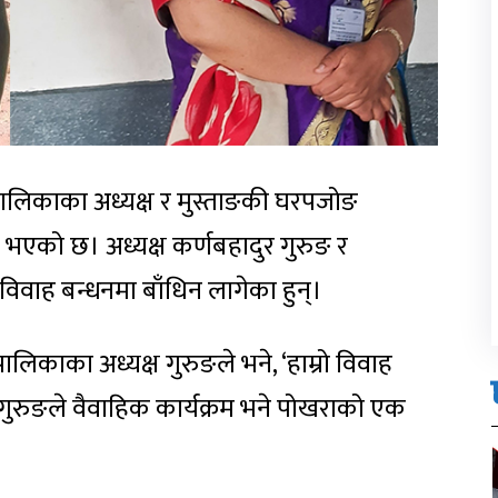
उँपालिकाका अध्यक्ष र मुस्ताङकी घरपजोङ
 भएको छ। अध्यक्ष कर्णबहादुर गुरुङ र
र विवाह बन्धनमा बाँधिन लागेका हुन्।
पालिकाका अध्यक्ष गुरुङले भने, ‘हाम्रो विवाह
्ष गुरुङले वैवाहिक कार्यक्रम भने पोखराको एक