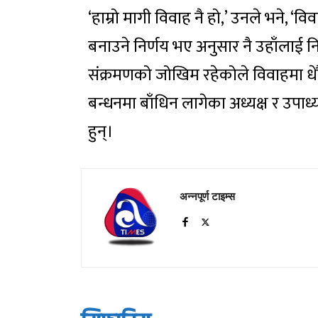
‘हाम्रो मागी विवाह नै हो,’ उनले भने, ‘वि
बनाउने निर्णय भए अनुसार नै उहाँलाई 
संक्रमणको जोखिम रहेकोले विवाहमा धे
बन्धनमा बाँधिन लागेका अध्यक्ष र उपाध्
हुन्।
अन्नपूर्ण टाइम्स