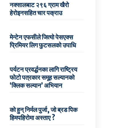
नक्सालबाट २९६ ग्राम खैरो
हेरोइनसहित चार पक्राउ
मेन्टेन एफसीले जित्यो पेसएक्स
प्रिमियर लिग फुटसलको उपाधि
पर्यटन प्रवर्द्धनका लागि राष्ट्रिय
फोटो पत्रकार समूह सल्यानको
‘क्लिक सल्यान’ अभियान
को हुन् निर्मल पुर्जा, जो ब्रड पिक
हिमपहिरोमा अस्ताए ?