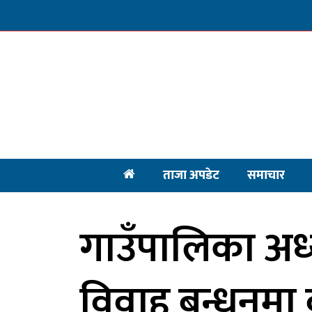
ताजा अपडेट
समाचार
गाउँपालिका अध्य
विवाह बन्धनमा ब