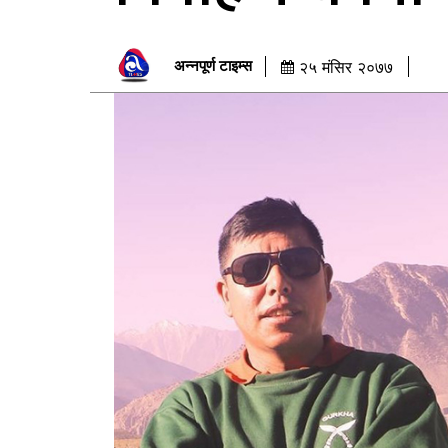
अन्नपूर्ण टाइम्स
२५ मंसिर २०७७