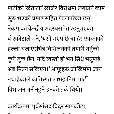
पार्टीको ‘खेताला’ खोजेर विरोधमा लगाउने काम
सुरु भएको प्रमाणसहित फेलापरेका छन्’,
नेकपाका केन्द्रीय सदस्यसमेत रहनुभएका
बाँस्कोटाले भने, ‘यसो भएपछि बाहिर एकताको
हल्ला चलाएरभित्र विभिजनको तयारी गर्नुको
कुनै तुक छैन, यदि त्यस्तो हो भने सिधै भन्नुपर्छ
अब मिल्न सकिएन।’ आफूहरु जोखिममा जान
नचाहेकाले व्यक्तिगत लाभहानिमा पार्टी
विभाजन गर्न नहुने उनको तर्क थियो।
कार्यक्रममा पूर्वसांसद विदुर सापकोटा,