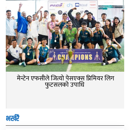
मेन्टेन एफसीले जित्यो पेसएक्स प्रिमियर लिग
फुटसलको उपाधि
भर्खरै