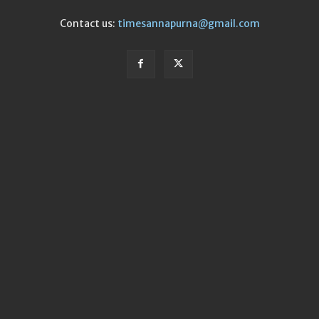
Contact us:
timesannapurna@gmail.com