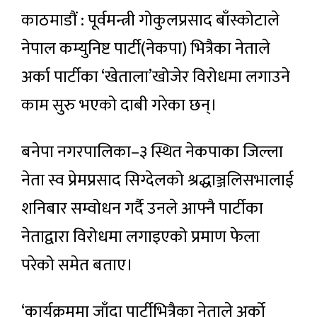
काठमाडौं : पूर्वमन्त्री गोकुलप्रसाद बाँस्कोटाले
नेपाल कम्युनिष्ट पार्टी(नेकपा) भित्रैका नेताले
अर्का पार्टीका ‘खेताला’खोजेर विरोधमा लगाउने
काम सुरु भएको दाबी गरेका छन्।
बनेपा नगरपालिका–३ स्थित नेकपाका जिल्ला
नेता स्व प्रेमप्रसाद सिग्देलको श्रद्धाञ्जलिसभालाई
शनिबार सम्वोधन गर्दै उनले आफ्नै पार्टीका
नेताद्वारा विरोधमा लगाइएको प्रमाण फेला
परेको समेत बताए।
‘कार्यक्रममा जाँदा पार्टीभित्रैका नेताले अर्को