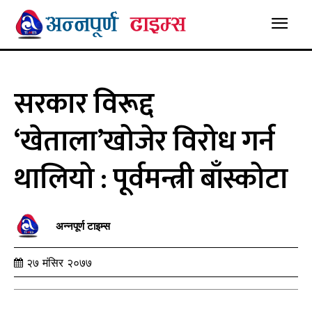
सरकार विरूद्द
‘खेताला’खोजेर विरोध गर्न
थालियो : पूर्वमन्त्री बाँस्कोटा
अन्नपूर्ण टाइम्स
२७ मंसिर २०७७