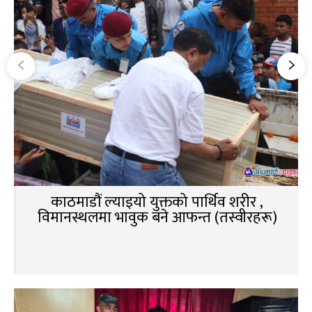
काठमाडौं ल्याइयो युक्तको पार्थिव शरीर ,
विमानस्थलमा भावुक बने आफन्त (तस्वीरहरू)