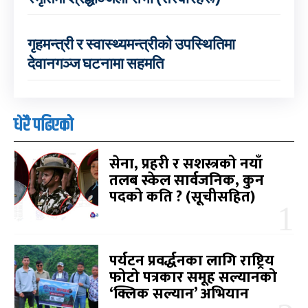
गृहमन्त्री र स्वास्थ्यमन्त्रीको उपस्थितिमा
देवानगञ्ज घटनामा सहमति
धेरै पढिएको
सेना, प्रहरी र सशस्त्रको नयाँ
तलब स्केल सार्वजनिक, कुन
पदको कति ? (सूचीसहित)
पर्यटन प्रवर्द्धनका लागि राष्ट्रिय
फोटो पत्रकार समूह सल्यानको
‘क्लिक सल्यान’ अभियान