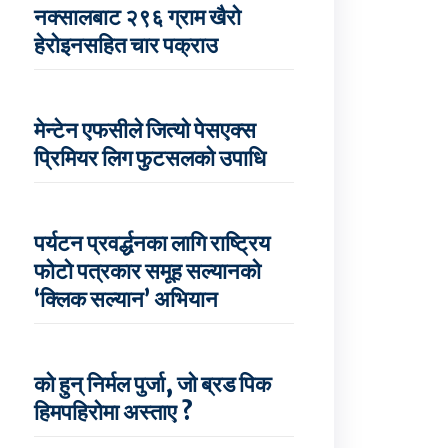
नक्सालबाट २९६ ग्राम खैरो
हेरोइनसहित चार पक्राउ
मेन्टेन एफसीले जित्यो पेसएक्स
प्रिमियर लिग फुटसलको उपाधि
पर्यटन प्रवर्द्धनका लागि राष्ट्रिय
फोटो पत्रकार समूह सल्यानको
‘क्लिक सल्यान’ अभियान
को हुन् निर्मल पुर्जा, जो ब्रड पिक
हिमपहिरोमा अस्ताए ?