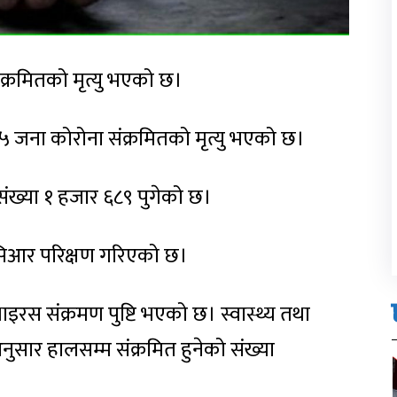
क्रमितको मृत्यु भएको छ।
१५ जना कोरोना संक्रमितको मृत्यु भएको छ।
ो संख्या १ हजार ६८९ पुगेको छ।
सिआर परिक्षण गरिएको छ।
इरस संक्रमण पुष्टि भएको छ। स्वास्थ्य तथा
नुसार हालसम्म संक्रमित हुनेको संख्या