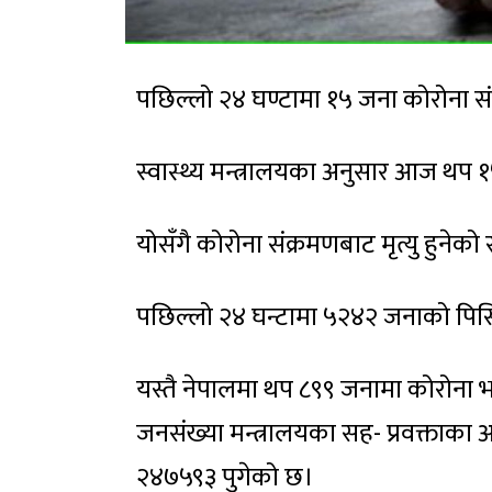
पछिल्लो २४ घण्टामा १५ जना कोरोना सं
स्वास्थ्य मन्त्रालयका अनुसार आज थप 
योसँगै कोरोना संक्रमणबाट मृत्यु हुनेक
पछिल्लो २४ घन्टामा ५२४२ जनाको पि
यस्तै नेपालमा थप ८९९ जनामा कोरोना भा
जनसंख्या मन्त्रालयका सह- प्रवक्ताका अ
२४७५९३ पुगेको छ।