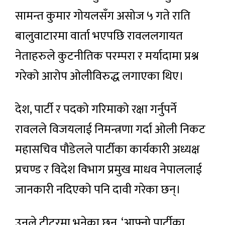
सामन्त कुमार गोयलसँग असोज ५ गते राति
बालुवाटारमा वार्ता भएपछि रावललगायत
नेताहरुले कुटनीतिक परम्परा र मर्यादामा प्रश्न
गरेको आरोप ओलीविरुद्ध लगाएका थिए।
देश, पार्टी र पदको गरिमाको रक्षा गर्नुपर्ने
रावलले विजयलाई निमन्त्रणा गर्दा ओली निकट
महासचिव पौडेलले पार्टीका कार्यकारी अध्यक्ष
प्रचण्ड र विदेश विभाग प्रमुख माधव नेपाललाई
जानकारी नदिएको पनि दावी गरेका छन्।
उनले ट्वीटरमा भनेका छन्, ‘आफ्नो पार्टीका