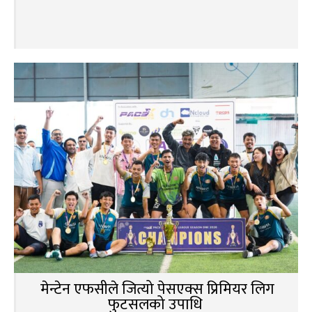
मेन्टेन एफसीले जित्यो पेसएक्स प्रिमियर लिग
फुटसलको उपाधि