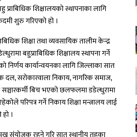
बहु प्राबिधिक शिक्षालयको स्थापनाका लागि
दमी शुरु गरिएको हो ।
्राबिधिक शिक्षा तथा व्यवसायिक तालीम केन्द्र
ल्धुरामा बहुप्राबिधिक शिक्षालय स्थापना गर्ने
ेको निर्णय कार्यान्वयनका लागि जिल्लाका सात
ीतिक दल, सरोकारवाला निकाय, नागरिक समाज,
 सञ्चारकर्मी बिच भएको छलफलमा डडेल्धुरामा
ोले परिपत्र गर्ने निकाय शिक्षा मन्त्रालय लाई
 हो ।
मुख संयोजक रहने गरि सात स्थानीय तहका