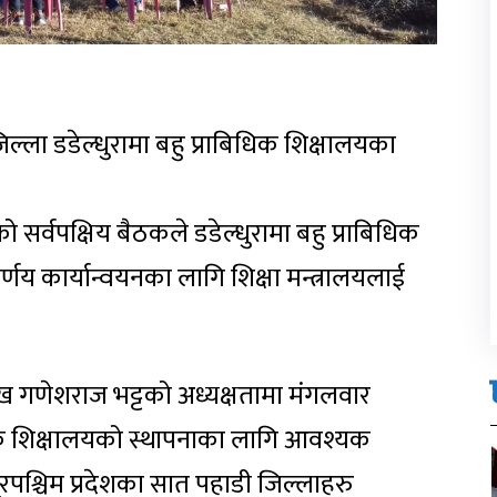
जिल्ला डडेल्धुरामा बहु प्राबिधिक शिक्षालयका
 सर्वपक्षिय बैठकले डडेल्धुरामा बहु प्राबिधिक
निर्णय कार्यान्वयनका लागि शिक्षा मन्त्रालयलाई
मुख गणेशराज भट्टको अध्यक्षतामा मंगलवार
धिक शिक्षालयको स्थापनाका लागि आवश्यक
दूरपश्चिम प्रदेशका सात पहाडी जिल्लाहरु