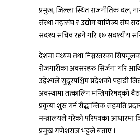
प्रमुख, जिल्ला स्थित राजनीतिक दल, न
संस्था महासंघ र उद्योग बाणिज्य संघ स
सदश्य सचिव रहने गरि १७ सदश्यीय सम
देशमा मध्यम तथा निम्नस्तरका सिपमूल
रोजगारीका अवसरहरु सिर्जना गरि आर्थिक 
उद्देश्यले सुदूरपश्चिम प्रदेशको पहाडी
अवस्थामा तत्कालिन मन्त्रिपरिषद्को ब
प्रकृया शुरु गर्न सैद्धान्तिक सहमति प्
मन्त्रालयले गरेको परिपत्रका आधारमा 
प्रमुख गणेशराज भट्टले बताए ।