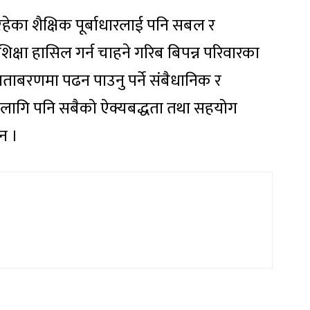
ेका शैक्षिक पूर्बाधारलाई पनि सबल र
शिक्षा हासिल गर्न चाहने गरिब बिपन्न परिवारका
ाताबरणमा पढन पाउनु पर्ने संबैधानिक र
लागि पनि सबैको ऐक्यबद्धता तथा सहयोग
न ।