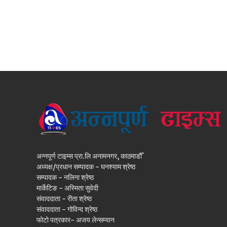
अन्नपूर्ण टाइम्स प्रा.लि अनामनगर, काठमाडौँ
अध्यक्ष/प्रधान सम्पादक - घनश्याम श्रेष्ठ
सम्पादक - नलिना श्रेष्ठ
मार्केटिङ - अस्मिता सुवेदी
संवाददाता - रीता श्रेष्ठ
संवाददाता - गोविन्द श्रेष्ठ
फोटो पत्रकार- अजय लेन्सम्यान