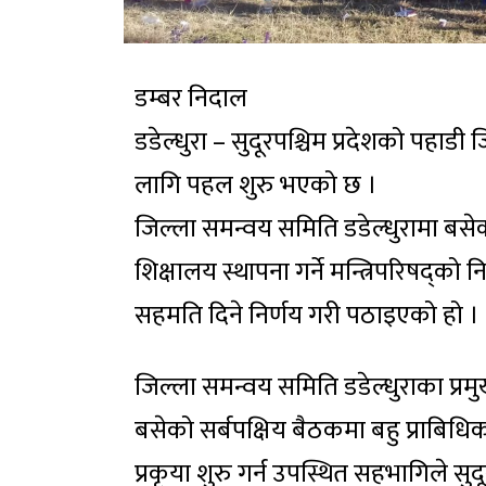
डम्बर निदाल
डडेल्धुरा – सुदूरपश्चिम प्रदेशको पहाडी 
लागि पहल शुरु भएको छ ।
जिल्ला समन्वय समिति डडेल्धुरामा बसेको
शिक्षालय स्थापना गर्ने मन्त्रिपरिषद्को 
सहमति दिने निर्णय गरी पठाइएको हो ।
जिल्ला समन्वय समिति डडेल्धुराका प्र
बसेको सर्बपक्षिय बैठकमा बहु प्राबि
प्रकृया शुरु गर्न उपस्थित सहभागिले सु