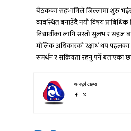
बैठकका सहभागिले जिल्लामा शुरु भईरह
व्यवस्थित बनाउँदै नयाँ विषय प्राबिधिक 
बिद्यार्थीका लागि सस्तो सुलभ र सहज ब
मौलिक अधिकारको रक्षार्थ थप पहलका 
समर्थन र सक्रियता रहनु पर्ने बताएका छ
अन्नपूर्ण टाइम्स