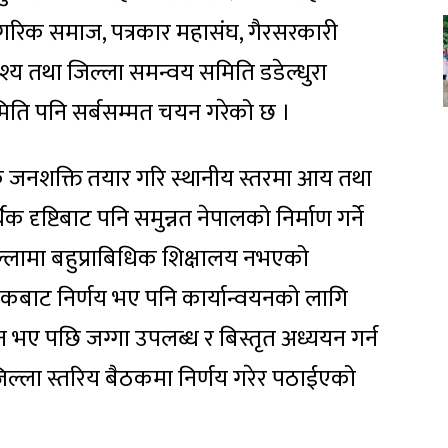
ागरिक समाज, पत्रकार महासंघ, गैरसरकारी
दश्य तथा जिल्ला समन्वय समिति डडेल्धुरा
िति पनि सर्बसम्मत चयन गरेको छ ।
क जनशक्ति तयार गरि स्थानीय स्तरमा आय तथा
दृष्टिबाट पनि समुन्नत नेपालको निर्माण गर्ने
 जिल्लामा बहुप्राबिधिक शिक्षालय नभएको
ैठकबाट निर्णय भए पनि कार्यान्वयनको लागि
रदान भए पछि जग्गा उपलब्ध र बिस्तृत अध्ययन गर्न
जिल्ला स्तरिय बैठकमा निर्णय गरेर पठाईएको