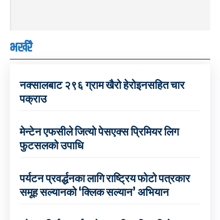
भर्खरै
नक्सालबाट २९६ ग्राम खैरो हेरोइनसहित चार
पक्राउ
मेन्टेन एफसीले जित्यो पेसएक्स प्रिमियर लिग
फुटसलको उपाधि
पर्यटन प्रवर्द्धनका लागि राष्ट्रिय फोटो पत्रकार
समूह सल्यानको ‘क्लिक सल्यान’ अभियान