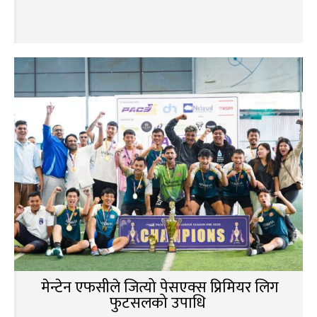
मेन्टेन एफसीले जित्यो पेसएक्स प्रिमियर लिग
फुटसलको उपाधि