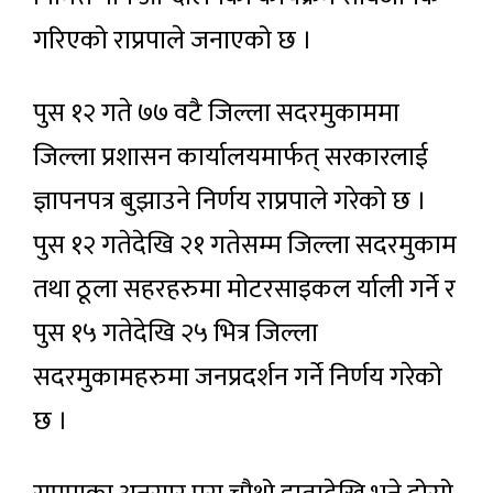
गरिएको राप्रपाले जनाएको छ ।
पुस १२ गते ७७ वटै जिल्ला सदरमुकाममा
जिल्ला प्रशासन कार्यालयमार्फत् सरकारलाई
ज्ञापनपत्र बुझाउने निर्णय राप्रपाले गरेको छ ।
पुस १२ गतेदेखि २१ गतेसम्म जिल्ला सदरमुकाम
तथा ठूला सहरहरुमा मोटरसाइकल र्याली गर्ने र
पुस १५ गतेदेखि २५ भित्र जिल्ला
सदरमुकामहरुमा जनप्रदर्शन गर्ने निर्णय गरेको
छ ।