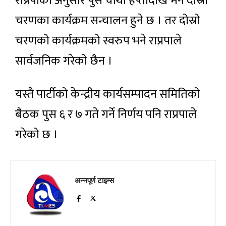
राप्रपाका अनुसार पुस चौथो हप्तादेखि भने दोस्रो
चरणका कार्यक्रम सन्चालन हुने छ । तर दोस्रो
चरणको कार्यक्रमको स्वरुप भने राप्रपाले
सार्वजनिक गरेको छैन ।
यस्तै पार्टीको केन्द्रीय कार्यसम्पादन समितिको
बैठक पुस ६ र ७ गते गर्ने निर्णय पनि राप्रपाले
गरेको छ ।
अन्नपूर्ण टाइम्स