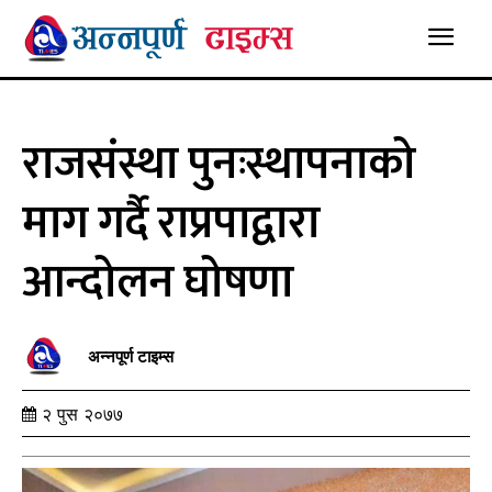
राजसंस्था पुनःस्थापनाको
माग गर्दै राप्रपाद्वारा
आन्दोलन घोषणा
अन्नपूर्ण टाइम्स
२ पुस २०७७