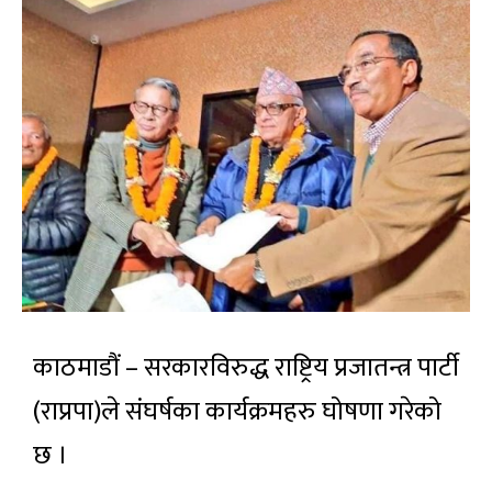
काठमाडौं – सरकारविरुद्ध राष्ट्रिय प्रजातन्त्र पार्टी
(राप्रपा)ले संघर्षका कार्यक्रमहरु घोषणा गरेको
छ ।