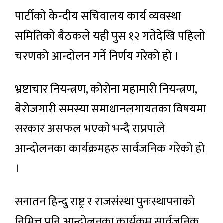
पार्टीको केन्दीय सचिवालय कार्य व्यवस्था
समितिको बैठकले यही पुस १२ गतेदेखि पहिलो
चरणको आन्दोलन गर्ने निर्णय गरेको हो ।
भ्रष्टाचार नियन्त्रण, कोरोना महामारी नियन्त्रण,
बेरोजगारी समस्या समाधानलगायतका विषयमा
सरकार असफल भएको भन्दै राप्रपाले
आन्दोलनका कार्यक्रमहरु सार्वजनिक गरेको हो
।
सनातन हिन्दु राष्ट्र र राजसंस्था पुनःस्थापनाको
निमित्त पनि आन्दोलनका कार्यक्रम सार्वजनिक