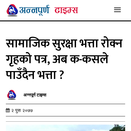
सामाजिक सुरक्षा भत्ता रोक्न
गृहको पत्र, अब क-कसले
पाउँदैन भत्ता ?
अन्नपूर्ण टाइम्स
२ पुस २०७७