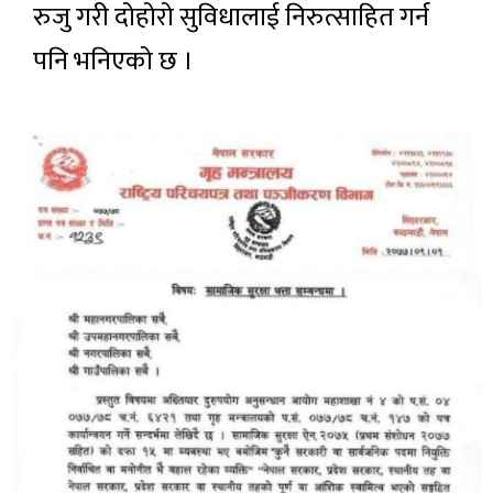
रुजु गरी दोहोरो सुविधालाई निरुत्साहित गर्न
पनि भनिएको छ ।