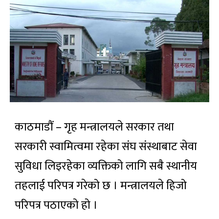
काठमाडौं – गृह मन्त्रालयले सरकार तथा
सरकारी स्वामित्वमा रहेका संघ संस्थाबाट सेवा
सुविधा लिइरहेका व्यक्तिको लागि सबै स्थानीय
तहलाई परिपत्र गरेको छ । मन्त्रालयले हिजो
परिपत्र पठाएको हो ।