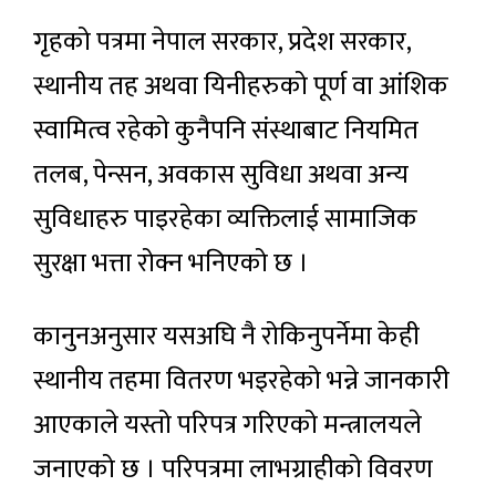
गृहको पत्रमा नेपाल सरकार, प्रदेश सरकार,
स्थानीय तह अथवा यिनीहरुको पूर्ण वा आंशिक
स्वामित्व रहेको कुनैपनि संस्थाबाट नियमित
तलब, पेन्सन, अवकास सुविधा अथवा अन्य
सुविधाहरु पाइरहेका व्यक्तिलाई सामाजिक
सुरक्षा भत्ता रोक्न भनिएको छ ।
कानुनअनुसार यसअघि नै रोकिनुपर्नेमा केही
स्थानीय तहमा वितरण भइरहेको भन्ने जानकारी
आएकाले यस्तो परिपत्र गरिएको मन्त्रालयले
जनाएको छ । परिपत्रमा लाभग्राहीको विवरण