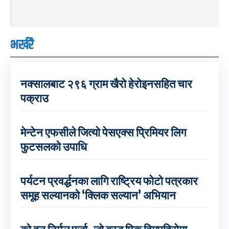
भर्खरै
नक्सालबाट २९६ ग्राम खैरो हेरोइनसहित चार
पक्राउ
मेन्टेन एफसीले जित्यो पेसएक्स प्रिमियर लिग
फुटसलको उपाधि
पर्यटन प्रवर्द्धनका लागि राष्ट्रिय फोटो पत्रकार
समूह सल्यानको ‘क्लिक सल्यान’ अभियान