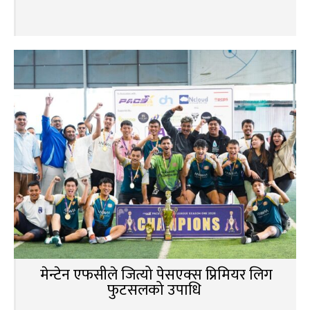
मेन्टेन एफसीले जित्यो पेसएक्स प्रिमियर लिग
फुटसलको उपाधि