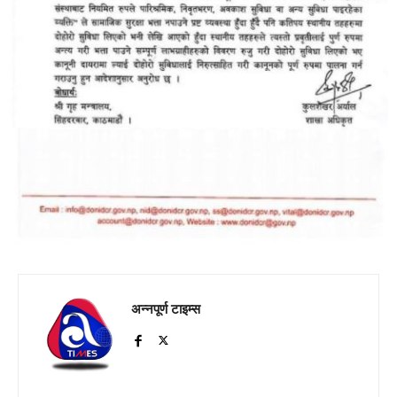
अन्नपूर्ण टाइम्स