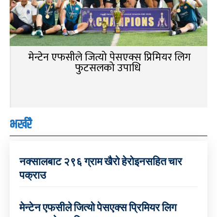
मेन्टेन एफसीले जित्यो पेसएक्स प्रिमियर लिग
फुटसलको उपाधि
भर्खरै
नक्सालबाट २९६ ग्राम खैरो हेरोइनसहित चार
पक्राउ
मेन्टेन एफसीले जित्यो पेसएक्स प्रिमियर लिग