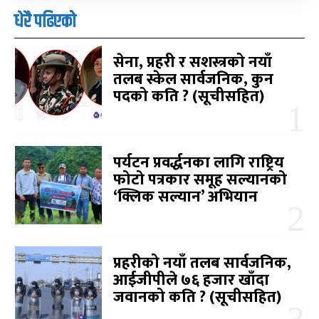
धेरै पढिएको
सेना, प्रहरी र सशस्त्रको नयाँ
तलब स्केल सार्वजनिक, कुन
पदको कति ? (सूचीसहित)
पर्यटन प्रवर्द्धनका लागि राष्ट्रिय
फोटो पत्रकार समूह सल्यानको
‘क्लिक सल्यान’ अभियान
प्रहरीको नयाँ तलब सार्वजनिक,
आईजीपीले ७६ हजार खाँदा
जवानको कति ? (सूचीसहित)