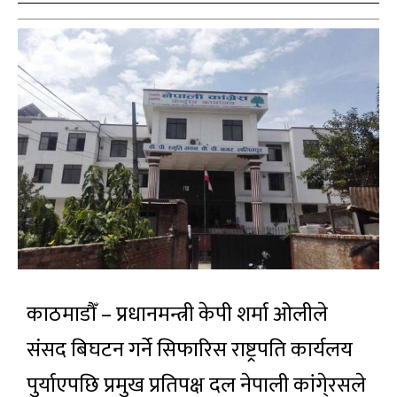
काठमाडौँ – प्रधानमन्त्री केपी शर्मा ओलीले
संसद बिघटन गर्ने सिफारिस राष्ट्रपति कार्यलय
पुर्याएपछि प्रमुख प्रतिपक्ष दल नेपाली कांगे्रसले