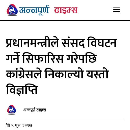
प्रधानमन्त्रीले संसद विघटन
गर्ने सिफारिस गरेपछि
कांग्रेसले निकाल्यो यस्तो
विज्ञप्ति
अन्नपूर्ण टाइम्स
५ पुस २०७७