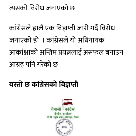
त्यसको विरोध जनाएको छ ।
कांग्रेसले हालै एक बिज्ञप्ती जारी गर्दै विरोध
जनाएको हो । कांग्रेसले यो अधिनायक
आकांक्षाको अन्तिम प्रयत्नलाई असफल बनाउन
आग्रह पनि गरेको छ ।
यस्तो छ कांग्रेसको विज्ञप्ती