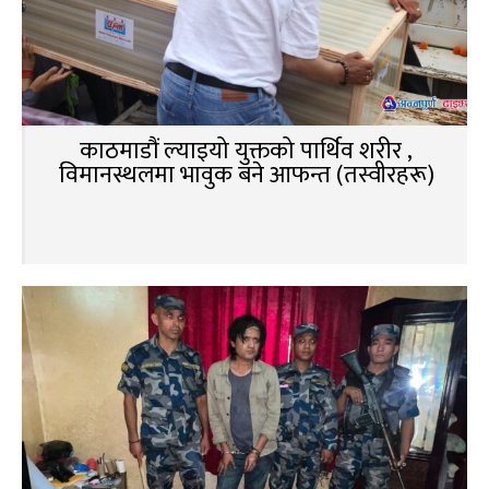
काठमाडौं ल्याइयो युक्तको पार्थिव शरीर ,
विमानस्थलमा भावुक बने आफन्त (तस्वीरहरू)