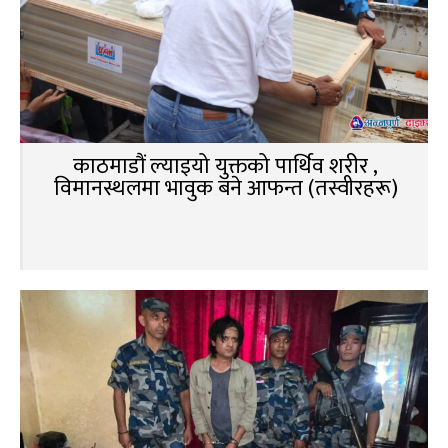
काठमाडौं ल्याइयो युक्तको पार्थिव शरीर ,
विमानस्थलमा भावुक बने आफन्त (तस्वीरहरू)