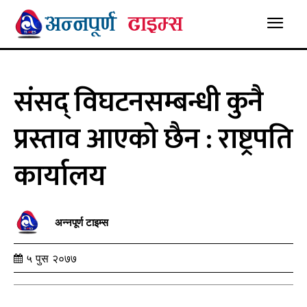
संसद् विघटनसम्बन्धी कुनै
प्रस्ताव आएको छैन : राष्ट्रपति
कार्यालय
अन्नपूर्ण टाइम्स
५ पुस २०७७