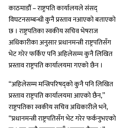
काठमाडौं – राष्ट्रपति कार्यालयले संसद्
विघटनसम्बन्धी कुनै प्रस्ताव नआएको बताएको
छ । राष्ट्रपतिका स्वकीय सचिव भेषराज
अधिकारीका अनुसार प्रधानमन्त्री राष्ट्रपतिसँग
भेट गरेर फर्किए पनि अहिलेसम्म कुनै लिखित
प्रस्ताव राष्ट्रपति कार्यालयमा गएको छैन ।
‘‘अहिलेसम्म मन्त्रिपरिषद्‌को कुनै पनि लिखित
प्रस्ताव राष्ट्रपति कार्यालयमा आएको छैन,’’
राष्ट्रपतिका स्वकीय सचिव अधिकारीले भने,
‘‘प्रधानमन्त्री राष्ट्रपतिसँग भेट गरेर फर्कनुभएको