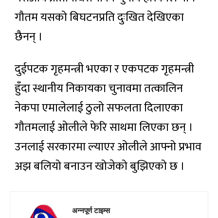
गौतम यसको बिघटनप्रति दुःखित देखिएका
छैनन् ।
दुईपटक गृहमन्त्री भएका र एकपटक गृहमन्त्री
हुँदा स्थानीय निकायका चुनावमा तत्कालिन
नेकपा एमालेलाई ठुलो सफलता दिलाएका
गौतमलाई ओलीले फेरि साथमा लिएका छन् ।
उनलाई सरकारमा ल्याएर ओलीले आफ्नो प्रभाव
अझ बलियो बनाउन खोजेको बुझिएको छ ।
अन्नपूर्ण टाइम्स