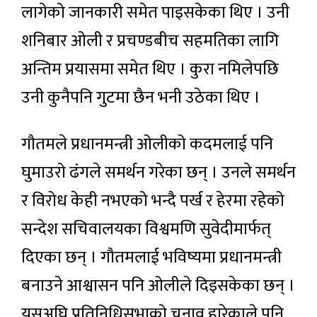
लागेको जानकारी समेत पाइसकेका थिए । उनी
शनिबार ओली र प्रचण्डबीच सहमतिका लागि
अन्तिम प्रयासमा समेत थिए । कुरा नमिलेपछि
उनी कुनैपनि गुटमा छैन भनी उठेका थिए ।
गौतमले प्रधानमन्त्री ओलीको कदमलाई पनि
घुमाउरो ढंगले समर्थन गरेका छन् । उनले समर्थन
र विरोध केही नभएको भन्दै पर्ख र हेरमा रहेको
सन्देश सचिवालयका विश्वमणि सुवेदीमार्फत्
दिएका छन् । गौतमलाई भविष्यमा प्रधानमन्त्री
बनाउने आश्वासन पनि ओलीले दिइसकेका छन् ।
यसअघि प्रतिनिधिसभाको चुनाव हारेकाले पनि