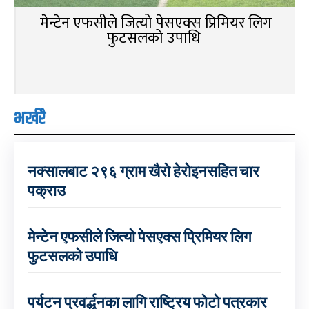
मेन्टेन एफसीले जित्यो पेसएक्स प्रिमियर लिग
फुटसलको उपाधि
भर्खरै
नक्सालबाट २९६ ग्राम खैरो हेरोइनसहित चार
पक्राउ
मेन्टेन एफसीले जित्यो पेसएक्स प्रिमियर लिग
फुटसलको उपाधि
पर्यटन प्रवर्द्धनका लागि राष्ट्रिय फोटो पत्रकार