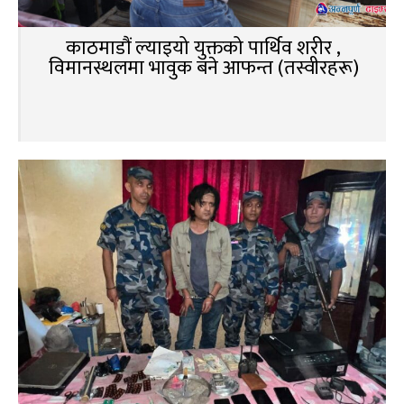
काठमाडौं ल्याइयो युक्तको पार्थिव शरीर ,
विमानस्थलमा भावुक बने आफन्त (तस्वीरहरू)