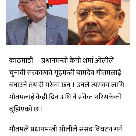
काठमाडौं – प्रधानमन्त्री केपी शर्मा ओलीले
चुनावी सरकारको गृहमन्त्री बामदेव गौतमलाई
बनाउने तयारी गरेका छन् । उनले त्यसका लागि
गौतमलाई केही दिन अघि नै संकेत गरिसकेको
बुझिएको छ ।
गौतमले प्रधानमन्त्री ओलीले संसद बिघटन गर्न