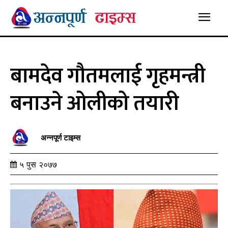
बामदेव गौतमलाई गृहमन्त्री
बनाउने ओलीको तयारी
अन्नपूर्ण टाइम्स
५ पुस २०७७