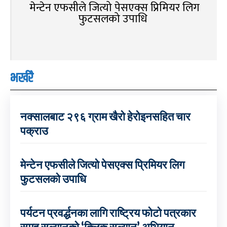
मेन्टेन एफसीले जित्यो पेसएक्स प्रिमियर लिग
फुटसलको उपाधि
भर्खरै
नक्सालबाट २९६ ग्राम खैरो हेरोइनसहित चार
पक्राउ
मेन्टेन एफसीले जित्यो पेसएक्स प्रिमियर लिग
फुटसलको उपाधि
पर्यटन प्रवर्द्धनका लागि राष्ट्रिय फोटो पत्रकार