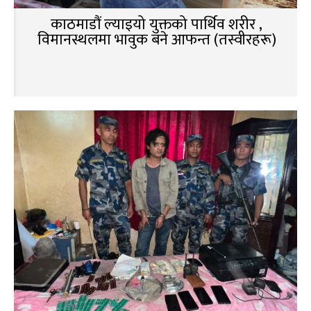
काठमाडौं ल्याइयो युक्तको पार्थिव शरीर ,
विमानस्थलमा भावुक बने आफन्त (तस्वीरहरू)