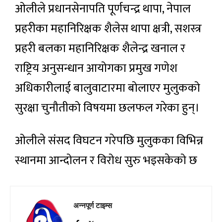
ओलीले प्रधानसेनापति पूर्णचन्द्र थापा, नेपाल
प्रहरीका महानिरिक्षक शैलेस थापा क्षत्री, सशस्त्र
प्रहरी बलका महानिरिक्षक शैलेन्द्र खनाल र
राष्ट्रिय अनुसन्धान आयोगका प्रमुख गणेश
अधिकारीलाई बालुवाटारमा बोलाएर मुलुकको
सुरक्षा चुनौतीको विषयमा छलफल गरेका हुन्।
ओलीले संसद विघटन गरेपछि मुलुकका विभिन्न
स्थानमा आन्दोलन र विरोध सुरु भइसकेको छ
अन्नपूर्ण टाइम्स