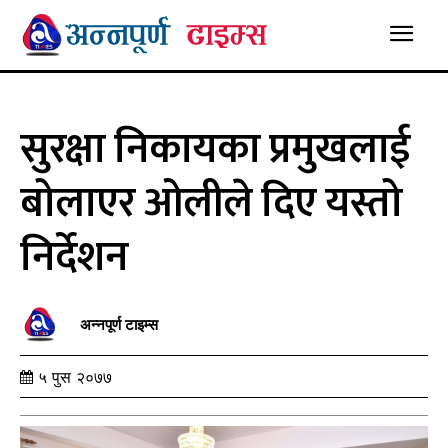
सुरक्षा निकायका प्रमुखलाई
बोलाएर ओलीले दिए यस्तो
निर्देशन
अन्नपूर्ण टाइम्स
५ पुस २०७७