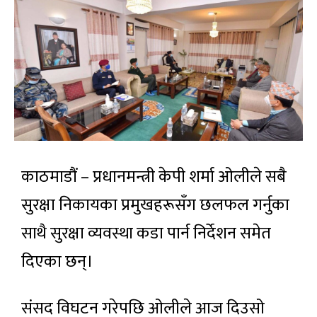
काठमाडौं – प्रधानमन्त्री केपी शर्मा ओलीले सबै
सुरक्षा निकायका प्रमुखहरूसँग छलफल गर्नुका
साथै सुरक्षा व्यवस्था कडा पार्न निर्देशन समेत
दिएका छन्।
संसद विघटन गरेपछि ओलीले आज दिउसो