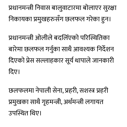
प्रधानमन्त्री निवास बालुवाटारमा बोलाएर सुरक्षा
निकायका प्रमुखहरुसँग छलफल गरेका हुन।
प्रधानमन्त्री ओलीले बदलिँएको परिस्थितिका
बारेमा छलफल गर्नुका साथै आवश्यक निर्देशन
दिएको प्रेस सल्लाहकार सूर्य थापाले जानकारी
दिए।
छलफलमा नेपाली सेना, प्रहरी, सशस्त्र प्रहरी
प्रमुखका साथै गृहमन्त्री, अर्थमन्त्री लगायत
उपस्थित थिए।