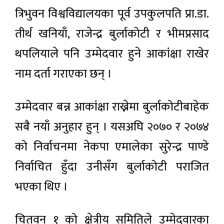
त्रिभुवन विश्वविद्यालयका पूर्व उपकुलपति प्रा.डा.
तीर्थ खनियाँ, राजेन्द्र बुर्लाकोटी र भीमप्रसाद
थपलियाले पनि उम्मेदवार हुने आकांक्षा राखेर
नाम दर्ता गराएका छन् ।
उम्मेदवार बन्न आकांक्षा राख्नेमा बुर्लाकोटीबाहेक
सबै नयाँ अनुहार हुन् । यसअघि २०७० र २०७४
को निर्वाचनमा नेकपा एमालेका सुरेन्द्र पाण्डे
निर्वाचित हुँदा उनीसँग बुर्लाकोटी पराजित
भएका थिए ।
चितवन १ को क्षेत्रीय समितिले उम्मेदवारका