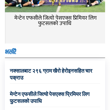
मेन्टेन एफसीले जित्यो पेसएक्स प्रिमियर लिग
फुटसलको उपाधि
भर्खरै
नक्सालबाट २९६ ग्राम खैरो हेरोइनसहित चार
पक्राउ
मेन्टेन एफसीले जित्यो पेसएक्स प्रिमियर लिग
फुटसलको उपाधि