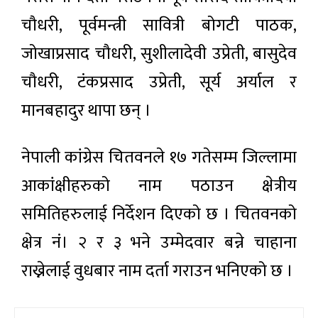
चौधरी, पूर्वमन्त्री सावित्री बोगटी पाठक,
जोखाप्रसाद चौधरी, सुशीलादेवी उप्रेती, बासुदेव
चौधरी, टंकप्रसाद उप्रेती, सूर्य अर्याल र
मानबहादुर थापा छन् ।
नेपाली कांग्रेस चितवनले १७ गतेसम्म जिल्लामा
आकांक्षीहरुको नाम पठाउन क्षेत्रीय
समितिहरुलाई निर्देशन दिएको छ । चितवनको
क्षेत्र नं। २ र ३ भने उम्मेदवार बन्ने चाहाना
राख्नेलाई वुधबार नाम दर्ता गराउन भनिएको छ ।