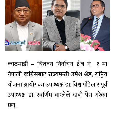
काठमाडौं – चितवन निर्वाचन क्षेत्र नं। १ मा
नेपाली कांग्रेसबाट राज्यमन्त्री उमेश श्रेष्ठ, राष्ट्रिय
योजना आयोगका उपाध्यक्ष डा. विश्व पौडेल र पूर्व
उपाध्यक्ष डा. स्वर्णिम वाग्लेले दाबी पेस गरेका
छन् ।