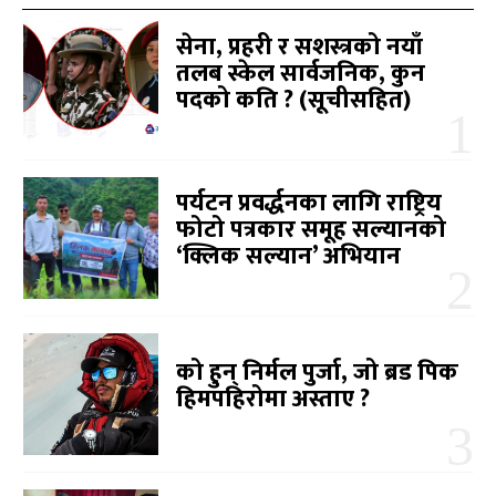
सेना, प्रहरी र सशस्त्रको नयाँ
तलब स्केल सार्वजनिक, कुन
पदको कति ? (सूचीसहित)
पर्यटन प्रवर्द्धनका लागि राष्ट्रिय
फोटो पत्रकार समूह सल्यानको
‘क्लिक सल्यान’ अभियान
को हुन् निर्मल पुर्जा, जो ब्रड पिक
हिमपहिरोमा अस्ताए ?