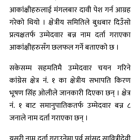
आकांक्षीहरुलाई मंगलबार दावी पेश गर्न आग्रह
गरेको थियो । क्षेत्रीय समितिले बुधबार दिउँसो
प्रत्यक्षतर्फ उम्मेदवार बन्न नाम दर्ता गराएका
आकांक्षीहरुसँग छलफल गर्ने बताएको छ ।
सकेसम्म सहमतिमै उम्मेदवार चयन गरिने
कांग्रेस क्षेत्र नं. १ का क्षेत्रीय सभापति किरण
भूषण सिंह ओलीले जानकारी दिएका छन् । क्षेत्र
नं. १ बाट समानुपातिकतर्फ उम्मेदवार बन्न ८
जनाले नाम दर्ता गराएका छन् ।
यसरी नाम दर्ता गराउनेमा पूर्व सांसद सावित्रीदेवी