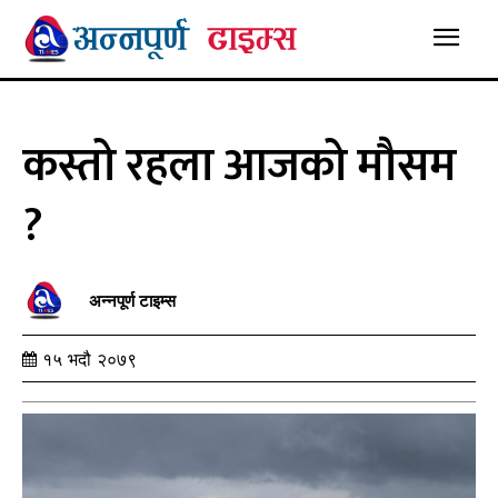
कस्तो रहला आजको मौसम
?
अन्नपूर्ण टाइम्स
१५ भदौ २०७९