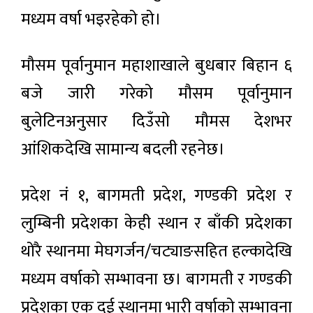
मध्यम वर्षा भइरहेको हो।
मौसम पूर्वानुमान महाशाखाले बुधबार बिहान ६
बजे जारी गरेको मौसम पूर्वानुमान
बुलेटिनअनुसार दिउँसो मौमस देशभर
आंशिकदेखि सामान्य बदली रहनेछ।
प्रदेश नं १, बागमती प्रदेश, गण्डकी प्रदेश र
लुम्बिनी प्रदेशका केही स्थान र बाँकी प्रदेशका
थोरै स्थानमा मेघगर्जन/चट्याङसहित हल्कादेखि
मध्यम वर्षाको सम्भावना छ। बागमती र गण्डकी
प्रदेशका एक दुई स्थानमा भारी वर्षाको सम्भावना