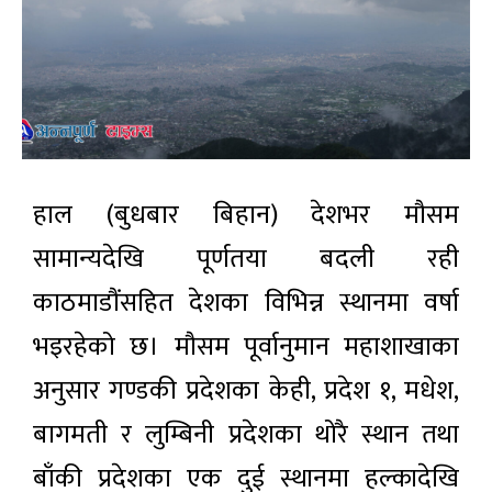
हाल (बुधबार बिहान) देशभर मौसम
सामान्यदेखि पूर्णतया बदली रही
काठमाडौंसहित देशका विभिन्न स्थानमा वर्षा
भइरहेको छ। मौसम पूर्वानुमान महाशाखाका
अनुसार गण्डकी प्रदेशका केही, प्रदेश १, मधेश,
बागमती र लुम्बिनी प्रदेशका थोरै स्थान तथा
बाँकी प्रदेशका एक दुई स्थानमा हल्कादेखि