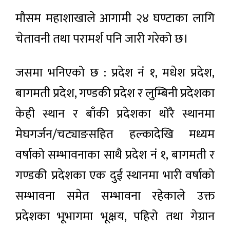
मौसम महाशाखाले आगामी २४ घण्टाका लागि
चेतावनी तथा परामर्श पनि जारी गरेको छ।
जसमा भनिएको छ : प्रदेश नं १, मधेश प्रदेश,
बागमती प्रदेश, गण्डकी प्रदेश र लुम्बिनी प्रदेशका
केही स्थान र बाँकी प्रदेशका थोरै स्थानमा
मेघगर्जन/चट्याङसहित हल्कादेखि मध्यम
वर्षाको सम्भावनाका साथै प्रदेश नं १, बागमती र
गण्डकी प्रदेशका एक दुई स्थानमा भारी वर्षाको
सम्भावना समेत सम्भावना रहेकाले उक्त
प्रदेशका भूभागमा भूक्षय, पहिरो तथा गेग्रान