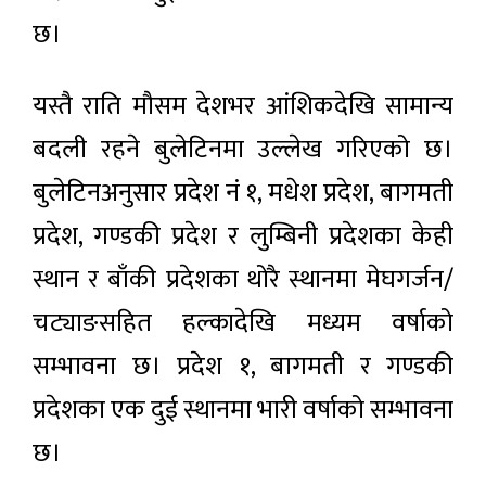
छ।
यस्तै राति मौसम देशभर आंशिकदेखि सामान्य
बदली रहने बुलेटिनमा उल्लेख गरिएको छ।
बुलेटिनअनुसार प्रदेश नं १, मधेश प्रदेश, बागमती
प्रदेश, गण्डकी प्रदेश र लुम्बिनी प्रदेशका केही
स्थान र बाँकी प्रदेशका थोरै स्थानमा मेघगर्जन/
चट्याङसहित हल्कादेखि मध्यम वर्षाको
सम्भावना छ। प्रदेश १, बागमती र गण्डकी
प्रदेशका एक दुई स्थानमा भारी वर्षाको सम्भावना
छ।