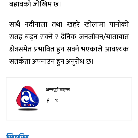
बहावको जोखिम छ।
साथै नदीनाला तथा खहरे खोलामा पानीको
सतह बढ्न सक्ने र दैनिक जनजीवन/यातायात
क्षेत्रसमेत प्रभावित हुन सक्ने भएकाले आवश्यक
सतर्कता अपनाउन हुन अनुरोध छ।
अन्नपूर्ण टाइम्स