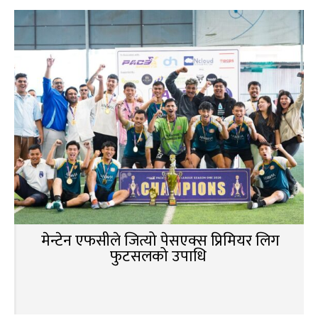
मेन्टेन एफसीले जित्यो पेसएक्स प्रिमियर लिग
फुटसलको उपाधि