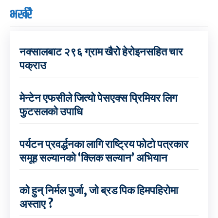
भर्खरै
नक्सालबाट २९६ ग्राम खैरो हेरोइनसहित चार
पक्राउ
मेन्टेन एफसीले जित्यो पेसएक्स प्रिमियर लिग
फुटसलको उपाधि
पर्यटन प्रवर्द्धनका लागि राष्ट्रिय फोटो पत्रकार
समूह सल्यानको ‘क्लिक सल्यान’ अभियान
को हुन् निर्मल पुर्जा, जो ब्रड पिक हिमपहिरोमा
अस्ताए ?