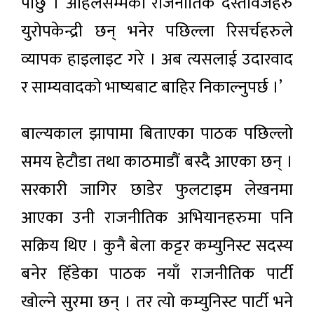
पार्छु । अहिलेसम्मका राजनीतिक दस्तावेजहरु
युरोपकेन्द्री छन् भनेर पछिल्ला रिसर्चहरुले
व्यापक हाइलाइट गरे । अब त्यसलाई उदारवाद
र साम्यवादको भाष्यबाट बाहिर निकाल्नुपर्छ ।’
बाल्यकाल झापामा बिताएका पाठक पछिल्लो
समय हेटौडा तथा काठमाडौं बस्दै आएका छन् ।
सरकारी जागिर छाडेर फुलटाइम लेखनमा
आएका उनी राजनीतिक अभियानहरुमा पनि
सक्रिय थिए । कुनै बेला कट्टर कम्युनिस्ट सदस्य
बनेर हिँडेका पाठक नयाँ राजनीतिक पार्टी
खोल्ने सुरमा छन् । तर त्यो कम्युनिस्ट पार्टी भने