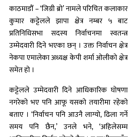
काठमाडौं – ‘जिग्री ब्रो’ नामले परिचित कलाकार
कुमार कट्टेलले झापा क्षेत्र नम्बर ५ बाट
प्रतिनिधिसभा सदस्य निर्वाचनमा स्वतन्त्र
उम्मेदवारी दिने भएका छन् । उक्त निर्वाचन क्षेत्र
नेकपा एमालेका अध्यक्ष केपी शर्मा ओलीको क्षेत्र
समेत हो ।
कट्टेलले उम्मेदवारी दिने आधिकारिक घोषणा
नगरेको भए पनि आफू यसको तयारीमा रहेको
बताए । ‘निर्वाचन पनि आउनै लाग्यो, ढिला गर्ने
समय पनि छैन,’ उनले भने, ‘अहिलेसम्म