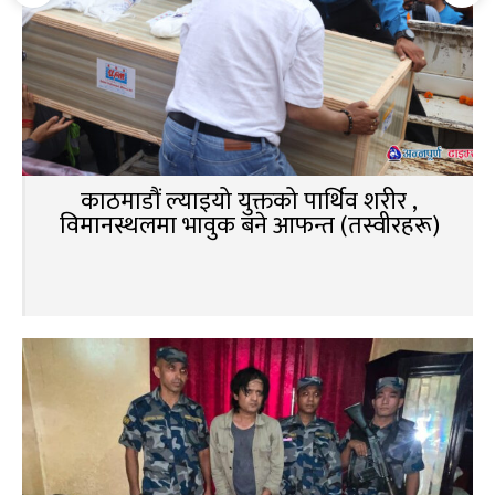
काठमाडौं ल्याइयो युक्तको पार्थिव शरीर ,
विमानस्थलमा भावुक बने आफन्त (तस्वीरहरू)