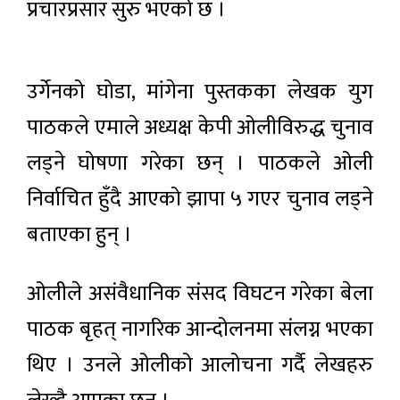
प्रचारप्रसार सुरु भएको छ ।
उर्गेनको घोडा, मांगेना पुस्तकका लेखक युग
पाठकले एमाले अध्यक्ष केपी ओलीविरुद्ध चुनाव
लड्ने घोषणा गरेका छन् । पाठकले ओली
निर्वाचित हुँदै आएको झापा ५ गएर चुनाव लड्ने
बताएका हुन् ।
ओलीले असंवैधानिक संसद विघटन गरेका बेला
पाठक बृहत् नागरिक आन्दोलनमा संलग्न भएका
थिए । उनले ओलीको आलोचना गर्दै लेखहरु