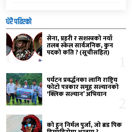
धेरै पढिएको
सेना, प्रहरी र सशस्त्रको नयाँ
तलब स्केल सार्वजनिक, कुन
पदको कति ? (सूचीसहित)
पर्यटन प्रवर्द्धनका लागि राष्ट्रिय
फोटो पत्रकार समूह सल्यानको
‘क्लिक सल्यान’ अभियान
को हुन् निर्मल पुर्जा, जो ब्रड पिक