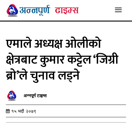
एमाले अध्यक्ष ओलीको
क्षेत्रबाट कुमार कट्टेल ‘जिग्री
ब्रो’ले चुनाव लड्ने
अन्नपूर्ण टाइम्स
१५ भदौ २०७९