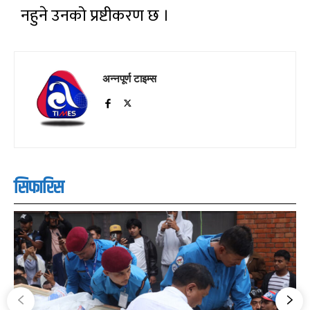
नहुने उनको प्रष्टीकरण छ ।
अन्नपूर्ण टाइम्स
सिफारिस