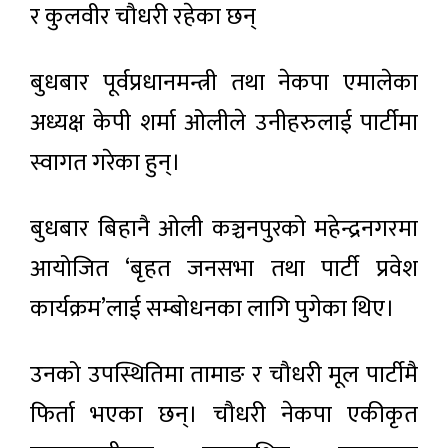
र कुलवीर चौधरी रहेका छन्
बुधबार पूर्वप्रधानमन्त्री तथा नेकपा एमालेका
अध्यक्ष केपी शर्मा ओलीले उनीहरुलाई पार्टीमा
स्वागत गरेका हुन्।
बुधबार बिहानै ओली कञ्चनपुरको महेन्द्रनगरमा
आयोजित ‘बृहत जनसभा तथा पार्टी प्रवेश
कार्यक्रम’लाई सम्बोधनका लागि पुगेका थिए।
उनको उपस्थितिमा तामाङ र चौधरी मूल पार्टीमै
फिर्ता भएका छन्। चौधरी नेकपा एकीकृत