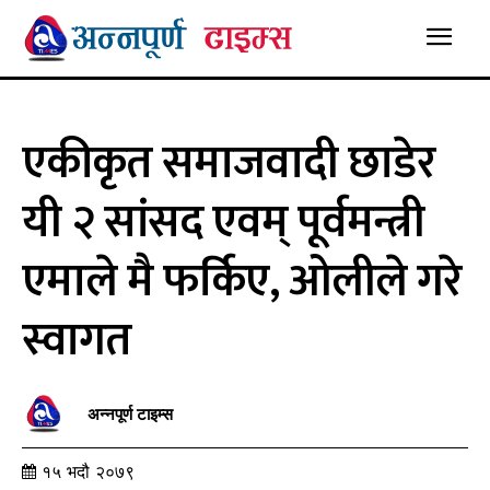
एकीकृत समाजवादी छाडेर
यी २ सांसद एवम् पूर्वमन्त्री
एमाले मै फर्किए, ओलीले गरे
स्वागत
अन्नपूर्ण टाइम्स
१५ भदौ २०७९