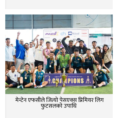
मेन्टेन एफसीले जित्यो पेसएक्स प्रिमियर लिग
फुटसलको उपाधि