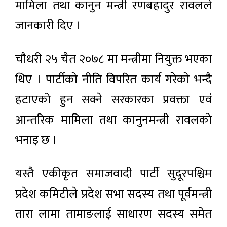
मामिला तथा कानुन मन्त्री रणबहादुर रावलले
जानकारी दिए ।
चौधरी २५ चैत २०७८ मा मन्त्रीमा नियुक्त भएका
थिए । पार्टीको नीति विपरित कार्य गरेको भन्दै
हटाएको हुन सक्ने सरकारका प्रवक्ता एवं
आन्तरिक मामिला तथा कानुनमन्त्री रावलको
भनाइ छ ।
यस्तै एकीकृत समाजवादी पार्टी सुदूरपश्चिम
प्रदेश कमिटीले प्रदेश सभा सदस्य तथा पूर्वमन्त्री
तारा लामा तामाङलाई साधारण सदस्य समेत