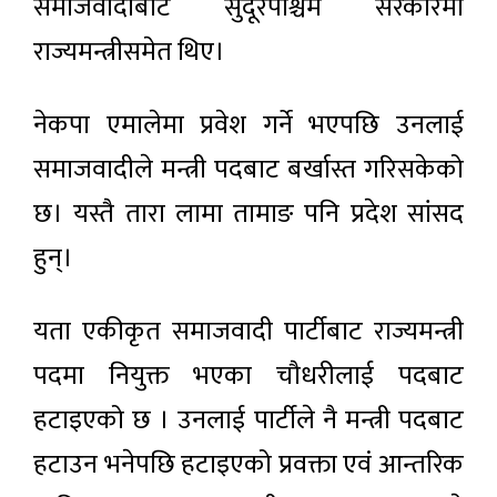
समाजवादीबाट सुदूरपश्चिम सरकारमा
राज्यमन्त्रीसमेत थिए।
नेकपा एमालेमा प्रवेश गर्ने भएपछि उनलाई
समाजवादीले मन्त्री पदबाट बर्खास्त गरिसकेको
छ। यस्तै तारा लामा तामाङ पनि प्रदेश सांसद
हुन्।
यता एकीकृत समाजवादी पार्टीबाट राज्यमन्त्री
पदमा नियुक्त भएका चौधरीलाई पदबाट
हटाइएको छ । उनलाई पार्टीले नै मन्त्री पदबाट
हटाउन भनेपछि हटाइएको प्रवक्ता एवं आन्तरिक