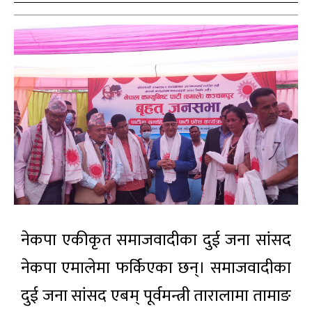
नेकपा एकीकृत समाजवादीका दुई जना सांसद
नेकपा एमालेमा फर्किएका छन्। समाजवादीका
दुई जना सांसद एबम् पूर्वमन्त्री तारालामा तामाङ