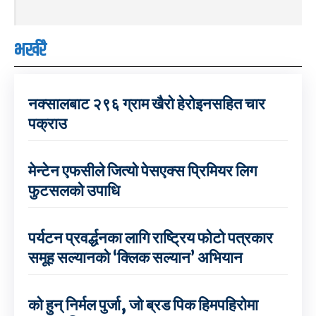
भर्खरै
नक्सालबाट २९६ ग्राम खैरो हेरोइनसहित चार
पक्राउ
मेन्टेन एफसीले जित्यो पेसएक्स प्रिमियर लिग
फुटसलको उपाधि
पर्यटन प्रवर्द्धनका लागि राष्ट्रिय फोटो पत्रकार
समूह सल्यानको ‘क्लिक सल्यान’ अभियान
को हुन् निर्मल पुर्जा, जो ब्रड पिक हिमपहिरोमा