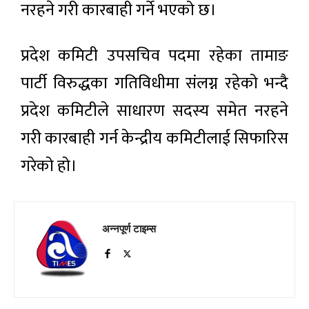
नरहने गरी कारबाही गर्ने भएको छ।
प्रदेश कमिटी उपसचिव पदमा रहेका तामाङ
पार्टी विरुद्धका गतिविधीमा संलग्न रहेको भन्दै
प्रदेश कमिटीले साधारण सदस्य समेत नरहने
गरी कारबाही गर्न केन्द्रीय कमिटीलाई सिफारिस
गरेको हो।
अन्नपूर्ण टाइम्स