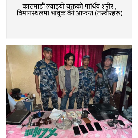
काठमाडौं ल्याइयो युक्तको पार्थिव शरीर ,
विमानस्थलमा भावुक बने आफन्त (तस्वीरहरू)