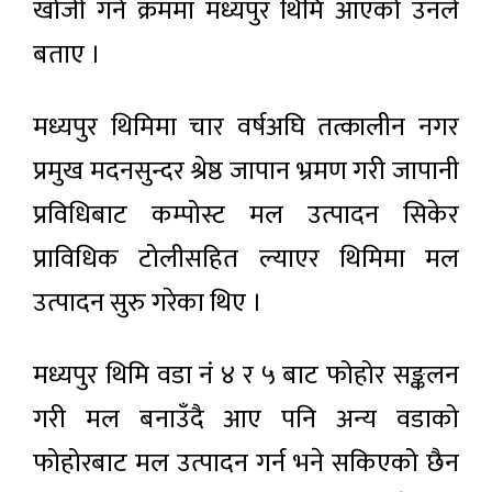
खोजी गर्ने क्रममा मध्यपुर थिमि आएको उनले
बताए ।
मध्यपुर थिमिमा चार वर्षअघि तत्कालीन नगर
प्रमुख मदनसुन्दर श्रेष्ठ जापान भ्रमण गरी जापानी
प्रविधिबाट कम्पोस्ट मल उत्पादन सिकेर
प्राविधिक टोलीसहित ल्याएर थिमिमा मल
उत्पादन सुरु गरेका थिए ।
मध्यपुर थिमि वडा नं ४ र ५ बाट फोहोर सङ्कलन
गरी मल बनाउँदै आए पनि अन्य वडाको
फोहोरबाट मल उत्पादन गर्न भने सकिएको छैन