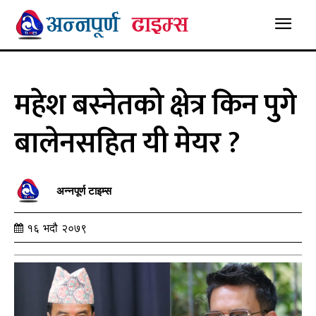
महेश बस्नेतको क्षेत्र किन पुगे
बालेनसहित यी मेयर ?
अन्नपूर्ण टाइम्स
१६ भदौ २०७९