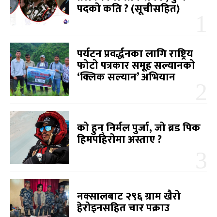
पदको कति ? (सूचीसहित)
पर्यटन प्रवर्द्धनका लागि राष्ट्रिय
फोटो पत्रकार समूह सल्यानको
‘क्लिक सल्यान’ अभियान
को हुन् निर्मल पुर्जा, जो ब्रड पिक
हिमपहिरोमा अस्ताए ?
नक्सालबाट २९६ ग्राम खैरो
हेरोइनसहित चार पक्राउ