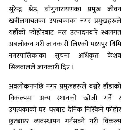
सुरेन्द्र श्रेष्ठ, चाँगुनारायणका प्रमुख जीवन
खत्रीलगायतका उपत्यकाका नगर प्रमुखहरूले
यहाँको फोहोरबाट मल उत्पादनबारे स्थलगत
अबलोकन गरी जानकारी लिएको मध्यपुर थिमि
नगरपालिकाका सूचना अधिकृत केशव
सिलवालले जानकारी दिए ।
अवलोकनपछि नगर प्रमुखहरूले बञ्चरे डाँडाको
विकल्पमा अन्य स्थानको खोजी गर्ने र
उपत्यकाको घर–घरबाट दैनिक निस्किने फोहोर
छुट्याएर व्यवस्थापन गर्नसक्ने गरी विकल्प