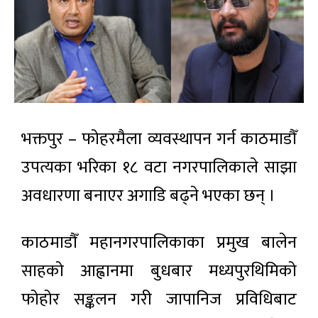
भक्तपुर – फोहरमैला व्यवस्थापन गर्न काठमाडौँ
उपत्यका भरिका १८ वटा नगरपालिकाले साझा
अवधारणा बनाएर अगाडि बढ्ने भएका छन् ।
काठमाडौँ महानगरपालिकाका प्रमुख बालेन
साहको आह्वानमा बुधबार मध्यपुरथिमिको
फोहोर सङ्कलन गरी जापानिज प्रविधिबाट