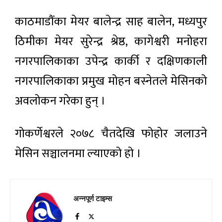
काठमाडौंका मेयर बालेन्द्र साह बालेन, मध्यपुर
ठिमीका मेयर सुरेन्द्र श्रेष्ठ, कागेश्वरी मनोहरा
नगरपालिकाका उपेन्द्र कार्की र दक्षिणकाली
नगरपालिकाका प्रमुख मोहन बस्नेतले मेसिनको
अवलोकन गरेका हुन् ।
गोकर्णेश्वरले २०७८ चैतदेखि फोहोर जलाउने
मेसिन सञ्चालनमा ल्याएको हो ।
अन्नपूर्ण टाइम्स