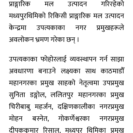
प्राङ्गारिक मल उत्पादन गरिरहेको
मध्यपुरथिमिको रिकिसी प्राङ्गारिक मल उत्पादन
केन्द्रमा उपत्यकाका नगर प्रमुखहरूले
अवलोकन भ्रमण गरेका छन् ।
उपत्यकाका फोहोरलाई व्यवस्थापन गर्न साझा
अवधारणा बनाउने लक्ष्यका साथ काठमाडौँ
महानगरका प्रमुख साहको नेतृत्वमा उपप्रमुख
सुनिता डङ्गोल, ललितपुर महानगरका प्रमुख
चिरीबाबु महर्जन, दक्षिणकालीका नगरप्रमुख
मोहन बस्नेत, गोकर्णेश्वरका नगरप्रमुख
दीपककुमार रिसाल, मध्यपुर थिमिका प्रमुख