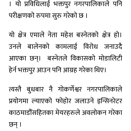
। यो प्रविधिलाई भक्तपुर नगरपालिकाले पनि
परीक्षणको रुपमा सुरु गरेको छ ।
यो क्षेत्र एमाले नेता महेश बस्नेतको क्षेत्र हो।
उनले बालेनको कामलाई विरोध जनाउदै
आएका छन्। बस्नेतले विकासको मोडालिटी
हेर्न भक्तपुर आउन पनि आग्रह गरेका थिए।
त्यस्तै बुधबार नै गोकर्णेश्वर नगरपालिकाले
प्रयोगमा ल्याएको फोहोर जलाउने इन्सिनरेटर
काठमाडौंसहितका मेयरहरुले अवलोकन गरेका
छन् ।