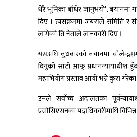
धेरै भूमिका बाँधेर जानुभयो’, बयान
दिए । त्यसक्रममा जबराले समिति र सं
लागेको ति नेताले जानकारी दिए ।
यसअघि बुधबारको बयानमा चोलेन्द्र
दिनुको साटो आफू प्रधानन्यायाधीश 
महाभियोग प्रस्ताव आयो भन्ने कुरा गरेक
उनले सर्वोच्च अदालतका पूर्वन्या
एसोसिएसनका पदाधिकारीमाथि विभिन्