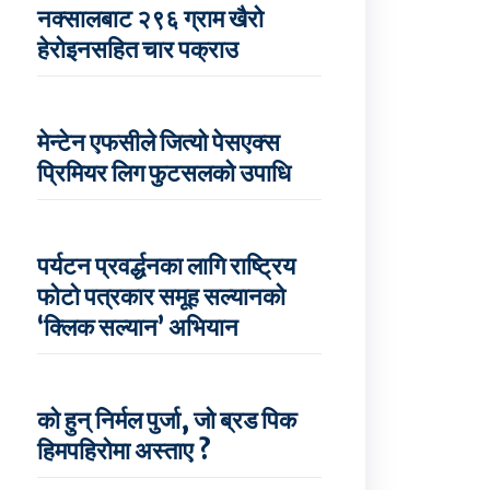
नक्सालबाट २९६ ग्राम खैरो
हेरोइनसहित चार पक्राउ
मेन्टेन एफसीले जित्यो पेसएक्स
प्रिमियर लिग फुटसलको उपाधि
पर्यटन प्रवर्द्धनका लागि राष्ट्रिय
फोटो पत्रकार समूह सल्यानको
‘क्लिक सल्यान’ अभियान
को हुन् निर्मल पुर्जा, जो ब्रड पिक
हिमपहिरोमा अस्ताए ?