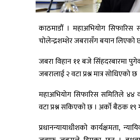
काठमाडौं । महाअभियोग सिफारिस समि
चोलेन्द्रशम्शेर जबरासँग बयान लिएको 
जबरा विहान ११ बजे सिंहदरबारमा पुगे
जबरालाई २ वटा प्रश्न मात्र सोधिएको छ 
महाअभियोग सिफारिस समितिले ४४ वटा
वटा प्रश्न सकिएको छ । अर्को बैठक १
प्रधानन्यायाधीशको कार्यक्षमता, न्या