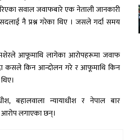
मा गरिएका सवाल जवाफबारे एक नेताली जानकारी
सदलाई नै प्रश्न गरेका थिए । जसले गर्दा समय
शमशेरले आफूमाथि लागेका आरोपहरूमा जवाफ
हुँदा कसले किन आन्दोलन गरे र आफूमाथि किन
ा थिए।
याधीश, बहालवाला न्यायाधीश र नेपाल बार
न आरोप लगाएका छन्।