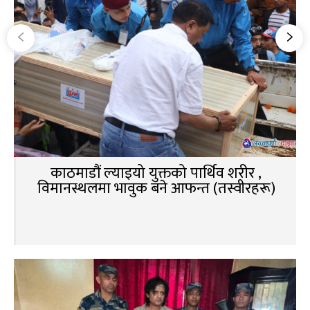
काठमाडौं ल्याइयो युक्तको पार्थिव शरीर ,
विमानस्थलमा भावुक बने आफन्त (तस्वीरहरू)