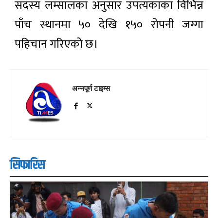
सदस्य लम्सालका अनुसार उपत्यकाका विभिन्न
पाँच स्थानमा ५० देखि १५० रोपनी जग्गा
पहिचान गरिएको छ।
अन्नपूर्ण टाइम्स
सिफारिस