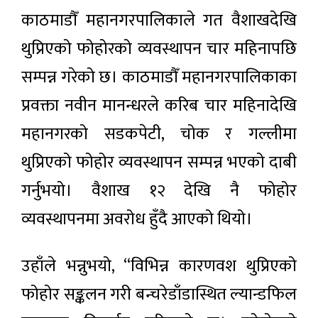
काठमाडौँ महानगरपालिकाले गत वैशाखदेखि
थुप्रिएको फोहोरको व्यवस्थापन चार महिनापछि
सम्पन्न गरेको छ। काठमाडौँ महानगरपालिकाका
प्रवक्ता नवीन मानन्धरले करिब चार महिनादेखि
महानगरको सडकपेटी, चोक र गल्लीमा
थुप्रिएको फोहोर व्यवस्थापन सम्पन्न भएको दाबी
गर्नुभयो। वैशाख १२ देखि नै फोहोर
व्यवस्थापनमा अवरोध हुँदै आएको थियो।
उहाँले भन्नुभयो, “विभिन्न कारणवश थुप्रिएको
फोहोर सङ्कलन गरी बन्चरेडाँडास्थित ल्यान्डफिल