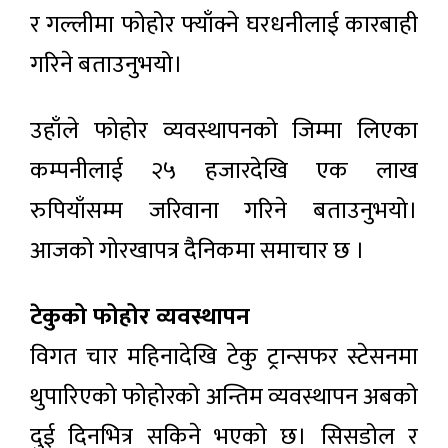
र गल्लीमा फोहोर फ्याँक्ने घरधनीलाई कारबाही
गरिने बताउनुभयो।
उहाँले फोहोर व्यवस्थापनको जिम्मा लिएका
कम्पनीलाई २५ हजारदेखि एक लाख
रुपियाँसम्म जरिवाना गरिने बताउनुभयो।
आजको गोरखापत्र दैनिकमा समाचार छ ।
टेकुको फोहोर व्यवस्थापन
विगत चार महिनादेखि टेकु ट्रान्सफर स्टेसनमा
थुपारिएको फोहोरको अन्तिम व्यवस्थापन अबको
दुई दिनभित्र सकिने भएको छ। सिसडोल र