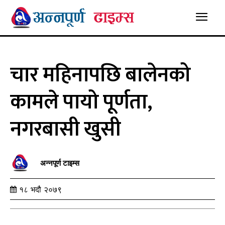
चार महिनापछि बालेनको
कामले पायो पूर्णता,
नगरबासी खुसी
अन्नपूर्ण टाइम्स
१८ भदौ २०७९