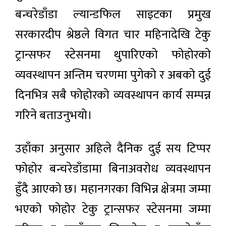
बन्चरेडाँडा ल्यान्डफिल साइटका प्रमुख
सरकारदीप श्रेष्ठले विगत चार महिनादेखि टेकु
ट्रान्सफर स्टेसनमा थुपारिएको फोहोरको
व्यवस्थापन अन्तिम चरणमा पुगेको र अबको दुई
दिनभित्र सबै फोहोरको व्यवस्थापन कार्य सम्पन्न
गरिने बताउनुभयो।
उहाँका अनुसार अहिले दैनिक दुई सय टिप्पर
फोहोर बन्चरेडाँडामा बिनाअवरोध व्यवस्थापन
हुँदै आएको छ। महानगरका विभिन्न क्षेत्रमा जम्मा
भएको फोहोर टेकु ट्रान्सफर स्टेसनमा जम्मा