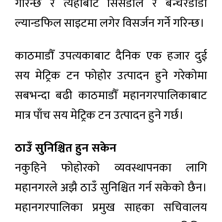
गरिन्छ र त्यहाँबाट सिसडोल र बन्चरेडाँडा
ल्यान्डफिल साइटमा लगेर विसर्जन गर्ने गरिन्छ।
काठमाडौँ उपत्यकाबाट दैनिक एक हजार दुई
सय मेट्रिक टन फोहोर उत्पादन हुने गरेकोमा
सबभन्दा बढी काठमाडौँ महानगरपालिकाबाट
मात्र पाँच सय मेट्रिक टन उत्पादन हुने गर्छ।
ठाउँ सुनिश्चित हुन सकेन
नकुहिने फोहोरको व्यवस्थापनका लागि
महानगरले अझै ठाउँ सुनिश्चित गर्न सकेको छैन।
महानगरपालिका प्रमुख साहका सचिवालय