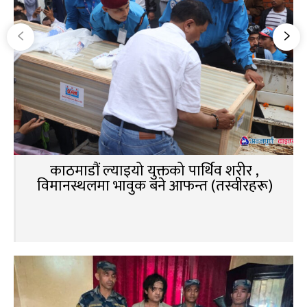
काठमाडौं ल्याइयो युक्तको पार्थिव शरीर ,
विमानस्थलमा भावुक बने आफन्त (तस्वीरहरू)