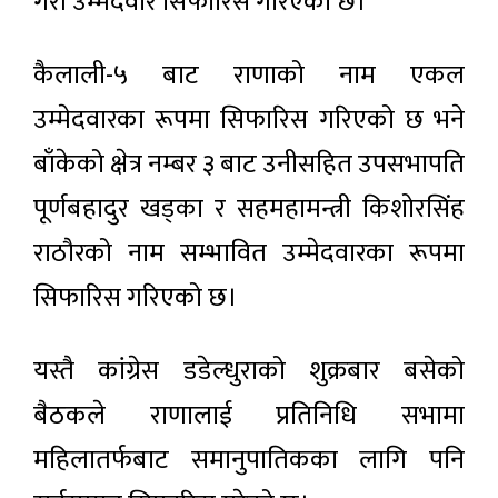
गरी उम्मेदवार सिफारिस गरिएको छ।
कैलाली-५ बाट राणाको नाम एकल
उम्मेदवारका रूपमा सिफारिस गरिएको छ भने
बाँकेको क्षेत्र नम्बर ३ बाट उनीसहित उपसभापति
पूर्णबहादुर खड्का र सहमहामन्त्री किशोरसिंह
राठौरको नाम सम्भावित उम्मेदवारका रूपमा
सिफारिस गरिएको छ।
यस्तै कांग्रेस डडेल्धुराको शुक्रबार बसेको
बैठकले राणालाई प्रतिनिधि सभामा
महिलातर्फबाट समानुपातिकका लागि पनि