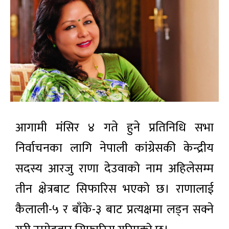
आगामी मंसिर ४ गते हुने प्रतिनिधि सभा
निर्वाचनका लागि नेपाली कांग्रेसकी केन्द्रीय
सदस्य आरजु राणा देउवाको नाम अहिलेसम्म
तीन क्षेत्रबाट सिफारिस भएको छ। राणालाई
कैलाली-५ र बाँके-३ बाट प्रत्यक्षमा लड्न सक्ने