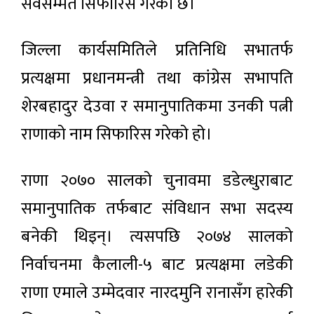
सर्वसम्मत सिफारिस गरेको छ।
जिल्ला कार्यसमितिले प्रतिनिधि सभातर्फ
प्रत्यक्षमा प्रधानमन्त्री तथा कांग्रेस सभापति
शेरबहादुर देउवा र समानुपातिकमा उनकी पत्नी
राणाको नाम सिफारिस गरेको हो।
राणा २०७० सालको चुनावमा डडेल्धुराबाट
समानुपातिक तर्फबाट संविधान सभा सदस्य
बनेकी थिइन्। त्यसपछि २०७४ सालको
निर्वाचनमा कैलाली-५ बाट प्रत्यक्षमा लडेकी
राणा एमाले उम्मेदवार नारदमुनि रानासँग हारेकी