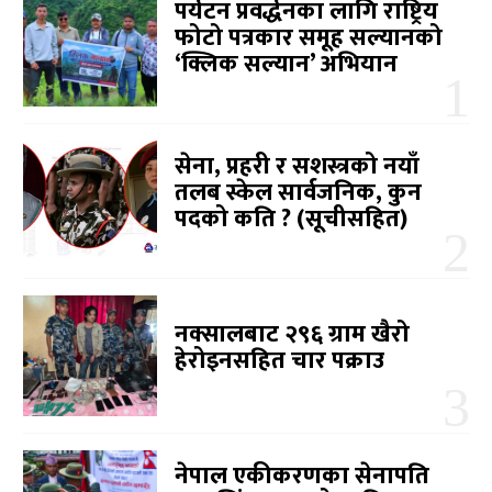
पर्यटन प्रवर्द्धनका लागि राष्ट्रिय
फोटो पत्रकार समूह सल्यानको
‘क्लिक सल्यान’ अभियान
सेना, प्रहरी र सशस्त्रको नयाँ
तलब स्केल सार्वजनिक, कुन
पदको कति ? (सूचीसहित)
नक्सालबाट २९६ ग्राम खैरो
हेरोइनसहित चार पक्राउ
नेपाल एकीकरणका सेनापति