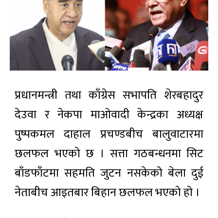
प्रधानमन्त्री तथा काँग्रेस सभापति शेरबहादुर
देउवा र नेकपा माओवादी केन्द्रका अध्यक्ष
पुष्पकमल दाहाल प्रचण्डबीच बालुवाटारमा
छलफल भएको छ । सत्ता गठबन्धनमा सिट
बाँडफाँटमा सहमति जुटन नसकेको बेला दुई
नेताबीच आइतबार बिहान छलफल भएको हो ।