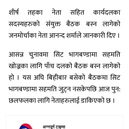
शीर्ष तहका नेता सहित कार्यदलका
सदस्यहरुको संयुक्त बैठक बस्न लागेको
जनमोर्चाका नेता आनन्द शर्माले जानकारी दिए ।
आसन्न चुनावमा सिट भागबण्डामा सहमति
खोज्नका लागि पाँच दलको बैठक बस्न लागेको
हो । यस अघि बिहीबार बसेको बैठकमा सिट
भागबण्डामा सहमति जुट्न नसकेपछि आज पुन:
छलफलका लागि नेताहरुलाई डाकिएको छ ।
अन्नपूर्ण टाइम्स