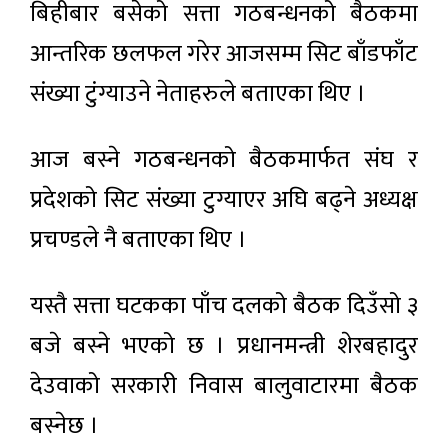
बिहीबार बसेको सत्ता गठबन्धनको बैठकमा
आन्तरिक छलफल गरेर आजसम्म सिट बाँडफाँट
संख्या टुंग्याउने नेताहरुले बताएका थिए ।
आज बस्ने गठबन्धनको बैठकमार्फत संघ र
प्रदेशको सिट संख्या टुग्याएर अघि बढ्ने अध्यक्ष
प्रचण्डले नै बताएका थिए ।
यस्तै सत्ता घटकका पाँच दलको बैठक दिउँसो ३
बजे बस्ने भएको छ । प्रधानमन्त्री शेरबहादुर
देउवाको सरकारी निवास बालुवाटारमा बैठक
बस्नेछ ।